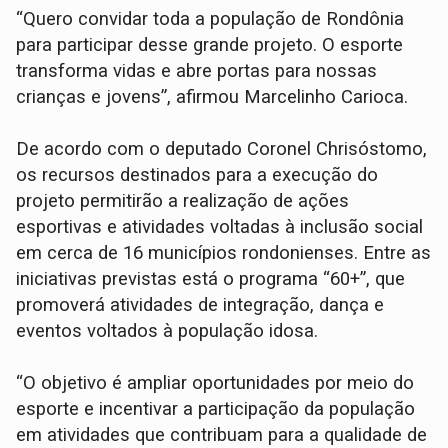
“Quero convidar toda a população de Rondônia
para participar desse grande projeto. O esporte
transforma vidas e abre portas para nossas
crianças e jovens”, afirmou Marcelinho Carioca.
De acordo com o deputado Coronel Chrisóstomo,
os recursos destinados para a execução do
projeto permitirão a realização de ações
esportivas e atividades voltadas à inclusão social
em cerca de 16 municípios rondonienses. Entre as
iniciativas previstas está o programa “60+”, que
promoverá atividades de integração, dança e
eventos voltados à população idosa.
“O objetivo é ampliar oportunidades por meio do
esporte e incentivar a participação da população
em atividades que contribuam para a qualidade de