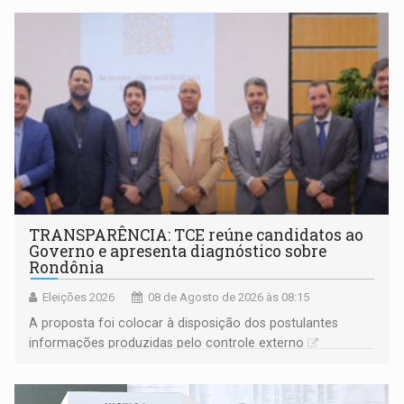
TRANSPARÊNCIA: TCE reúne candidatos ao
Governo e apresenta diagnóstico sobre
Rondônia
Eleições 2026
08 de Agosto de 2026 às 08:15
A proposta foi colocar à disposição dos postulantes
informações produzidas pelo controle externo