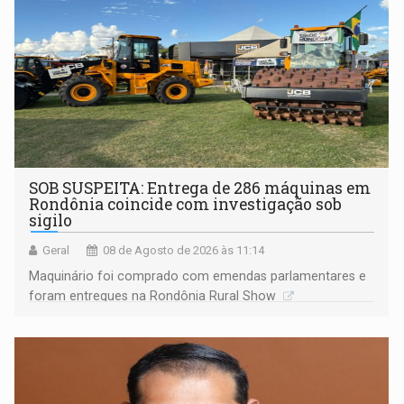
SOB SUSPEITA: Entrega de 286 máquinas em
Rondônia coincide com investigação sob
sigilo
Geral
08 de Agosto de 2026 às 11:14
Maquinário foi comprado com emendas parlamentares e
foram entregues na Rondônia Rural Show