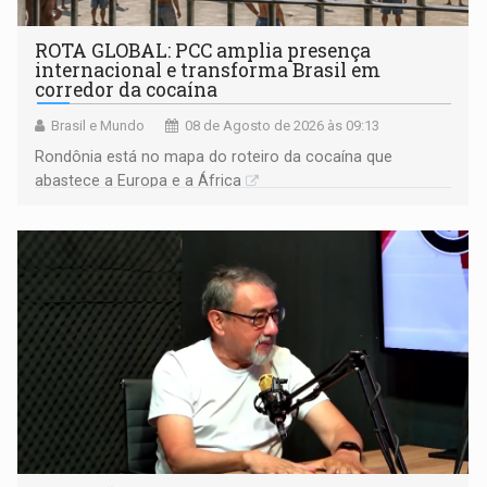
ROTA GLOBAL: PCC amplia presença
internacional e transforma Brasil em
corredor da cocaína
Brasil e Mundo
08 de Agosto de 2026 às 09:13
Rondônia está no mapa do roteiro da cocaína que
abastece a Europa e a África