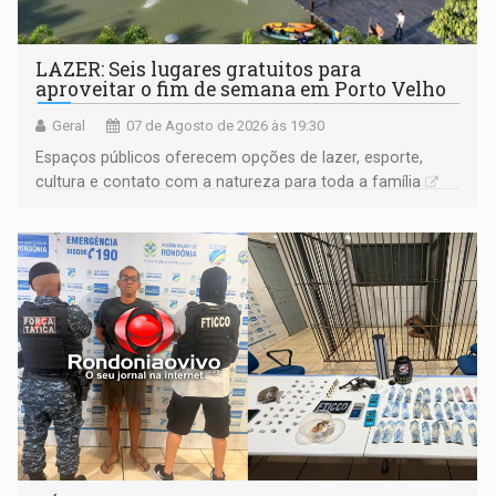
LAZER: Seis lugares gratuitos para
aproveitar o fim de semana em Porto Velho
Geral
07 de Agosto de 2026 às 19:30
Espaços públicos oferecem opções de lazer, esporte,
cultura e contato com a natureza para toda a família