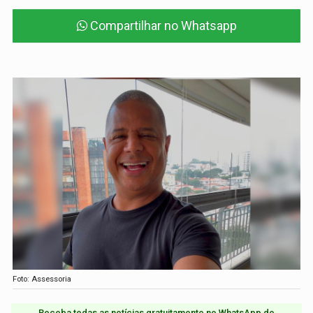
Compartilhar no Whatsapp
Foto: Assessoria
Receba todas as notícias gratuitamente no WhatsApp do