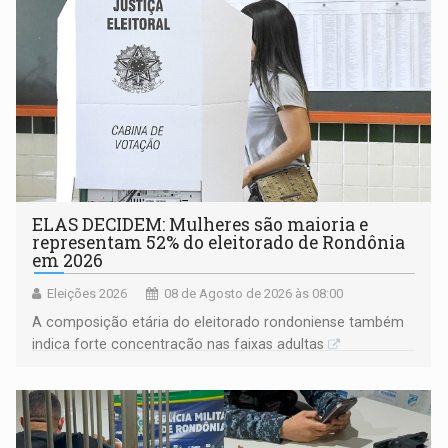
ELAS DECIDEM: Mulheres são maioria e
representam 52% do eleitorado de Rondônia
em 2026
Eleições 2026
08 de Agosto de 2026 às 08:00
A composição etária do eleitorado rondoniense também
indica forte concentração nas faixas adultas