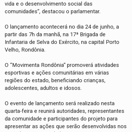
vida e o desenvolvimento social das
comunidades”, destacou o parlamentar.
O lançamento acontecerá no dia 24 de junho, a
partir das 7h da manhã, na 17ª Brigada de
Infantaria de Selva do Exército, na capital Porto
Velho, Rondônia.
O “Movimenta Rondônia” promoverá atividades
esportivas e ações comunitárias em várias
regiões do estado, beneficiando crianças,
adolescentes, adultos e idosos.
O evento de lançamento será realizado nesta
quarta-feira e reunirá autoridades, representantes
da comunidade e participantes do projeto para
apresentar as ações que serão desenvolvidas nos