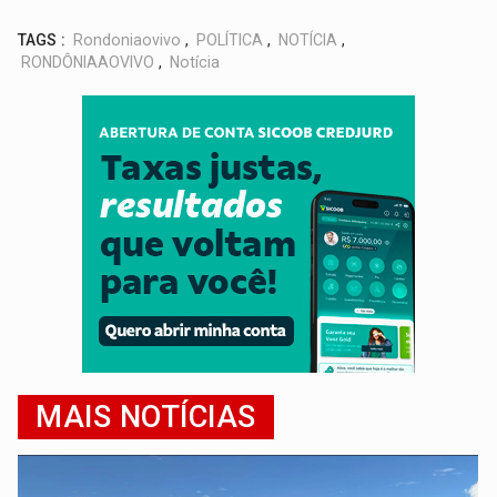
TAGS :
Rondoniaovivo
,
POLÍTICA
,
NOTÍCIA
,
RONDÔNIAAOVIVO
,
Notícia
MAIS NOTÍCIAS