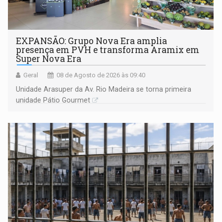
EXPANSÃO: Grupo Nova Era amplia
presença em PVH e transforma Aramix em
Super Nova Era
Geral
08 de Agosto de 2026 às 09:40
Unidade Arasuper da Av. Rio Madeira se torna primeira
unidade Pátio Gourmet