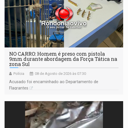
NO CARRO: Homem é preso com pistola
9mm durante abordagem da Força Tática na
zona Sul
Polícia
08 de Agosto de 2026 às 07:30
Acusado foi encaminhado ao Departamento de
Flagrantes