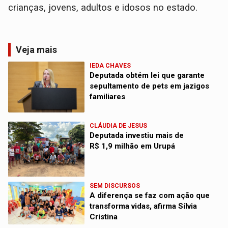
crianças, jovens, adultos e idosos no estado.
Veja mais
IEDA CHAVES
Deputada obtém lei que garante
sepultamento de pets em jazigos
familiares
CLÁUDIA DE JESUS
Deputada investiu mais de
R$ 1,9 milhão em Urupá
SEM DISCURSOS
A diferença se faz com ação que
transforma vidas, afirma Sílvia
Cristina