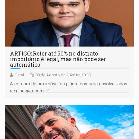
ARTIGO: Reter até 50% no distrato
imobiliário é legal, mas não pode ser
automático
Geral
08 de Agosto de 2026 às 10:39
A compra de um imóvel na planta costuma envolver anos
de planejamento