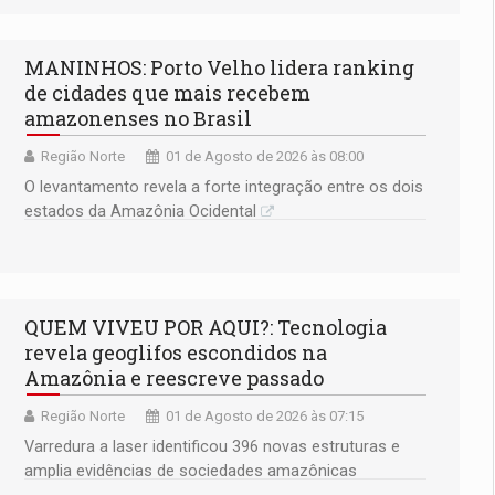
MANINHOS: Porto Velho lidera ranking
de cidades que mais recebem
amazonenses no Brasil
Região Norte
01 de Agosto de 2026 às 08:00
O levantamento revela a forte integração entre os dois
estados da Amazônia Ocidental
QUEM VIVEU POR AQUI?: Tecnologia
revela geoglifos escondidos na
Amazônia e reescreve passado
Região Norte
01 de Agosto de 2026 às 07:15
Varredura a laser identificou 396 novas estruturas e
amplia evidências de sociedades amazônicas