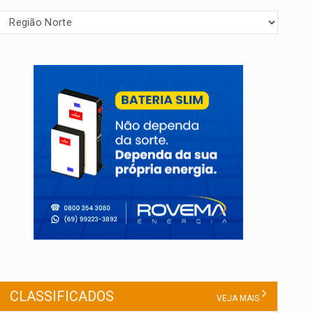
CLASSIFICADOS
VEJA MAIS