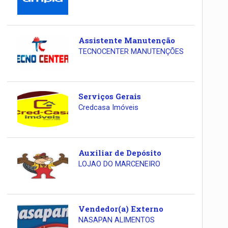
Assistente Manutenção
TECNOCENTER MANUTENÇÕES
Serviços Gerais
Credcasa Imóveis
Auxiliar de Depósito
LOJAO DO MARCENEIRO
Vendedor(a) Externo
NASAPAN ALIMENTOS