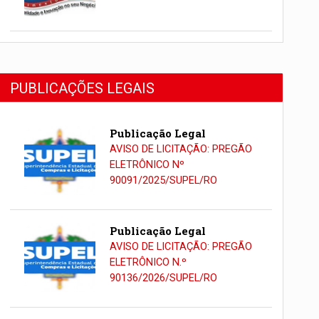
PUBLICAÇÕES LEGAIS
Publicação Legal
AVISO DE LICITAÇÃO: PREGÃO
ELETRÔNICO Nº
90091/2025/SUPEL/RO
Publicação Legal
AVISO DE LICITAÇÃO: PREGÃO
ELETRÔNICO N.º
90136/2026/SUPEL/RO