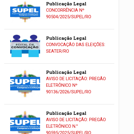
Publicação Legal
CONCORRÊNCIA Nº
90504/2025/SUPEL/RO
Publicação Legal
CONVOCAÇÃO DAS ELEIÇÕES:
SEATER/RO
Publicação Legal
AVISO DE LICITAÇÃO: PREGÃO
ELETRÔNICO Nº
90136/2026/SUPEL/RO
Publicação Legal
AVISO DE LICITAÇÃO: PREGÃO
ELETRÔNICO N.°
90595/2025/SUPEL/RO