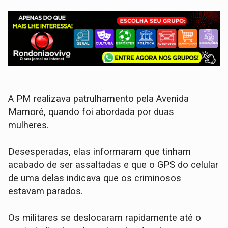
​A PM realizava patrulhamento pela Avenida
Mamoré, quando foi abordada por duas
mulheres.
Desesperadas, elas informaram que tinham
acabado de ser assaltadas e que o GPS do celular
de uma delas indicava que os criminosos
estavam parados.
​Os militares se deslocaram rapidamente até o