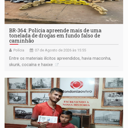
BR-364: Polícia apreende mais de uma
tonelada de drogas em fundo falso de
caminhão
Polícia
07 de Agosto de 2026 às 15:55
Entre os materiais ilícitos apreendidos, havia maconha,
skunk, cocaína e haxixe