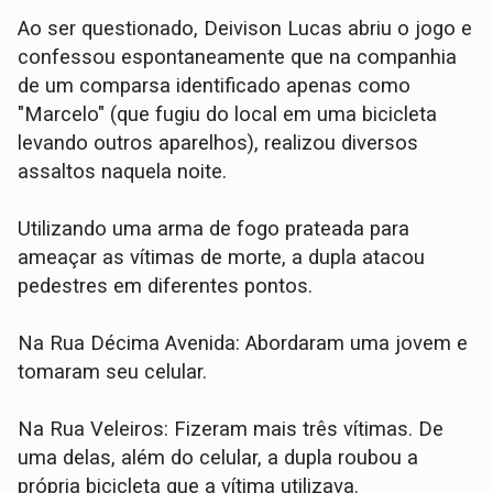
​Ao ser questionado, Deivison Lucas abriu o jogo e
confessou espontaneamente que na companhia
de um comparsa identificado apenas como
"Marcelo" (que fugiu do local em uma bicicleta
levando outros aparelhos), realizou diversos
assaltos naquela noite.
​Utilizando uma arma de fogo prateada para
ameaçar as vítimas de morte, a dupla atacou
pedestres em diferentes pontos.
​Na Rua Décima Avenida: Abordaram uma jovem e
tomaram seu celular.
​Na Rua Veleiros: Fizeram mais três vítimas. De
uma delas, além do celular, a dupla roubou a
própria bicicleta que a vítima utilizava.