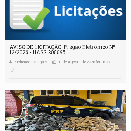
AVISO DE LICITAÇÃO: Pregão Eletrônico Nº
12/2026 - UASG 200095
Publicações Legais
07 de Agosto de 2026 às 16:09