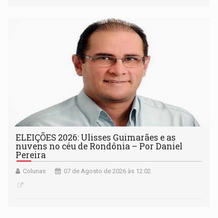
ELEIÇÕES 2026: Ulisses Guimarães e as
nuvens no céu de Rondônia – Por Daniel
Pereira
Colunas
07 de Agosto de 2026 às 12:02