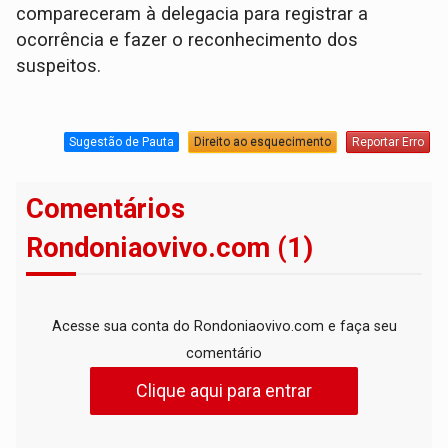
compareceram à delegacia para registrar a
ocorrência e fazer o reconhecimento dos
suspeitos.
Sugestão de Pauta
Direito ao esquecimento
Reportar Erro
Comentários
Rondoniaovivo.com (1)
Acesse sua conta do Rondoniaovivo.com e faça seu
comentário
Clique aqui para entrar