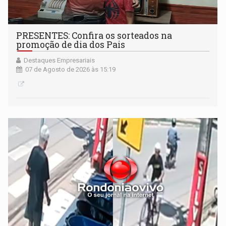
PRESENTES: Confira os sorteados na
promoção de dia dos Pais
Destaques Empresariais
07 de Agosto de 2026 às 15:19