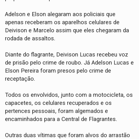
​Adelson e Elson alegaram aos policiais que
apenas receberam os aparelhos celulares de
Deivison e Marcelo assim que eles chegaram da
rodada de assaltos.
​Diante do flagrante, Deivison Lucas recebeu voz
de prisão pelo crime de roubo. Já Adelson Lucas e
Elson Pereira foram presos pelo crime de
receptação.
​Todos os envolvidos, junto com a motocicleta, os
capacetes, os celulares recuperados e os
pertences pessoais, foram algemados e
encaminhados para a Central de Flagrantes.
Outras duas vítimas que foram alvos do arrastão