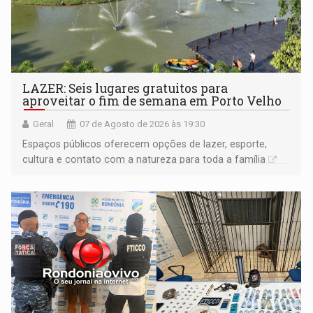
LAZER: Seis lugares gratuitos para
aproveitar o fim de semana em Porto Velho
Geral
07 de Agosto de 2026 às 19:30
Espaços públicos oferecem opções de lazer, esporte,
cultura e contato com a natureza para toda a família