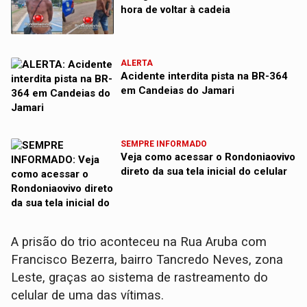
hora de voltar à cadeia
ALERTA
Acidente interdita pista na BR-364
em Candeias do Jamari
SEMPRE INFORMADO
Veja como acessar o Rondoniaovivo
direto da sua tela inicial do celular
A prisão do trio aconteceu na Rua Aruba com
Francisco Bezerra, bairro Tancredo Neves, zona
Leste, graças ao sistema de rastreamento do
celular de uma das vítimas.