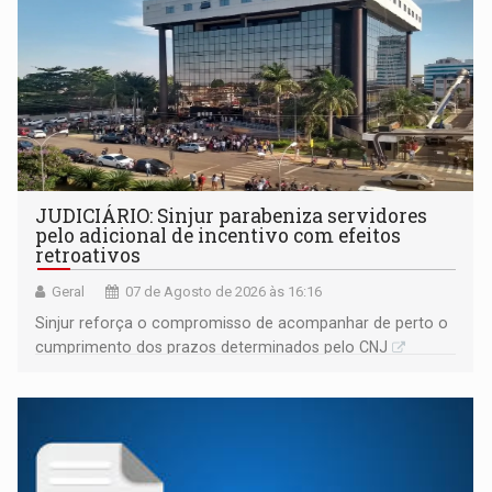
JUDICIÁRIO: Sinjur parabeniza servidores
pelo adicional de incentivo com efeitos
retroativos
Geral
07 de Agosto de 2026 às 16:16
Sinjur reforça o compromisso de acompanhar de perto o
cumprimento dos prazos determinados pelo CNJ