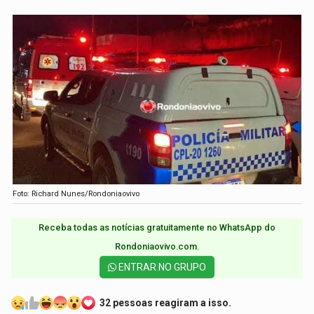
Foto: Richard Nunes/Rondoniaovivo
Receba todas as notícias gratuitamente no WhatsApp do
Rondoniaovivo.com.​
ENTRAR NO GRUPO
32 pessoas reagiram a isso.