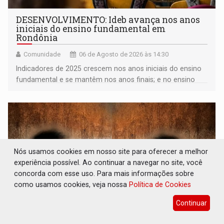
DESENVOLVIMENTO: Ideb avança nos anos
iniciais do ensino fundamental em
Rondônia
Comunidade
06 de Agosto de 2026 às 14:30
Indicadores de 2025 crescem nos anos iniciais do ensino
fundamental e se mantêm nos anos finais; e no ensino
médio
Nós usamos cookies em nosso site para oferecer a melhor
experiência possível. Ao continuar a navegar no site, você
concorda com esse uso. Para mais informações sobre
como usamos cookies, veja nossa
Política de Cookies
Continuar