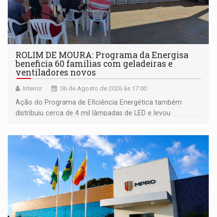
ROLIM DE MOURA: Programa da Energisa
beneficia 60 famílias com geladeiras e
ventiladores novos
Interior
06 de Agosto de 2026 às 17:00
Ação do Programa de Eficiência Energética também
distribuiu cerca de 4 mil lâmpadas de LED e levou
orientações sobre consumo consciente de energia para a
comunidade