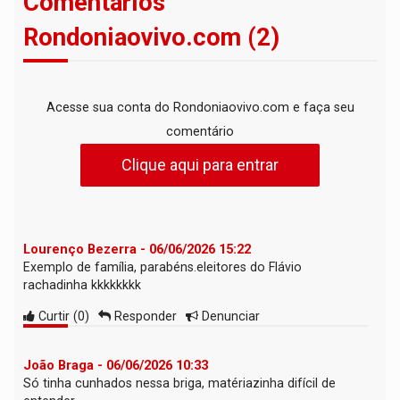
Comentários
Rondoniaovivo.com (2)
Acesse sua conta do Rondoniaovivo.com e faça seu
comentário
Clique aqui para entrar
Lourenço Bezerra - 06/06/2026 15:22
Exemplo de família, parabéns.eleitores do Flávio
rachadinha kkkkkkkk
Curtir
(
0
)
Responder
Denunciar
João Braga - 06/06/2026 10:33
Só tinha cunhados nessa briga, matériazinha difícil de