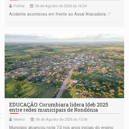
Polícia
06 de Agosto de 2026 às 16:24
Acidente aconteceu em frente ao Assaí Atacadista
EDUCAÇÃO: Corumbiara lidera Ideb 2025
entre redes municipais de Rondônia
Interior
06 de Agosto de 2026 às 15:56
Município alcançou nota 7,0 nos anos iniciais do ensino