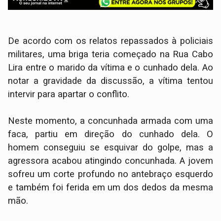
​De acordo com os relatos repassados à policiais
militares, uma briga teria começado na Rua Cabo
Lira entre o marido da vítima e o cunhado dela. Ao
notar a gravidade da discussão, a vítima tentou
intervir para apartar o conflito.
​Neste momento, a concunhada armada com uma
faca, partiu em direção do cunhado dela. O
homem conseguiu se esquivar do golpe, mas a
agressora acabou atingindo concunhada. A jovem
sofreu um corte profundo no antebraço esquerdo
e também foi ferida em um dos dedos da mesma
mão.