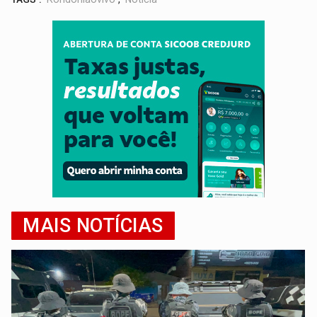
MAIS NOTÍCIAS