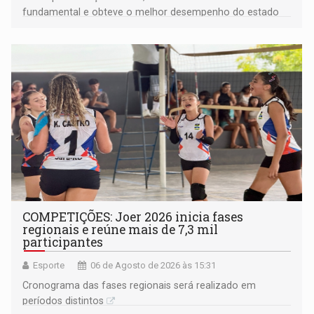
fundamental e obteve o melhor desempenho do estado
na rede municipal
COMPETIÇÕES: Joer 2026 inicia fases
regionais e reúne mais de 7,3 mil
participantes
Esporte
06 de Agosto de 2026 às 15:31
Cronograma das fases regionais será realizado em
períodos distintos