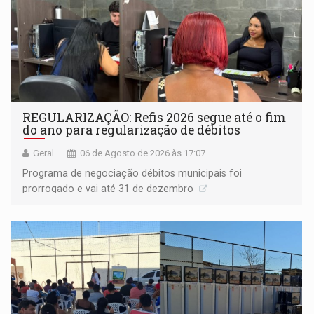
REGULARIZAÇÃO: Refis 2026 segue até o fim
do ano para regularização de débitos
Geral
06 de Agosto de 2026 às 17:07
Programa de negociação débitos municipais foi
prorrogado e vai até 31 de dezembro