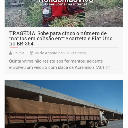
TRAGÉDIA: Sobe para cinco o número de
mortos em colisão entre carreta e Fiat Uno
na BR-364
Polícia
06 de Agosto de 2026 às 23:59
Quinta vítima não resiste aos ferimentos; acidente
envolveu um veículo com placa de Acrelândia (AC)