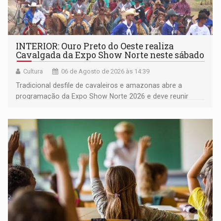
INTERIOR: Ouro Preto do Oeste realiza
Cavalgada da Expo Show Norte neste sábado
Cultura
06 de Agosto de 2026 às 14:39
Tradicional desfile de cavaleiros e amazonas abre a
programação da Expo Show Norte 2026 e deve reunir
milhares de participantes e espectadores no município