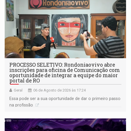
PROCESSO SELETIVO: Rondoniaovivo abre
inscrições para oficina de Comunicação com
oportunidade de integrar a equipe do maior
portal de RO
Geral
06 de Agosto de 2026 às 17:24
Essa pode ser a sua oportunidade de dar o primeiro passo
na profissão