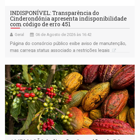
INDISPONÍVEL: Transparência do
Cinderondônia apresenta indisponibilidade
com código de erro 451
Geral
06 de Agosto de 2026 às 16:42
Página do consórcio público exibe aviso de manutenção,
mas carrega status associado a restrições legais