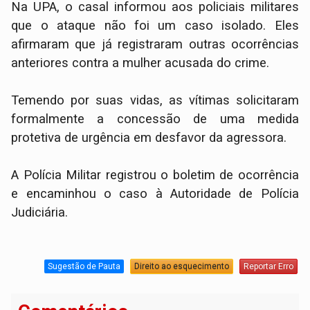
​Na UPA, o casal informou aos policiais militares
que o ataque não foi um caso isolado. Eles
afirmaram que já registraram outras ocorrências
anteriores contra a mulher acusada do crime.
Temendo por suas vidas, as vítimas solicitaram
formalmente a concessão de uma medida
protetiva de urgência em desfavor da agressora.
​A Polícia Militar registrou o boletim de ocorrência
e encaminhou o caso à Autoridade de Polícia
Judiciária.
Sugestão de Pauta
Direito ao esquecimento
Reportar Erro