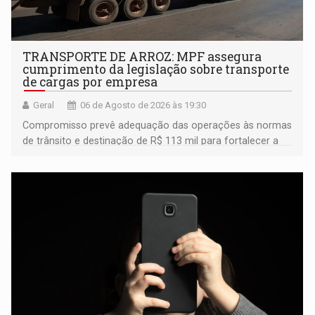
TRANSPORTE DE ARROZ: MPF assegura
cumprimento da legislação sobre transporte
de cargas por empresa
Geral
06 de Agosto de 2026 às 19:30
Compromisso prevê adequação das operações às normas
de trânsito e destinação de R$ 113 mil para fortalecer a
fiscalização da Polícia Rodoviária Federal