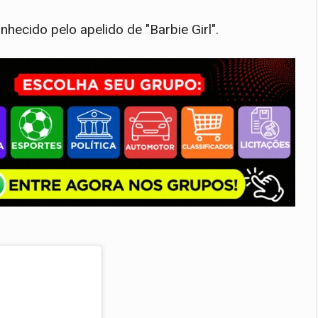
nhecido pelo apelido de "Barbie Girl".