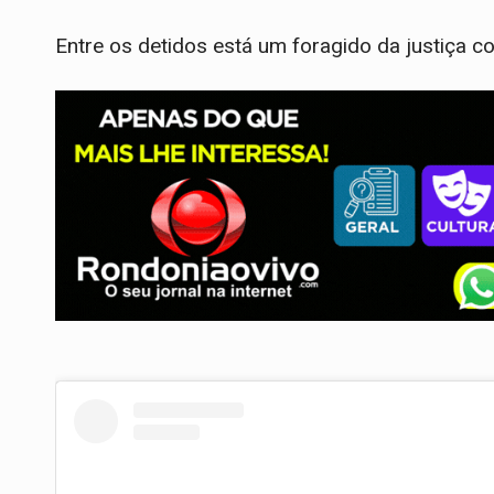
Entre os detidos está um foragido da justiça co