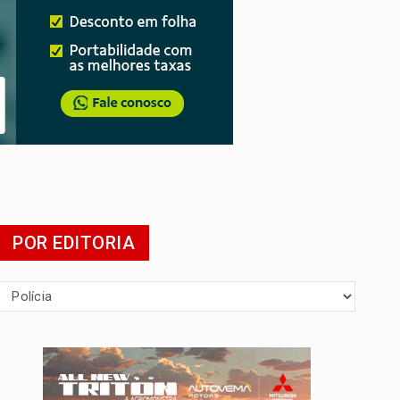
POR EDITORIA