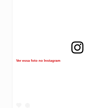
Ver essa foto no Instagram