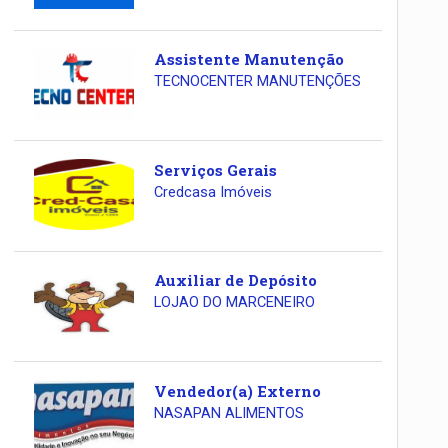
Assistente Manutenção
TECNOCENTER MANUTENÇÕES
Serviços Gerais
Credcasa Imóveis
Auxiliar de Depósito
LOJAO DO MARCENEIRO
Vendedor(a) Externo
NASAPAN ALIMENTOS