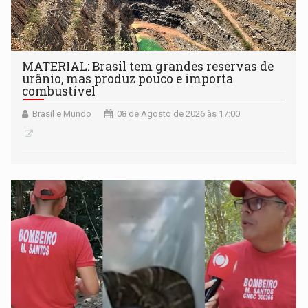
MATERIAL: Brasil tem grandes reservas de
urânio, mas produz pouco e importa
combustível
Brasil e Mundo
08 de Agosto de 2026 às 17:00