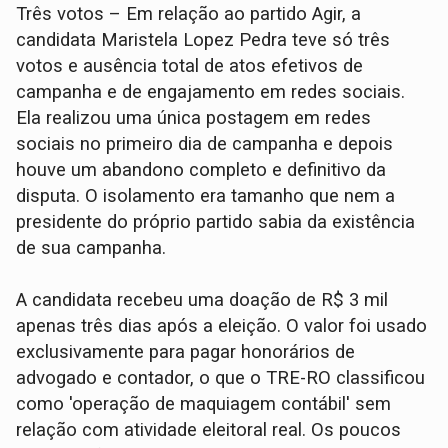
Três votos – Em relação ao partido Agir, a
candidata Maristela Lopez Pedra teve só três
votos e ausência total de atos efetivos de
campanha e de engajamento em redes sociais.
Ela realizou uma única postagem em redes
sociais no primeiro dia de campanha e depois
houve um abandono completo e definitivo da
disputa. O isolamento era tamanho que nem a
presidente do próprio partido sabia da existência
de sua campanha.
A candidata recebeu uma doação de R$ 3 mil
apenas três dias após a eleição. O valor foi usado
exclusivamente para pagar honorários de
advogado e contador, o que o TRE-RO classificou
como 'operação de maquiagem contábil' sem
relação com atividade eleitoral real. Os poucos