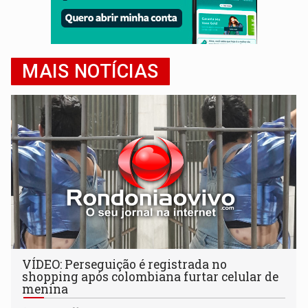
MAIS NOTÍCIAS
VÍDEO: Perseguição é registrada no
shopping após colombiana furtar celular de
menina