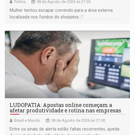
Polícia
08 de Agosto de 2026 às 21:33
Mulher tentou escapar correndo para a área externa
localizada nos fundos do shopping
LUDOPATIA: Apostas online começam a
afetar produtividade e rotina nas empresas
Brasil e Mundo
08 de Agosto de 2026 às 21:00
Entre os sinais de alerta estão faltas recorrentes, queda