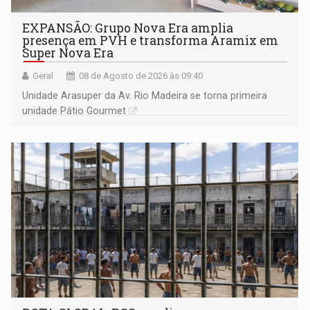
EXPANSÃO: Grupo Nova Era amplia
presença em PVH e transforma Aramix em
Super Nova Era
Geral
08 de Agosto de 2026 às 09:40
Unidade Arasuper da Av. Rio Madeira se torna primeira
unidade Pátio Gourmet