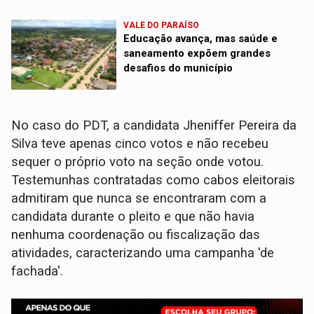
VALE DO PARAÍSO
Educação avança, mas saúde e
saneamento expõem grandes
desafios do município
No caso do PDT, a candidata Jheniffer Pereira da
Silva teve apenas cinco votos e não recebeu
sequer o próprio voto na seção onde votou.
Testemunhas contratadas como cabos eleitorais
admitiram que nunca se encontraram com a
candidata durante o pleito e que não havia
nenhuma coordenação ou fiscalização das
atividades, caracterizando uma campanha 'de
fachada'.