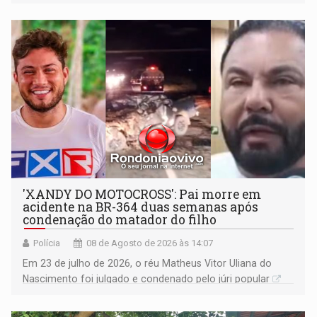
'XANDY DO MOTOCROSS': Pai morre em
acidente na BR-364 duas semanas após
condenação do matador do filho
Polícia
08 de Agosto de 2026 às 14:07
Em 23 de julho de 2026, o réu Matheus Vitor Uliana do
Nascimento foi julgado e condenado pelo júri popular