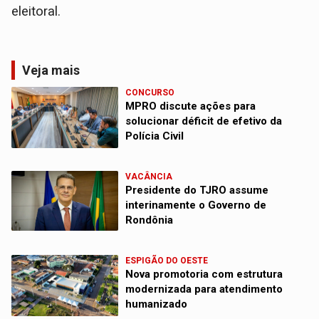
eleitoral.
Veja mais
CONCURSO
MPRO discute ações para
solucionar déficit de efetivo da
Polícia Civil
VACÂNCIA
Presidente do TJRO assume
interinamente o Governo de
Rondônia
ESPIGÃO DO OESTE
Nova promotoria com estrutura
modernizada para atendimento
humanizado