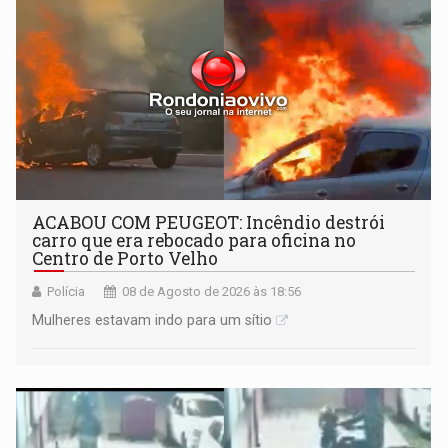
ACABOU COM PEUGEOT: Incêndio destrói
carro que era rebocado para oficina no
Centro de Porto Velho
Polícia
08 de Agosto de 2026 às 18:56
Mulheres estavam indo para um sítio