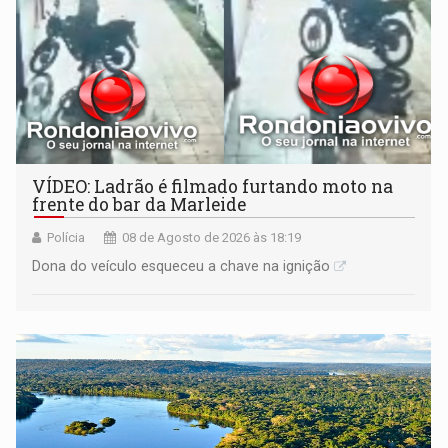
VÍDEO: Ladrão é filmado furtando moto na
frente do bar da Marleide
Polícia
08 de Agosto de 2026 às 18:19
Dona do veículo esqueceu a chave na ignição