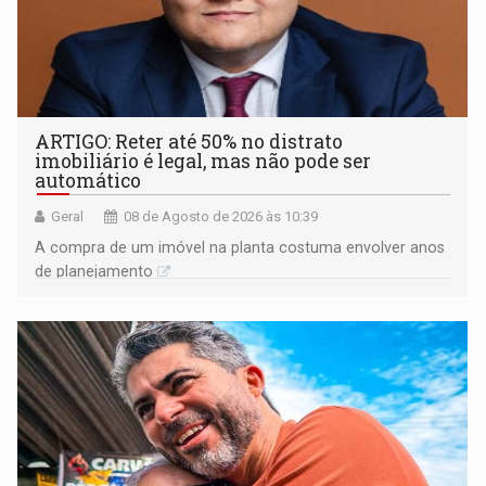
ARTIGO: Reter até 50% no distrato
imobiliário é legal, mas não pode ser
automático
Geral
08 de Agosto de 2026 às 10:39
A compra de um imóvel na planta costuma envolver anos
de planejamento