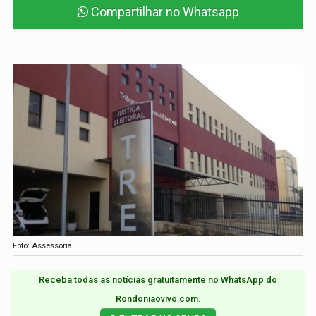
Compartilhar no Whatsapp
Foto: Assessoria
Receba todas as notícias gratuitamente no WhatsApp do
Rondoniaovivo.com.​