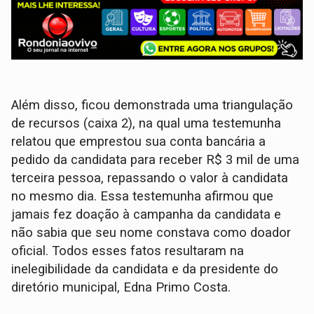
Além disso, ficou demonstrada uma triangulação
de recursos (caixa 2), na qual uma testemunha
relatou que emprestou sua conta bancária a
pedido da candidata para receber R$ 3 mil de uma
terceira pessoa, repassando o valor à candidata
no mesmo dia. Essa testemunha afirmou que
jamais fez doação à campanha da candidata e
não sabia que seu nome constava como doador
oficial. Todos esses fatos resultaram na
inelegibilidade da candidata e da presidente do
diretório municipal, Edna Primo Costa.