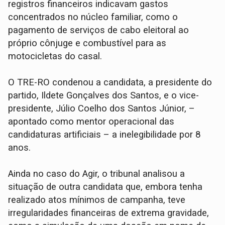
registros financeiros indicavam gastos
concentrados no núcleo familiar, como o
pagamento de serviços de cabo eleitoral ao
próprio cônjuge e combustível para as
motocicletas do casal.
O TRE-RO condenou a candidata, a presidente do
partido, Ildete Gonçalves dos Santos, e o vice-
presidente, Júlio Coelho dos Santos Júnior, –
apontado como mentor operacional das
candidaturas artificiais – a inelegibilidade por 8
anos.
Ainda no caso do Agir, o tribunal analisou a
situação de outra candidata que, embora tenha
realizado atos mínimos de campanha, teve
irregularidades financeiras de extrema gravidade,