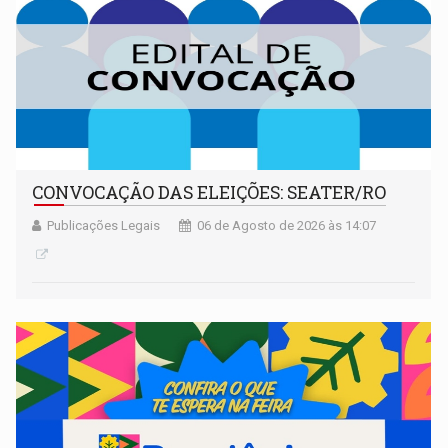
CONVOCAÇÃO DAS ELEIÇÕES: SEATER/RO
Publicações Legais
06 de Agosto de 2026 às 14:07