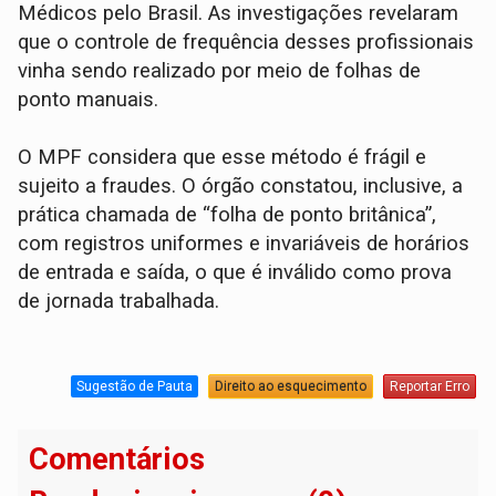
Médicos pelo Brasil. As investigações revelaram
que o controle de frequência desses profissionais
vinha sendo realizado por meio de folhas de
ponto manuais.
O MPF considera que esse método é frágil e
sujeito a fraudes. O órgão constatou, inclusive, a
prática chamada de “folha de ponto britânica”,
com registros uniformes e invariáveis de horários
de entrada e saída, o que é inválido como prova
de jornada trabalhada.
Sugestão de Pauta
Direito ao esquecimento
Reportar Erro
Comentários