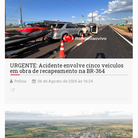
URGENTE: Acidente envolve cinco veículos
em obra de recapeamento na BR-364
Polícia
06 de Agosto de 2026 às 16:24