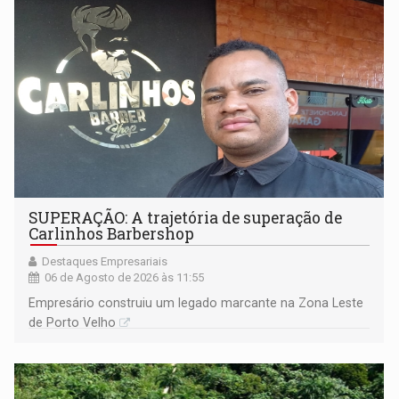
SUPERAÇÃO: A trajetória de superação de
Carlinhos Barbershop
Destaques Empresariais
06 de Agosto de 2026 às 11:55
Empresário construiu um legado marcante na Zona Leste
de Porto Velho