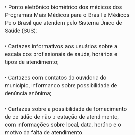
• Ponto eletrônico biométrico dos médicos dos
Programas Mais Médicos para o Brasil e Médicos
Pelo Brasil que atendem pelo Sistema Único de
Saúde (SUS);
• Cartazes informativos aos usuários sobre a
escala dos profissionais de saúde, horários e
tipos de atendimento;
• Cartazes com contatos da ouvidoria do
município, informando sobre possibilidade de
denúncia anônima;
• Cartazes sobre a possibilidade de fornecimento
de certidão de não prestação de atendimento,
com informações sobre local, data, horário e o
motivo da falta de atendimento.