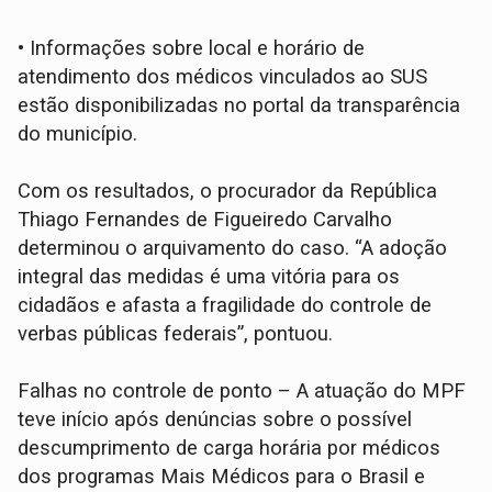
• Informações sobre local e horário de
atendimento dos médicos vinculados ao SUS
estão disponibilizadas no portal da transparência
do município.
Com os resultados, o procurador da República
Thiago Fernandes de Figueiredo Carvalho
determinou o arquivamento do caso. “A adoção
integral das medidas é uma vitória para os
cidadãos e afasta a fragilidade do controle de
verbas públicas federais”, pontuou.
Falhas no controle de ponto – A atuação do MPF
teve início após denúncias sobre o possível
descumprimento de carga horária por médicos
dos programas Mais Médicos para o Brasil e