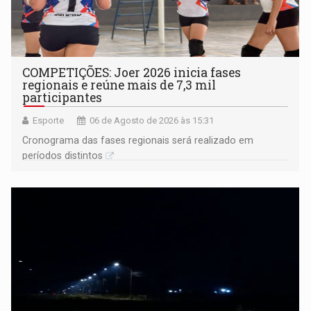
COMPETIÇÕES: Joer 2026 inicia fases
regionais e reúne mais de 7,3 mil
participantes
Esporte
06 de Agosto de 2026 às 15:31
Cronograma das fases regionais será realizado em
períodos distintos