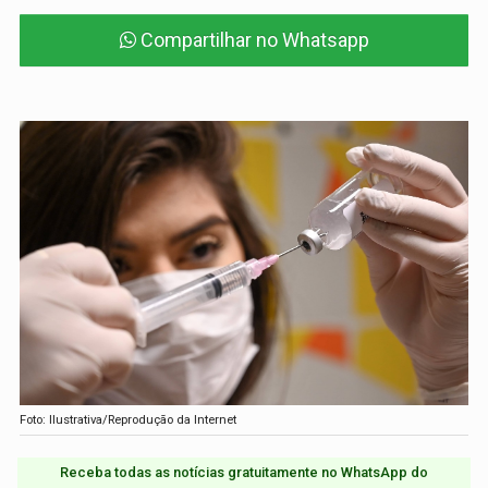
Compartilhar no Whatsapp
Foto: Ilustrativa/Reprodução da Internet
Receba todas as notícias gratuitamente no WhatsApp do