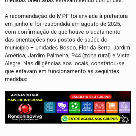
medidas orientadas estavam sendo cumpridas.
A recomendação do MPF foi enviada à prefeitura
em junho e foi respondida em agosto de 2025,
com confirmação de que houve o acatamento
das orientações nos postos de saúde do
município – unidades Bosco, Flor da Serra, Jardim
América, Jardim Palmeira, P44 (zona rural) e Vista
Alegre. Nas diligências aos locais, constatou-se
que estavam em funcionamento as seguintes
medidas: