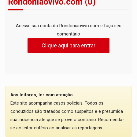
Rondoniaovivo.com (0)
Acesse sua conta do Rondoniaovivo.com e faça seu
comentário
Clique aqui para entrar
Aos leitores, ler com atenção
Este site acompanha casos policiais. Todos os
conduzidos são tratados como suspeitos e é presumida
sua inocência até que se prove o contrário. Recomenda-
se ao leitor critério ao analisar as reportagens.