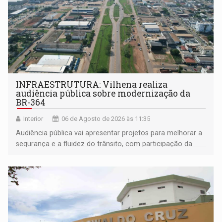
INFRAESTRUTURA: Vilhena realiza
audiência pública sobre modernização da
BR-364
Interior
06 de Agosto de 2026 às 11:35
Audiência pública vai apresentar projetos para melhorar a
segurança e a fluidez do trânsito, com participação da
população na definição da proposta