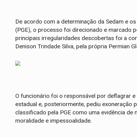
De acordo com a determinação da Sedam e os 
(PGE), o processo foi direcionado e marcado po
principais irregularidades descobertas foi a c
Denison Trindade Silva, pela própria Permian G
O funcionário foi o responsável por deflagrar
estadual e, posteriormente, pediu exoneração 
classificado pela PGE como uma evidência de 
moralidade e impessoalidade.