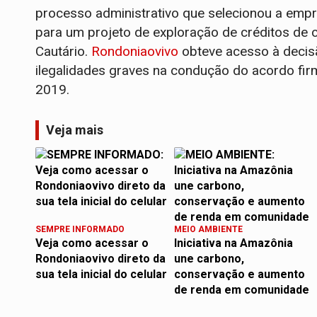
processo administrativo que selecionou a empr
para um projeto de exploração de créditos de c
Cautário.
Rondoniaovivo
obteve acesso à decisã
ilegalidades graves na condução do acordo fir
2019.
Veja mais
SEMPRE INFORMADO
MEIO AMBIENTE
Veja como acessar o
Iniciativa na Amazônia
Rondoniaovivo direto da
une carbono,
sua tela inicial do celular
conservação e aumento
de renda em comunidade