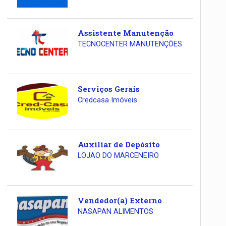
Assistente Manutenção
TECNOCENTER MANUTENÇÕES
Serviços Gerais
Credcasa Imóveis
Auxiliar de Depósito
LOJAO DO MARCENEIRO
Vendedor(a) Externo
NASAPAN ALIMENTOS