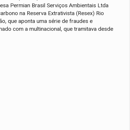
esa Permian Brasil Serviços Ambientais Ltda
arbono na Reserva Extrativista (Resex) Rio
o, que aponta uma série de fraudes e
mado com a multinacional, que tramitava desde