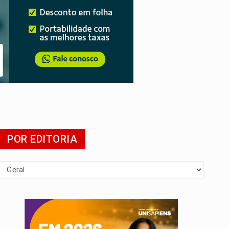
POR EDITORIA