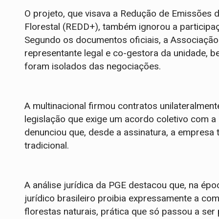
O projeto, que visava a Redução de Emissões
Florestal (REDD+), também ignorou a participaç
Segundo os documentos oficiais, a Associação
representante legal e co-gestora da unidade, 
foram isolados das negociações.
A multinacional firmou contratos unilateralment
legislação que exige um acordo coletivo com a
denunciou que, desde a assinatura, a empresa t
tradicional.
A análise jurídica da PGE destacou que, na ép
jurídico brasileiro proibia expressamente a co
florestas naturais, prática que só passou a ser