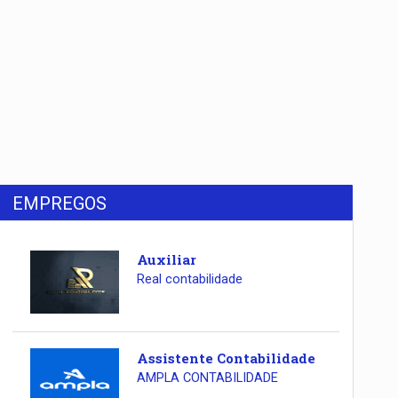
EMPREGOS
Auxiliar
Real contabilidade
Assistente Contabilidade
AMPLA CONTABILIDADE