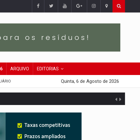
26
ARQUIVO
EDITORIAS
Quinta, 6 de Agosto de 2026
UÁRIO