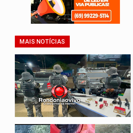
MAIS NOTÍCIAS