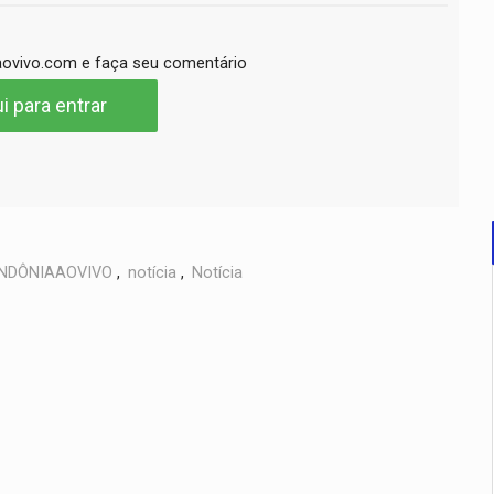
ovivo.com e faça seu comentário
i para entrar
NDÔNIAAOVIVO
,
notícia
,
Notícia