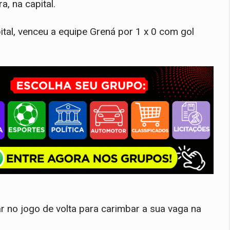
a, na capital.
tal, venceu a equipe Grená por 1 x 0 com gol
 no jogo de volta para carimbar a sua vaga na