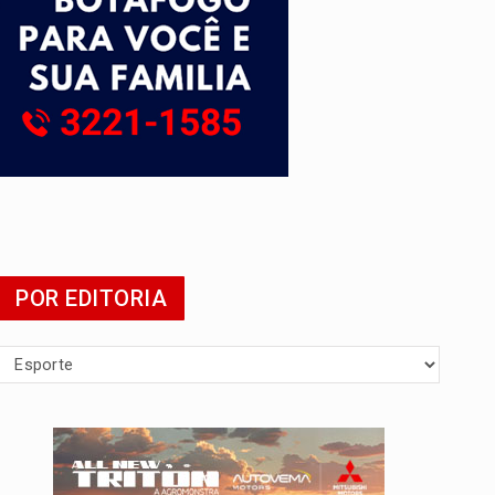
POR EDITORIA