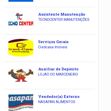
Assistente Manutenção
TECNOCENTER MANUTENÇÕES
Serviços Gerais
Credcasa Imóveis
Auxiliar de Depósito
LOJAO DO MARCENEIRO
Vendedor(a) Externo
NASAPAN ALIMENTOS