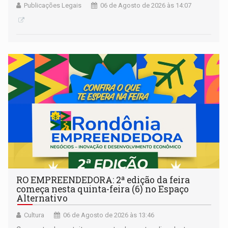
Publicações Legais
06 de Agosto de 2026 às 14:07
RO EMPREENDEDORA: 2ª edição da feira
começa nesta quinta-feira (6) no Espaço
Alternativo
Cultura
06 de Agosto de 2026 às 13:46