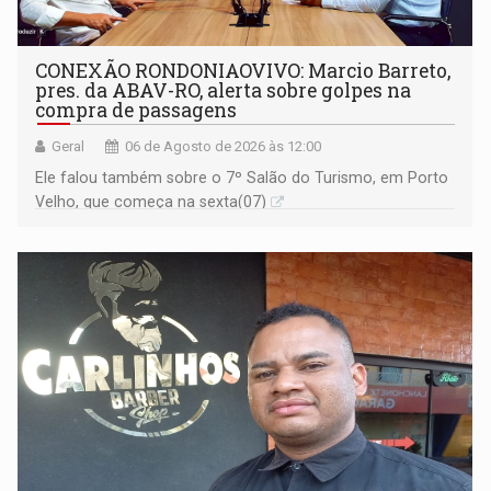
CONEXÃO RONDONIAOVIVO: Marcio Barreto,
pres. da ABAV-RO, alerta sobre golpes na
compra de passagens
Geral
06 de Agosto de 2026 às 12:00
Ele falou também sobre o 7º Salão do Turismo, em Porto
Velho, que começa na sexta(07)