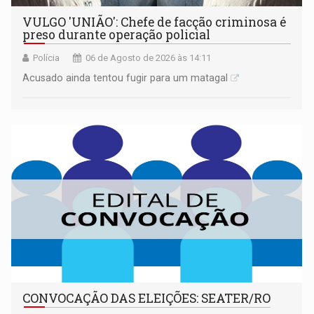
VULGO 'UNIÃO': Chefe de facção criminosa é
preso durante operação policial
Polícia
06 de Agosto de 2026 às 14:11
Acusado ainda tentou fugir para um matagal
CONVOCAÇÃO DAS ELEIÇÕES: SEATER/RO