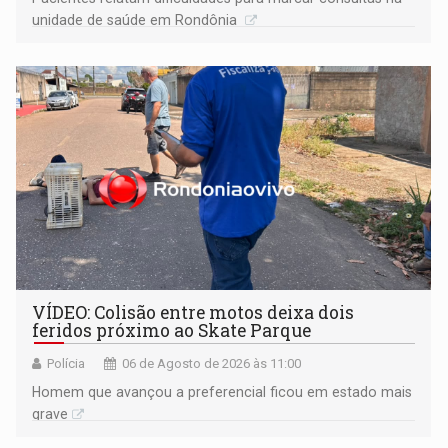
unidade de saúde em Rondônia
VÍDEO: Colisão entre motos deixa dois
feridos próximo ao Skate Parque
Polícia
06 de Agosto de 2026 às 11:00
Homem que avançou a preferencial ficou em estado mais
grave