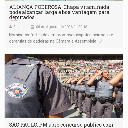
ALIANÇA PODEROSA: Chapa vitaminada
pode alcançar larga e boa vantagem para
deputados
Política
06 de Agosto de 2026 às 09:18
Nominatas fortes devem promover disputas acirradas e
garantias de cadeiras na Câmara e Assembleia
SÃO PAULO: PM abre concurso público com