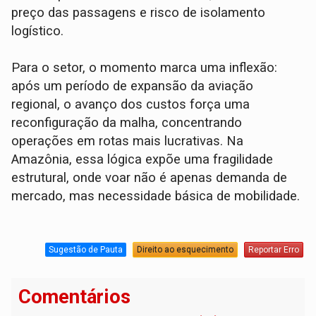
preço das passagens e risco de isolamento
logístico.
Para o setor, o momento marca uma inflexão:
após um período de expansão da aviação
regional, o avanço dos custos força uma
reconfiguração da malha, concentrando
operações em rotas mais lucrativas. Na
Amazônia, essa lógica expõe uma fragilidade
estrutural, onde voar não é apenas demanda de
mercado, mas necessidade básica de mobilidade.
Sugestão de Pauta
Direito ao esquecimento
Reportar Erro
Comentários