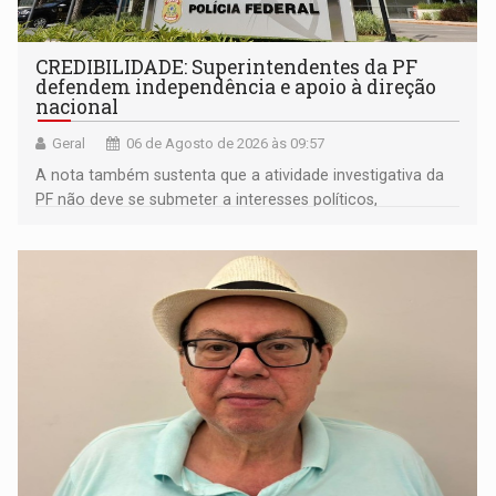
CREDIBILIDADE: Superintendentes da PF
defendem independência e apoio à direção
nacional
Geral
06 de Agosto de 2026 às 09:57
A nota também sustenta que a atividade investigativa da
PF não deve se submeter a interesses políticos,
ideológicos ou pessoais