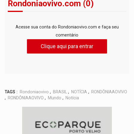
Rondoniaovivo.com (0)
Acesse sua conta do Rondoniaovivo.com e faça seu
comentário
Clique aqui para entrar
TAGS :
Rondoniaovivo
,
BRASIL
,
NOTÍCIA
,
RONDÔNIAAOVIVO
,
RONDÔNIAAOVIVO
,
Mundo
,
Notícia