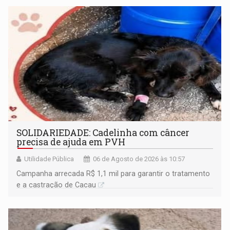
SOLIDARIEDADE: Cadelinha com câncer
precisa de ajuda em PVH
Utilidade Pública
06 de Agosto de 2026 às 10:57
Campanha arrecada R$ 1,1 mil para garantir o tratamento
e a castração de Cacau