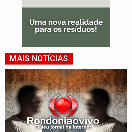
MAIS NOTÍCIAS