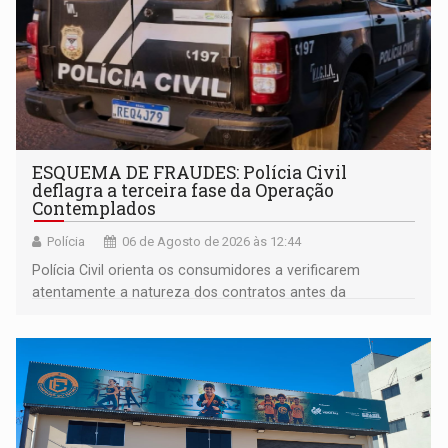
ESQUEMA DE FRAUDES: Polícia Civil
deflagra a terceira fase da Operação
Contemplados
Polícia
06 de Agosto de 2026 às 12:44
Polícia Civil orienta os consumidores a verificarem
atentamente a natureza dos contratos antes da
assinatura