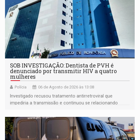
SOB INVESTIGAÇÃO: Dentista de PVH é
denunciado por transmitir HIV a quatro
mulheres
Polícia
06 de Agosto de 2026 às 13:08
Investigado recusou tratamento antirretroviral que
impediria a transmissão e continuou se relacionando
enquanto respondia ação penal