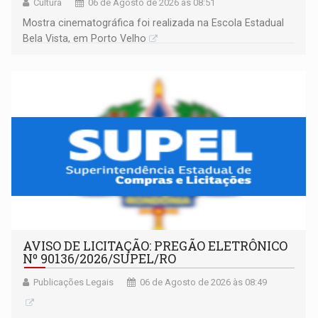
Cultura
06 de Agosto de 2026 às 08:51
Mostra cinematográfica foi realizada na Escola Estadual
Bela Vista, em Porto Velho
AVISO DE LICITAÇÃO: PREGÃO ELETRÔNICO
Nº 90136/2026/SUPEL/RO
Publicações Legais
06 de Agosto de 2026 às 08:49