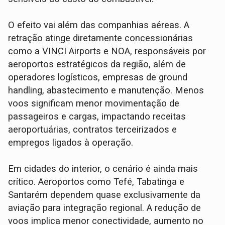
O efeito vai além das companhias aéreas. A
retração atinge diretamente concessionárias
como a VINCI Airports e NOA, responsáveis por
aeroportos estratégicos da região, além de
operadores logísticos, empresas de ground
handling, abastecimento e manutenção. Menos
voos significam menor movimentação de
passageiros e cargas, impactando receitas
aeroportuárias, contratos terceirizados e
empregos ligados à operação.
Em cidades do interior, o cenário é ainda mais
crítico. Aeroportos como Tefé, Tabatinga e
Santarém dependem quase exclusivamente da
aviação para integração regional. A redução de
voos implica menor conectividade, aumento no