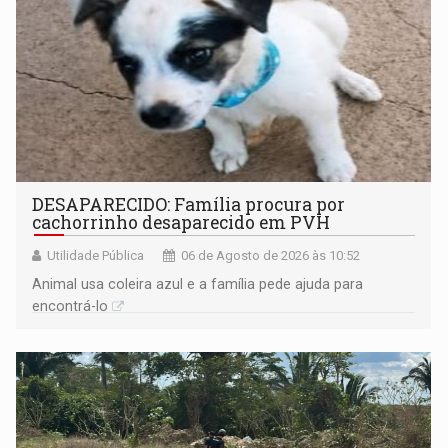
DESAPARECIDO: Família procura por
cachorrinho desaparecido em PVH
Utilidade Pública
06 de Agosto de 2026 às 10:52
Animal usa coleira azul e a família pede ajuda para
encontrá-lo