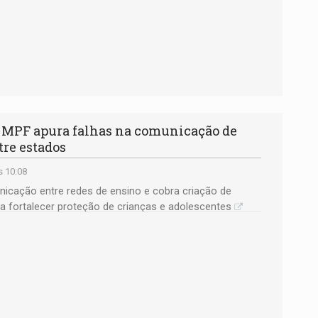
MPF apura falhas na comunicação de
tre estados
s 10:08
nicação entre redes de ensino e cobra criação de
ca fortalecer proteção de crianças e adolescentes