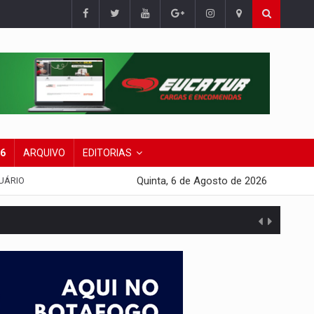
26
ARQUIVO
EDITORIAS
Quinta, 6 de Agosto de 2026
UÁRIO