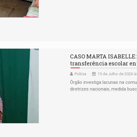
CASO MARTA ISABELLE: 
transferência escolar en
Polícia
15 de Julho de 2026 à
Órgão investiga lacunas na comu
diretrizes nacionais; medida bus