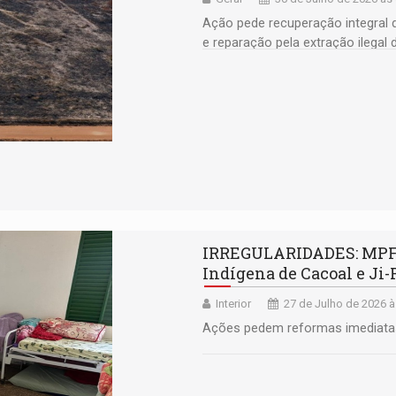
Ação pede recuperação integral 
e reparação pela extração ilegal 
IRREGULARIDADES: MPF 
Indígena de Cacoal e Ji
Interior
27 de Julho de 2026 à
Ações pedem reformas imediatas