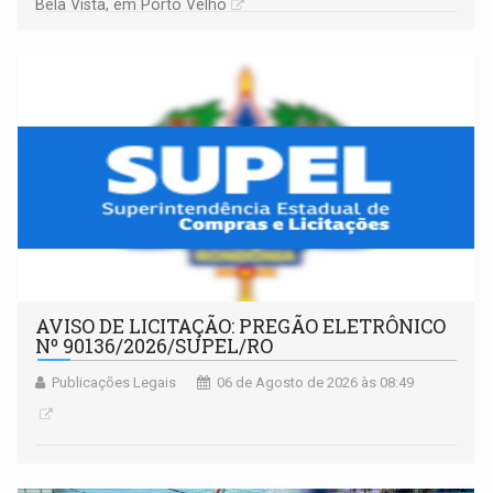
Bela Vista, em Porto Velho
AVISO DE LICITAÇÃO: PREGÃO ELETRÔNICO
Nº 90136/2026/SUPEL/RO
Publicações Legais
06 de Agosto de 2026 às 08:49