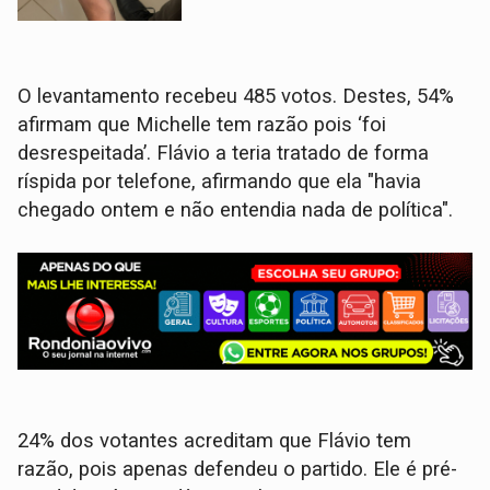
O levantamento recebeu 485 votos. Destes, 54%
afirmam que Michelle tem razão pois ‘foi
desrespeitada’. Flávio a teria tratado de forma
ríspida por telefone, afirmando que ela "havia
chegado ontem e não entendia nada de política".
24% dos votantes acreditam que Flávio tem
razão, pois apenas defendeu o partido. Ele é pré-