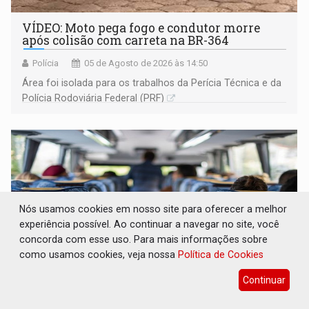
VÍDEO: Moto pega fogo e condutor morre
após colisão com carreta na BR-364
Polícia
05 de Agosto de 2026 às 14:50
Área foi isolada para os trabalhos da Perícia Técnica e da
Polícia Rodoviária Federal (PRF)
Nós usamos cookies em nosso site para oferecer a melhor
experiência possível. Ao continuar a navegar no site, você
concorda com esse uso. Para mais informações sobre
como usamos cookies, veja nossa
Política de Cookies
Continuar
EM RONDÔNIA: Recomendação do MPF