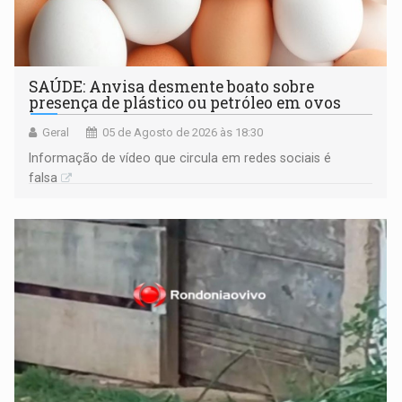
SAÚDE: Anvisa desmente boato sobre
presença de plástico ou petróleo em ovos
Geral
05 de Agosto de 2026 às 18:30
Informação de vídeo que circula em redes sociais é
falsa