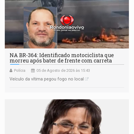
NA BR-364: Identificado motociclista que
morreu após bater de frente com carreta
Polícia
05 de Agosto de 2026 às 15:43
Veículo da vítima pegou fogo no local