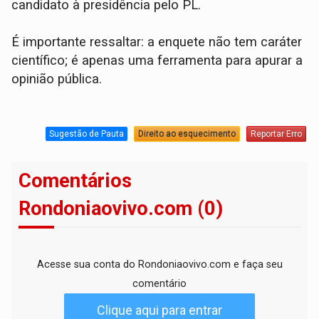
candidato à presidência pelo PL.
É importante ressaltar: a enquete não tem caráter
científico; é apenas uma ferramenta para apurar a
opinião pública.
Sugestão de Pauta
Direito ao esquecimento
Reportar Erro
Comentários
Rondoniaovivo.com (0)
Acesse sua conta do Rondoniaovivo.com e faça seu
comentário
Clique aqui para entrar