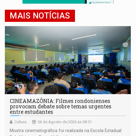
MAIS NOTÍCIAS
CINEAMAZÔNIA: Filmes rondonienses
provocam debate sobre temas urgentes
entre estudantes
Cultura
06 de Agosto de 2026 às 08:51
Mostra cinematográfica foi realizada na Escola Estadual