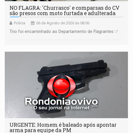
NO FLAGRA: 'Churrasco' e comparsas do CV
são presos com moto furtada e adulterada
Polícia
06 de Agosto de 2026 às 08:06
Trio foi encaminhado ao Departamento de Flagrantes
URGENTE: Homem é baleado após apontar
arma para equipe da PM