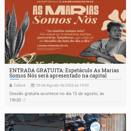
ENTRADA GRATUITA: Espetáculo As Marias
Somos Nós será apresentado na capital
Cultura
05 de Agosto de 2026 às 19:30
Sessão gratuita acontece no dia 15 de agosto, às
19h30