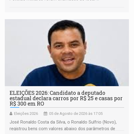
ELEIÇÕES 2026: Candidato a deputado
estadual declara carros por R$ 25 e casas por
R$ 300 em RO
Eleições 2026
05 de Agosto de 2026 às 17:05
José Ronaldo Costa da Silva, o Ronaldo Sulfrio (Novo),
registrou bens com valores abaixo dos parâmetros de