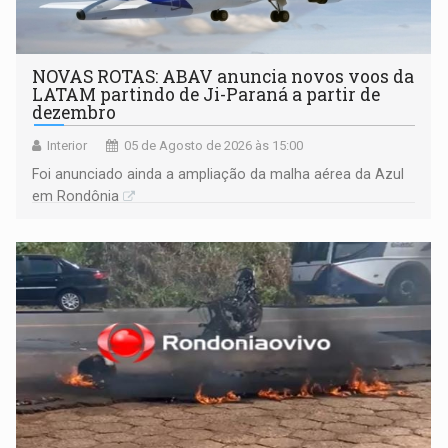
NOVAS ROTAS: ABAV anuncia novos voos da
LATAM partindo de Ji-Paraná a partir de
dezembro
Interior
05 de Agosto de 2026 às 15:00
Foi anunciado ainda a ampliação da malha aérea da Azul
em Rondônia