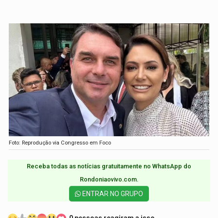
Foto: Reprodução via Congresso em Foco
Receba todas as notícias gratuitamente no WhatsApp do
Rondoniaovivo.com.​
ENTRAR NO GRUPO