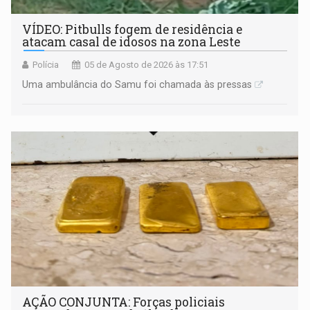
VÍDEO: Pitbulls fogem de residência e
atacam casal de idosos na zona Leste
Polícia
05 de Agosto de 2026 às 17:51
Uma ambulância do Samu foi chamada às pressas
AÇÃO CONJUNTA: Forças policiais