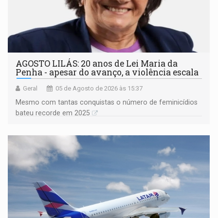
AGOSTO LILÁS: 20 anos de Lei Maria da
Penha - apesar do avanço, a violência escala
Geral
05 de Agosto de 2026 às 15:37
Mesmo com tantas conquistas o número de feminicídios
bateu recorde em 2025