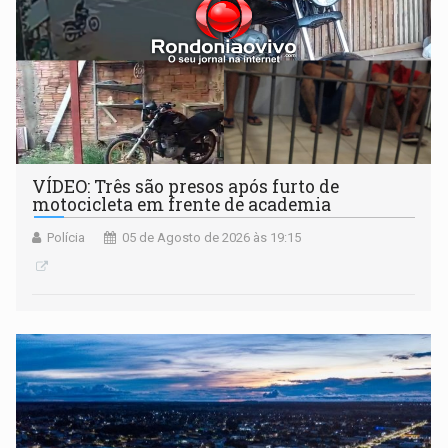
VÍDEO: Três são presos após furto de
motocicleta em frente de academia
Polícia
05 de Agosto de 2026 às 19:15