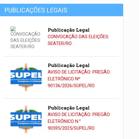
PUBLICAÇÕES LEGAIS
Publicação Legal
CONVOCAÇÃO DAS ELEIÇÕES:
SEATER/RO
Publicação Legal
AVISO DE LICITAÇÃO: PREGÃO
ELETRÔNICO Nº
90136/2026/SUPEL/RO
Publicação Legal
AVISO DE LICITAÇÃO: PREGÃO
ELETRÔNICO N.°
90595/2025/SUPEL/RO