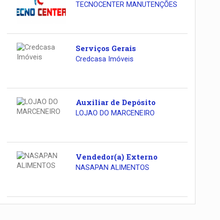
TECNOCENTER MANUTENÇÕES
Serviços Gerais
Credcasa Imóveis
Auxiliar de Depósito
LOJAO DO MARCENEIRO
Vendedor(a) Externo
NASAPAN ALIMENTOS