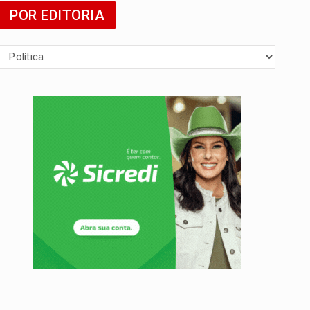
POR EDITORIA
presa