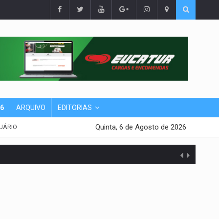
26
ARQUIVO
EDITORIAS
Quinta, 6 de Agosto de 2026
UÁRIO