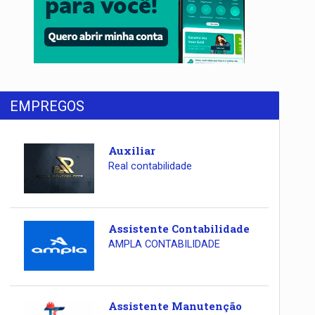
EMPREGOS
Auxiliar
Real contabilidade
Assistente Contabilidade
AMPLA CONTABILIDADE
Assistente Manutenção