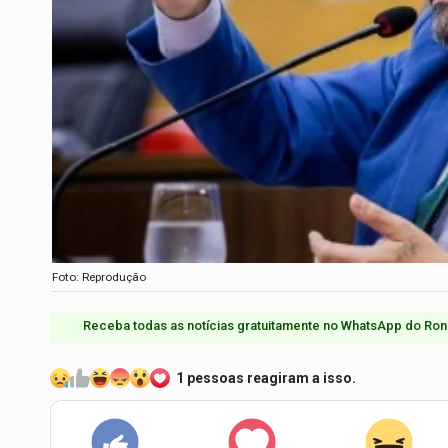
Foto: Reprodução
Receba todas as notícias gratuitamente no WhatsApp do Ron
1 pessoas reagiram a isso.