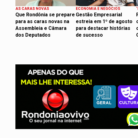
AS CARAS NOVAS
ECONOMIA E NEGÓCIOS
Que Rondônia se prepare
Gestão Empresarial
para as caras novas na
estreia em 1º de agosto
Assembleia e Câmara
para destacar histórias
dos Deputados
de sucesso