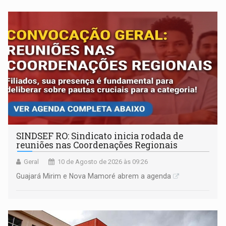
SINDSEF RO: Sindicato inicia rodada de
reuniões nas Coordenações Regionais
Geral
10 de Agosto de 2026 às 09:26
Guajará Mirim e Nova Mamoré abrem a agenda