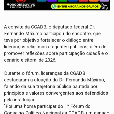
A convite da CGADB, o deputado federal Dr.
Fernando Máximo participou do encontro, que
teve por objetivo fortalecer o diálogo entre
lideranças religiosas e agentes públicos, além de
promover reflexões sobre participação cidadã e o
cenário eleitoral de 2026.
Durante o fórum, lideranças da CGADB
destacaram a atuação do Dr. Fernando Máximo,
falando da sua trajetória pública pautada por
princípios e valores convergentes aos defendidos
pela instituição.
"Foi uma honra participar do 1º Fórum do
Conselho Político Nacional da CGADB, um espaço