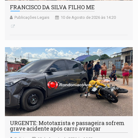
FRANCISCO DA SILVA FILHO ME
Publicações Legais
10 de Agosto de 2026 às 14:20
URGENTE: Mototaxista e passageira sofrem
grave acidente após carro avançar