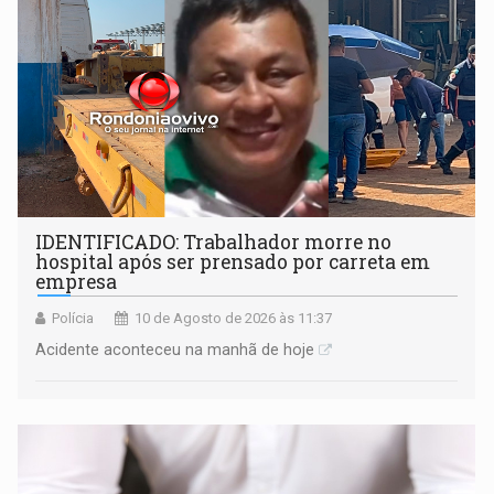
IDENTIFICADO: Trabalhador morre no
hospital após ser prensado por carreta em
empresa
Polícia
10 de Agosto de 2026 às 11:37
Acidente aconteceu na manhã de hoje