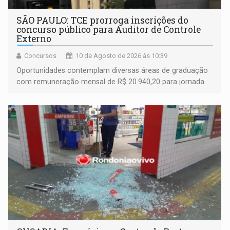
SÃO PAULO: TCE prorroga inscrições do
concurso público para Auditor de Controle
Externo
Concursos
10 de Agosto de 2026 às 10:39
Oportunidades contemplam diversas áreas de graduação
com remuneração mensal de R$ 20.940,20 para jornada
de 40 horas semanais