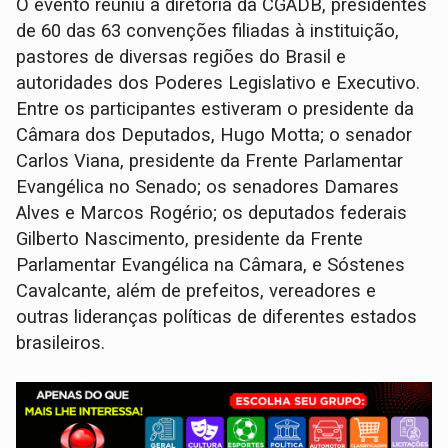
O evento reuniu a diretoria da CGADB, presidentes
de 60 das 63 convenções filiadas à instituição,
pastores de diversas regiões do Brasil e
autoridades dos Poderes Legislativo e Executivo.
Entre os participantes estiveram o presidente da
Câmara dos Deputados, Hugo Motta; o senador
Carlos Viana, presidente da Frente Parlamentar
Evangélica no Senado; os senadores Damares
Alves e Marcos Rogério; os deputados federais
Gilberto Nascimento, presidente da Frente
Parlamentar Evangélica na Câmara, e Sóstenes
Cavalcante, além de prefeitos, vereadores e
outras lideranças políticas de diferentes estados
brasileiros.