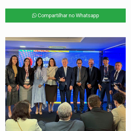
Compartilhar no Whatsapp