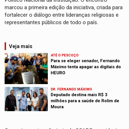
Político Nacional da instituição. O encontro
marcou a primeira edição da iniciativa, criada para
fortalecer o diálogo entre lideranças religiosas e
representantes públicos de todo o país.
Veja mais
ATÉ O PESCOÇO
Para se eleger senador, Fernando
Máximo tenta apagar as digitais do
HEURO
DR. FERNANDO MÁXIMO
Deputado destina mais R$ 3
milhões para a saúde de Rolim de
Moura