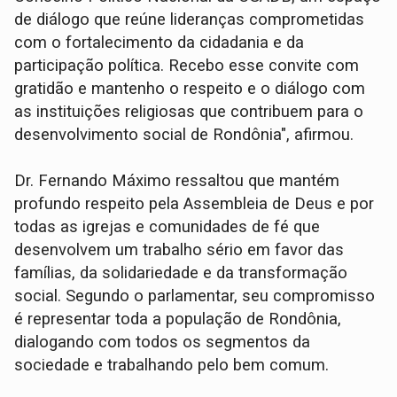
de diálogo que reúne lideranças comprometidas
com o fortalecimento da cidadania e da
participação política. Recebo esse convite com
gratidão e mantenho o respeito e o diálogo com
as instituições religiosas que contribuem para o
desenvolvimento social de Rondônia", afirmou.
Dr. Fernando Máximo ressaltou que mantém
profundo respeito pela Assembleia de Deus e por
todas as igrejas e comunidades de fé que
desenvolvem um trabalho sério em favor das
famílias, da solidariedade e da transformação
social. Segundo o parlamentar, seu compromisso
é representar toda a população de Rondônia,
dialogando com todos os segmentos da
sociedade e trabalhando pelo bem comum.