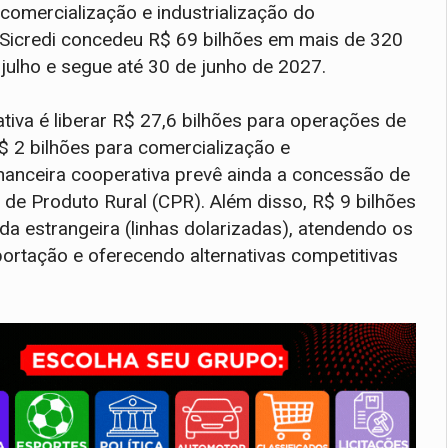
 comercialização e industrialização do
 Sicredi concedeu R$ 69 bilhões em mais de 320
julho e segue até 30 de junho de 2027.
ativa é liberar R$ 27,6 bilhões para operações de
R$ 2 bilhões para comercialização e
o financeira cooperativa prevê ainda a concessão de
 de Produto Rural (CPR). Além disso, R$ 9 bilhões
 estrangeira (linhas dolarizadas), atendendo os
ortação e oferecendo alternativas competitivas