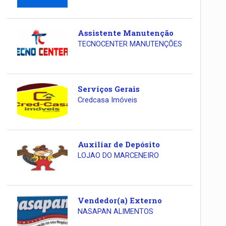
Assistente Manutenção
TECNOCENTER MANUTENÇÕES
Serviços Gerais
Credcasa Imóveis
Auxiliar de Depósito
LOJAO DO MARCENEIRO
Vendedor(a) Externo
NASAPAN ALIMENTOS