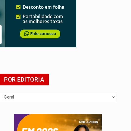
POR EDITORIA