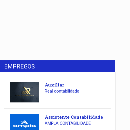
EMPREGOS
Auxiliar
Real contabilidade
Assistente Contabilidade
AMPLA CONTABILIDADE