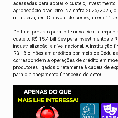
acessadas para apoiar o custeio, investimento,
agronegócio brasileiro. Na safra 2025/2026, o
mil operações. O novo ciclo começou em 1° de 
Do total previsto para este novo ciclo, a expect
custeio, R$ 15,4 bilhões para investimentos e 
industrialização, a nível nacional. A instituiçã
R$ 18 bilhões em créditos por meio de Cédulas
correspondem a operações de crédito em moeda
produtores ligados diretamente à cadeia de exp
para o planejamento financeiro do setor.