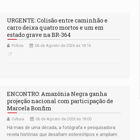
URGENTE: Colisão entre caminhão e
carro deixa quatro mortos e um em
estado grave na BR-364
Polícia
06 de Agosto de 2026 às 18:16
ENCONTRO: Amazônia Negra ganha
projeção nacional com participação de
Marcela Bonfim
Cultura
06 de Agosto de 2026 às 18:00
Há mais de uma década, a fotógrafa e pesquisadora
revela histórias que desafiam estereótipos e ampliam