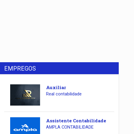
EMPREGOS
Auxiliar
Real contabilidade
Assistente Contabilidade
AMPLA CONTABILIDADE