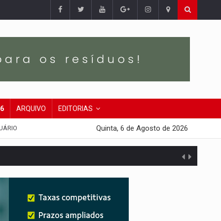
26
ARQUIVO
EDITORIAS
Quinta, 6 de Agosto de 2026
UÁRIO