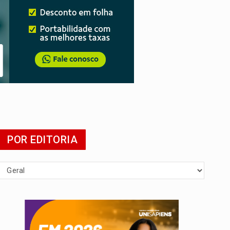
POR EDITORIA