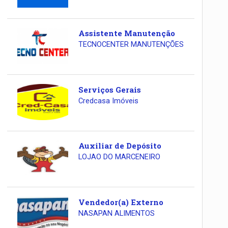
Assistente Manutenção
TECNOCENTER MANUTENÇÕES
Serviços Gerais
Credcasa Imóveis
Auxiliar de Depósito
LOJAO DO MARCENEIRO
Vendedor(a) Externo
NASAPAN ALIMENTOS