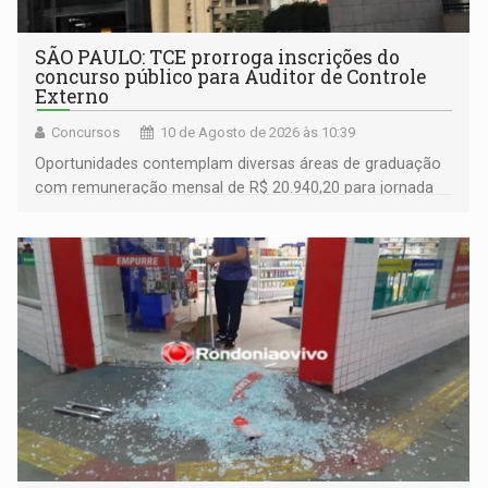
SÃO PAULO: TCE prorroga inscrições do
concurso público para Auditor de Controle
Externo
Concursos
10 de Agosto de 2026 às 10:39
Oportunidades contemplam diversas áreas de graduação
com remuneração mensal de R$ 20.940,20 para jornada
de 40 horas semanais