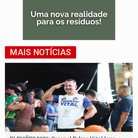
MAIS NOTÍCIAS