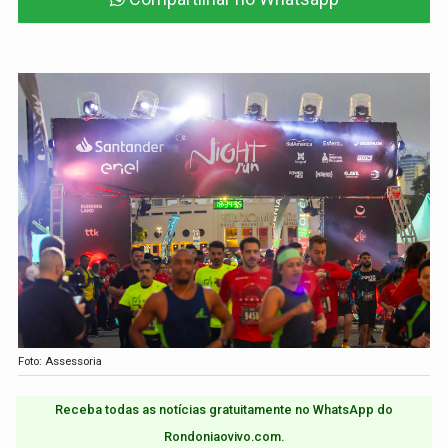
Foto: Assessoria
Receba todas as notícias gratuitamente no WhatsApp do
Rondoniaovivo.com.​