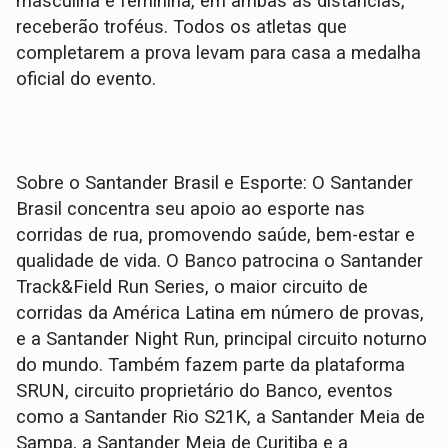
masculina e feminina, em ambas as distâncias,
receberão troféus. Todos os atletas que
completarem a prova levam para casa a medalha
oficial do evento.
Sobre o Santander Brasil e Esporte: O Santander
Brasil concentra seu apoio ao esporte nas
corridas de rua, promovendo saúde, bem-estar e
qualidade de vida. O Banco patrocina o Santander
Track&Field Run Series, o maior circuito de
corridas da América Latina em número de provas,
e a Santander Night Run, principal circuito noturno
do mundo. Também fazem parte da plataforma
SRUN, circuito proprietário do Banco, eventos
como a Santander Rio S21K, a Santander Meia de
Sampa, a Santander Meia de Curitiba e a