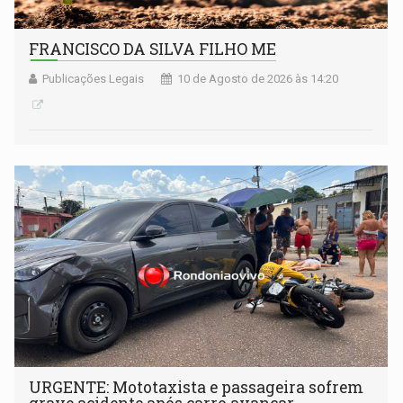
FRANCISCO DA SILVA FILHO ME
Publicações Legais
10 de Agosto de 2026 às 14:20
URGENTE: Mototaxista e passageira sofrem