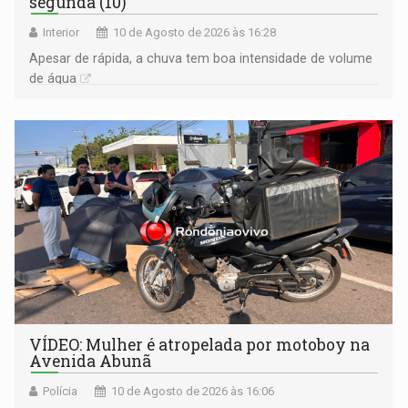
segunda (10)
Interior
10 de Agosto de 2026 às 16:28
Apesar de rápida, a chuva tem boa intensidade de volume
de água
VÍDEO: Mulher é atropelada por motoboy na
Avenida Abunã
Polícia
10 de Agosto de 2026 às 16:06