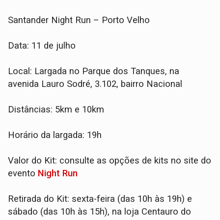
Santander Night Run – Porto Velho
Data: 11 de julho
Local: Largada no Parque dos Tanques, na
avenida Lauro Sodré, 3.102, bairro Nacional
Distâncias: 5km e 10km
Horário da largada: 19h
Valor do Kit: consulte as opções de kits no site do
evento
Night Run
Retirada do Kit: sexta-feira (das 10h às 19h) e
sábado (das 10h às 15h), na loja Centauro do