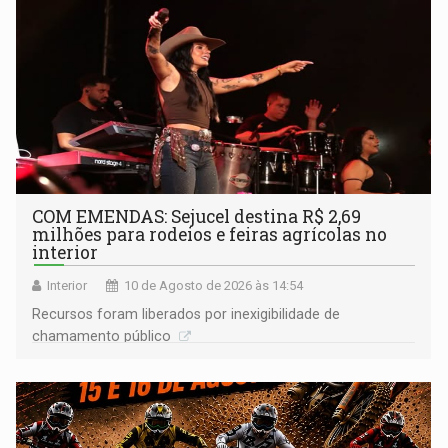
COM EMENDAS: Sejucel destina R$ 2,69
milhões para rodeios e feiras agrícolas no
interior
Interior
10 de Agosto de 2026 às 14:54
Recursos foram liberados por inexigibilidade de
chamamento público