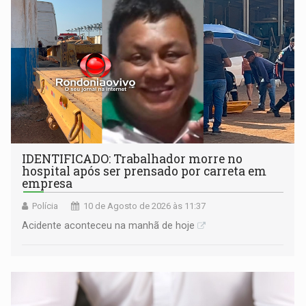
IDENTIFICADO: Trabalhador morre no
hospital após ser prensado por carreta em
empresa
Polícia
10 de Agosto de 2026 às 11:37
Acidente aconteceu na manhã de hoje