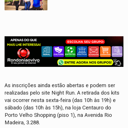
As inscrições ainda estão abertas e podem ser
realizadas pelo site Night Run. A retirada dos kits
vai ocorrer nesta sexta-feira (das 10h às 19h) e
sábado (das 10h às 15h), na loja Centauro do
Porto Velho Shopping (piso 1), na Avenida Rio
Madeira, 3.288.