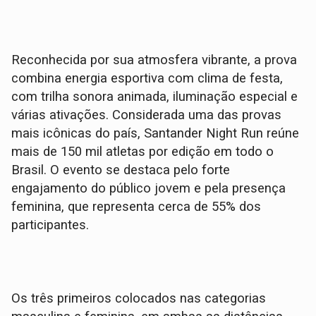
Reconhecida por sua atmosfera vibrante, a prova
combina energia esportiva com clima de festa,
com trilha sonora animada, iluminação especial e
várias ativações. Considerada uma das provas
mais icônicas do país, Santander Night Run reúne
mais de 150 mil atletas por edição em todo o
Brasil. O evento se destaca pelo forte
engajamento do público jovem e pela presença
feminina, que representa cerca de 55% dos
participantes.
Os três primeiros colocados nas categorias