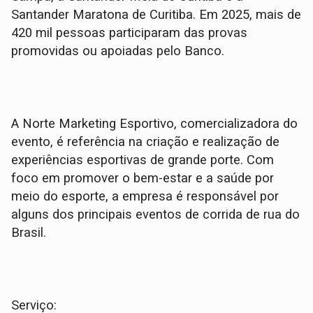
Santander Maratona de Curitiba. Em 2025, mais de
420 mil pessoas participaram das provas
promovidas ou apoiadas pelo Banco.
A Norte Marketing Esportivo, comercializadora do
evento, é referência na criação e realização de
experiências esportivas de grande porte. Com
foco em promover o bem-estar e a saúde por
meio do esporte, a empresa é responsável por
alguns dos principais eventos de corrida de rua do
Brasil.
Serviço: