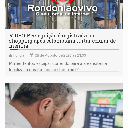
VÍDEO: Perseguição é registrada no
shopping após colombiana furtar celular de
menina
Polícia
08 de Agosto de 2026 às 21:33
Mulher tentou escapar correndo para a área externa
localizada nos fundos do shopping