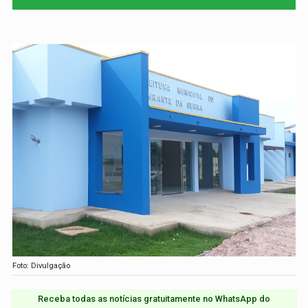
Foto: Divulgação
Receba todas as notícias gratuitamente no WhatsApp do