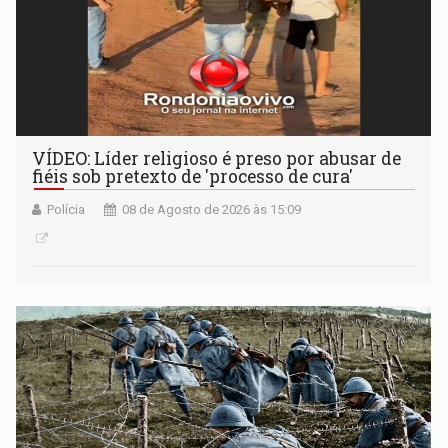
VÍDEO: Líder religioso é preso por abusar de
fiéis sob pretexto de 'processo de cura'
Polícia
08 de Agosto de 2026 às 15:09