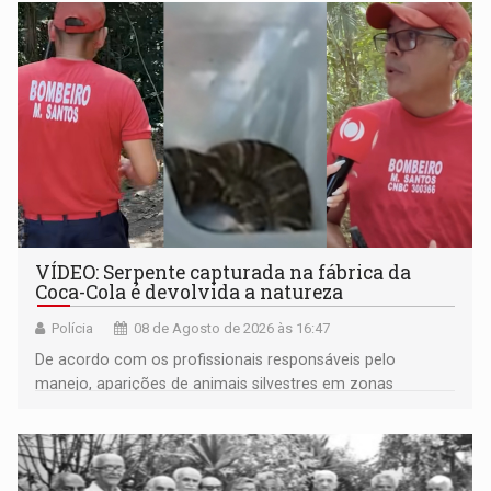
VÍDEO: Serpente capturada na fábrica da
Coca-Cola é devolvida a natureza
Polícia
08 de Agosto de 2026 às 16:47
De acordo com os profissionais responsáveis pelo
manejo, aparições de animais silvestres em zonas
industriais e urbanizadas têm sido recorrentes