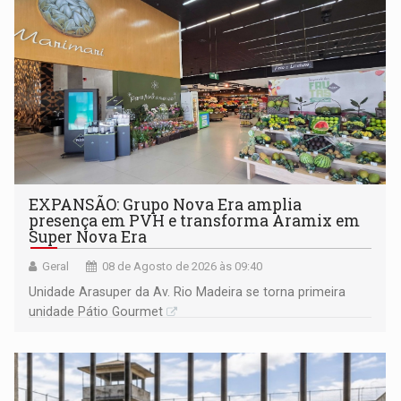
EXPANSÃO: Grupo Nova Era amplia
presença em PVH e transforma Aramix em
Super Nova Era
Geral
08 de Agosto de 2026 às 09:40
Unidade Arasuper da Av. Rio Madeira se torna primeira
unidade Pátio Gourmet