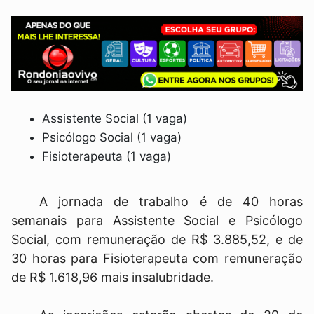
Assistente Social (1 vaga)
Psicólogo Social (1 vaga)
Fisioterapeuta (1 vaga)
A jornada de trabalho é de 40 horas
semanais para Assistente Social e Psicólogo
Social, com remuneração de R$ 3.885,52, e de
30 horas para Fisioterapeuta com remuneração
de R$ 1.618,96 mais insalubridade.