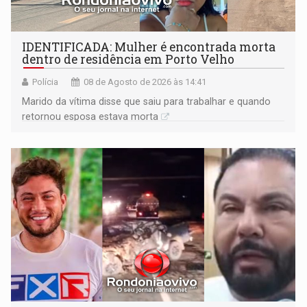
IDENTIFICADA: Mulher é encontrada morta
dentro de residência em Porto Velho
Polícia
08 de Agosto de 2026 às 14:41
Marido da vítima disse que saiu para trabalhar e quando
retornou esposa estava morta