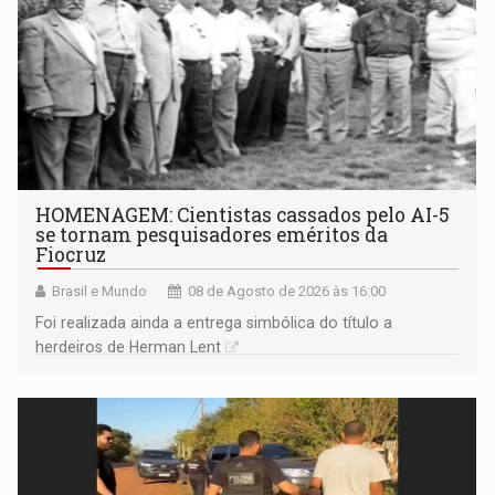
HOMENAGEM: Cientistas cassados pelo AI-5
se tornam pesquisadores eméritos da
Fiocruz
Brasil e Mundo
08 de Agosto de 2026 às 16:00
Foi realizada ainda a entrega simbólica do título a
herdeiros de Herman Lent