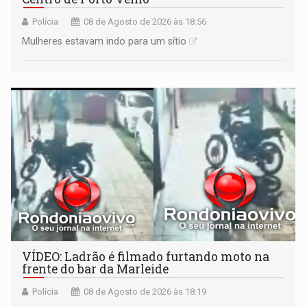
Polícia
08 de Agosto de 2026 às 18:56
Mulheres estavam indo para um sítio
VÍDEO: Ladrão é filmado furtando moto na
frente do bar da Marleide
Polícia
08 de Agosto de 2026 às 18:19