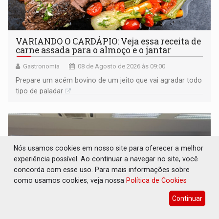
VARIANDO O CARDÁPIO: Veja essa receita de
carne assada para o almoço e o jantar
Gastronomia
08 de Agosto de 2026 às 09:00
Prepare um acém bovino de um jeito que vai agradar todo
tipo de paladar
Nós usamos cookies em nosso site para oferecer a melhor
experiência possível. Ao continuar a navegar no site, você
concorda com esse uso. Para mais informações sobre
como usamos cookies, veja nossa
Política de Cookies
Continuar