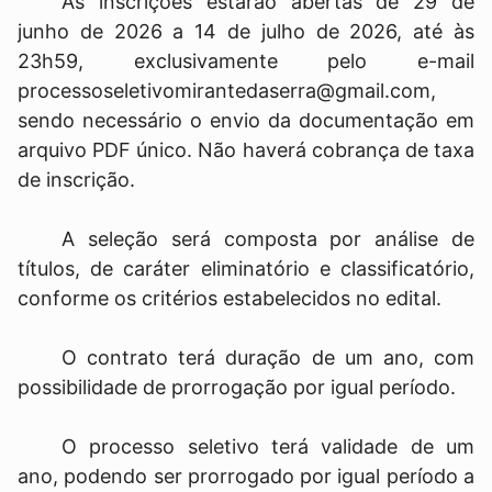
As inscrições estarão abertas de 29 de
junho de 2026 a 14 de julho de 2026, até às
23h59, exclusivamente pelo e-mail
processoseletivomirantedaserra@gmail.com,
sendo necessário o envio da documentação em
arquivo PDF único. Não haverá cobrança de taxa
de inscrição.
A seleção será composta por análise de
títulos, de caráter eliminatório e classificatório,
conforme os critérios estabelecidos no edital.
O contrato terá duração de um ano, com
possibilidade de prorrogação por igual período.
O processo seletivo terá validade de um
ano, podendo ser prorrogado por igual período a