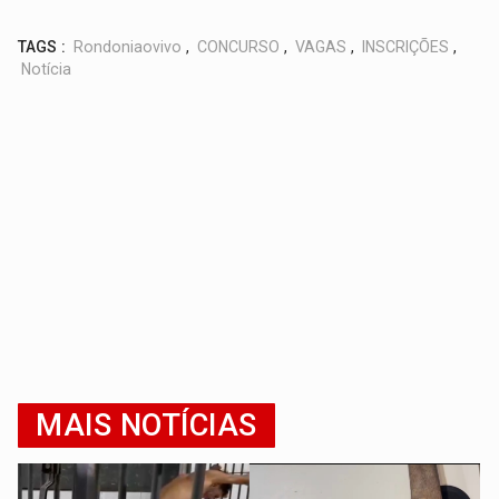
TAGS :
Rondoniaovivo
,
CONCURSO
,
VAGAS
,
INSCRIÇÕES
,
Notícia
MAIS NOTÍCIAS