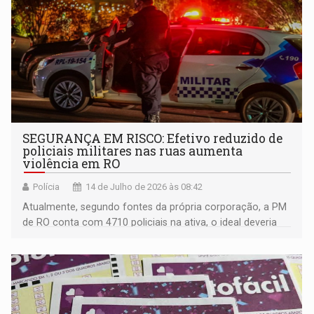
SEGURANÇA EM RISCO: Efetivo reduzido de
policiais militares nas ruas aumenta
violência em RO
Polícia
14 de Julho de 2026 às 08:42
Atualmente, segundo fontes da própria corporação, a PM
de RO conta com 4710 policiais na ativa, o ideal deveria
ser de 8364