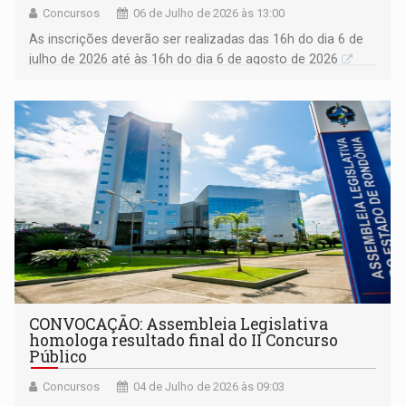
Concursos
06 de Julho de 2026 às 13:00
As inscrições deverão ser realizadas das 16h do dia 6 de
julho de 2026 até às 16h do dia 6 de agosto de 2026
CONVOCAÇÃO: Assembleia Legislativa
homologa resultado final do II Concurso
Público
Concursos
04 de Julho de 2026 às 09:03