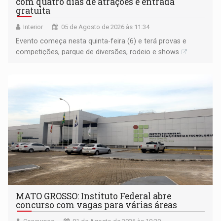
com quatro dias de atrações e entrada
gratuita
Interior
05 de Agosto de 2026 às 11:34
Evento começa nesta quinta-feira (6) e terá provas e
competições, parque de diversões, rodeio e shows
MATO GROSSO: Instituto Federal abre
concurso com vagas para várias áreas