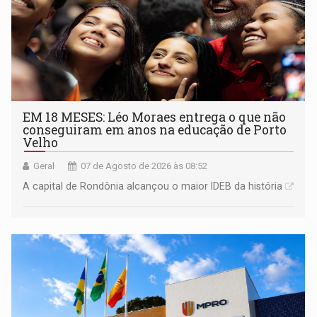
EM 18 MESES: Léo Moraes entrega o que não
conseguiram em anos na educação de Porto
Velho
Geral
07 de Agosto de 2026 às 08:52
A capital de Rondônia alcançou o maior IDEB da história