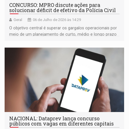
CONCURSO: MPRO discute ações para
solucionar déficit de efetivo da Polícia Civil
Geral
06 de Julho de 2026 às 14:29
O objetivo central é superar os gargalos operacionais por
meio de um planejamento de curto, médio e longo prazo
NACIONAL: Dataprev lança concurso
públicos com vagas em diferentes capitais