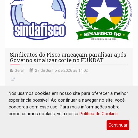
Sindicatos do Fisco ameaçam paralisar após
Governo sinalizar corte no FUNDAT
Geral
27 de Junho de 2026 às 14:02
Nós usamos cookies em nosso site para oferecer a melhor
experiência possível. Ao continuar a navegar no site, você
concorda com esse uso. Para mais informações sobre
como usamos cookies, veja nossa
Política de Cookies
Continuar