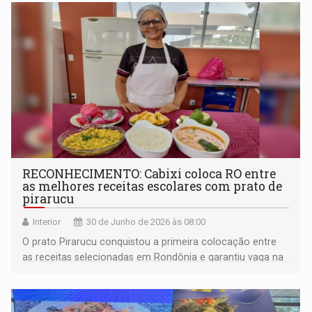
RECONHECIMENTO: Cabixi coloca RO entre
as melhores receitas escolares com prato de
pirarucu
Interior
30 de Junho de 2026 às 08:00
O prato Pirarucu conquistou a primeira colocação entre
as receitas selecionadas em Rondônia e garantiu vaga na
etapa nacional da premiação