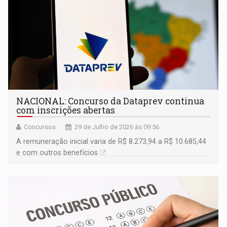
NACIONAL: Concurso da Dataprev continua
com inscrições abertas
Concursos
29 de Julho de 2026 às 09:56
A remuneração inicial varia de R$ 8.273,94 a R$ 10.685,44
e com outros benefícios