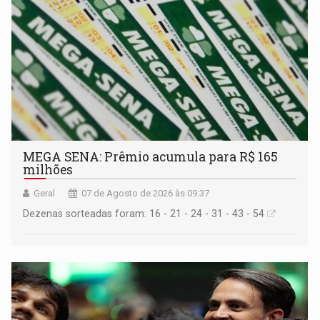
MEGA SENA: Prêmio acumula para R$ 165
milhões
Geral
07 de Agosto de 2026 às 09:37
Dezenas sorteadas foram: 16 - 21 - 24 - 31 - 43 - 54