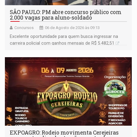
SÃO PAULO: PM abre concurso público com
2.000 vagas para aluno-soldado
Concursos
06 de Agosto de 2026 às 09:13
Excelente oportunidade para quem busca ingressar na
carreira policial com ganhos mensais de R$ 5.482,51
EXPOAGRO: Rodeio movimenta Cerejeiras