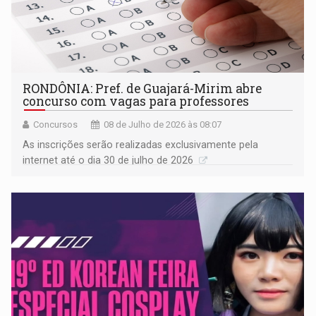
RONDÔNIA: Pref. de Guajará-Mirim abre
concurso com vagas para professores
Concursos
08 de Julho de 2026 às 08:07
As inscrições serão realizadas exclusivamente pela
internet até o dia 30 de julho de 2026