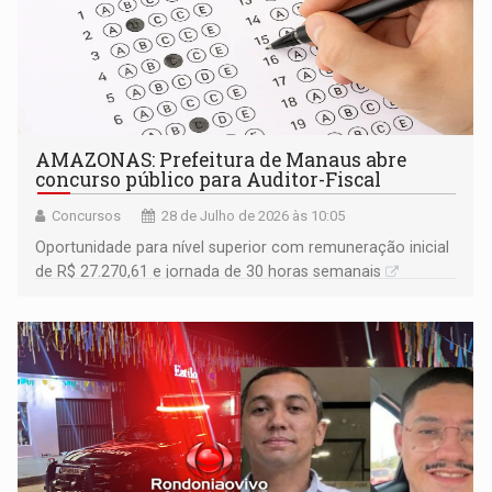
AMAZONAS: Prefeitura de Manaus abre
concurso público para Auditor-Fiscal
Concursos
28 de Julho de 2026 às 10:05
Oportunidade para nível superior com remuneração inicial
de R$ 27.270,61 e jornada de 30 horas semanais