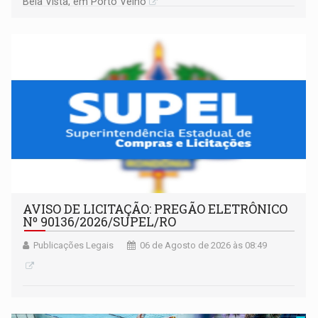
Bela Vista, em Porto Velho
AVISO DE LICITAÇÃO: PREGÃO ELETRÔNICO
Nº 90136/2026/SUPEL/RO
Publicações Legais
06 de Agosto de 2026 às 08:49