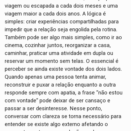
viagem ou escapada a cada dois meses e uma
viagem maior a cada dois anos. A lógica é
simples: criar experiências compartilhadas para
impedir que a relação seja engolida pela rotina.
Também pode ser algo mais simples, como ir ao
cinema, cozinhar juntos, reorganizar a casa,
caminhar, praticar uma atividade em dupla ou
reservar um momento sem telas. O essencial é
perceber se ainda existe vontade dos dois lados.
Quando apenas uma pessoa tenta animar,
reconstruir e puxar a relação enquanto a outra
responde sempre com apatia, a frase “não estou
com vontade” pode deixar de ser cansaço e
passar a ser desinteresse. Nesse ponto,
conversar com clareza se torna necessário para
entender se existe algo externo afetando o