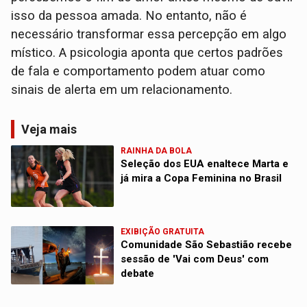
isso da pessoa amada. No entanto, não é
necessário transformar essa percepção em algo
místico. A psicologia aponta que certos padrões
de fala e comportamento podem atuar como
sinais de alerta em um relacionamento.
Veja mais
RAINHA DA BOLA
Seleção dos EUA enaltece Marta e
já mira a Copa Feminina no Brasil
EXIBIÇÃO GRATUITA
Comunidade São Sebastião recebe
sessão de 'Vai com Deus' com
debate