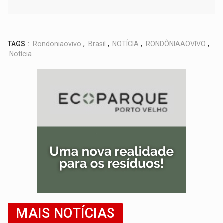
TAGS :
Rondoniaovivo
,
Brasil
,
NOTÍCIA
,
RONDÔNIAAOVIVO
,
Notícia
MAIS NOTÍCIAS