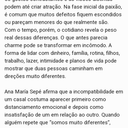
podem até criar atração. Na fase inicial da paixão,
é comum que muitos defeitos fiquem escondidos
ou pareçam menores do que realmente são.
Com o tempo, porém, o cotidiano revela o peso
real dessas diferenças. O que antes parecia
charme pode se transformar em incômodo. A
forma de lidar com dinheiro, família, rotina, filhos,
trabalho, lazer, intimidade e planos de vida pode
mostrar que duas pessoas caminham em
direções muito diferentes.
Ana María Sepé afirma que a incompatibilidade em
um casal costuma aparecer primeiro como
distanciamento emocional e depois como
insatisfação de um em relação ao outro. Quando
alguém repete que “somos muito diferentes”,