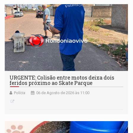
URGENTE: Colisão entre motos deixa dois
feridos próximo ao Skate Parque
Polícia
06 de Agosto de 2026 às 11:00