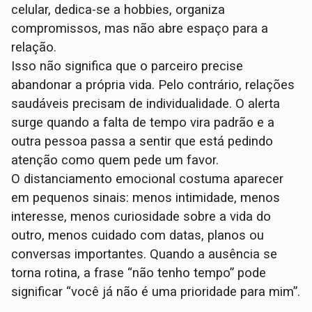
celular, dedica-se a hobbies, organiza
compromissos, mas não abre espaço para a
relação.
Isso não significa que o parceiro precise
abandonar a própria vida. Pelo contrário, relações
saudáveis precisam de individualidade. O alerta
surge quando a falta de tempo vira padrão e a
outra pessoa passa a sentir que está pedindo
atenção como quem pede um favor.
O distanciamento emocional costuma aparecer
em pequenos sinais: menos intimidade, menos
interesse, menos curiosidade sobre a vida do
outro, menos cuidado com datas, planos ou
conversas importantes. Quando a ausência se
torna rotina, a frase “não tenho tempo” pode
significar “você já não é uma prioridade para mim”.