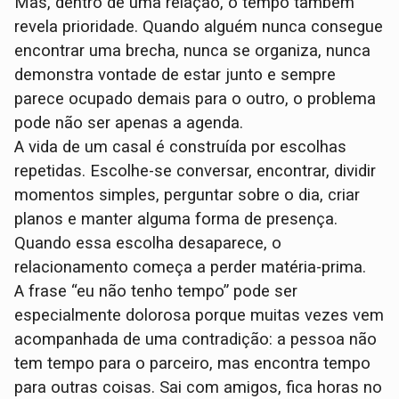
Mas, dentro de uma relação, o tempo também
revela prioridade. Quando alguém nunca consegue
encontrar uma brecha, nunca se organiza, nunca
demonstra vontade de estar junto e sempre
parece ocupado demais para o outro, o problema
pode não ser apenas a agenda.
A vida de um casal é construída por escolhas
repetidas. Escolhe-se conversar, encontrar, dividir
momentos simples, perguntar sobre o dia, criar
planos e manter alguma forma de presença.
Quando essa escolha desaparece, o
relacionamento começa a perder matéria-prima.
A frase “eu não tenho tempo” pode ser
especialmente dolorosa porque muitas vezes vem
acompanhada de uma contradição: a pessoa não
tem tempo para o parceiro, mas encontra tempo
para outras coisas. Sai com amigos, fica horas no