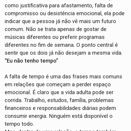
como justificativa para afastamento, falta de
compromisso ou desistência emocional, ela pode
indicar que a pessoa já não vê mais um futuro
comum. Não se trata apenas de gostar de
músicas diferentes ou preferir programas
diferentes no fim de semana. O ponto central é
sentir que os dois já não desejam a mesma vida.
“Eu não tenho tempo”
A falta de tempo é uma das frases mais comuns
em relações que começam a perder espaço
emocional. É claro que a vida adulta pode ser
corrida. Trabalho, estudos, família, problemas
financeiros e responsabilidades diárias podem
consumir energia. Ninguém está disponível o
tempo todo.