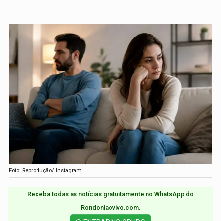
Foto: Reprodução/ Instagram
Receba todas as notícias gratuitamente no WhatsApp do
Rondoniaovivo.com.​