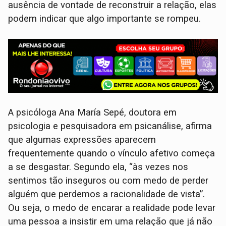
ausência de vontade de reconstruir a relação, elas
podem indicar que algo importante se rompeu.
A psicóloga Ana María Sepé, doutora em
psicologia e pesquisadora em psicanálise, afirma
que algumas expressões aparecem
frequentemente quando o vínculo afetivo começa
a se desgastar. Segundo ela, “às vezes nos
sentimos tão inseguros ou com medo de perder
alguém que perdemos a racionalidade de vista”.
Ou seja, o medo de encarar a realidade pode levar
uma pessoa a insistir em uma relação que já não