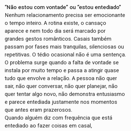
“Não estou com vontade” ou “estou entediado”
Nenhum relacionamento precisa ser emocionante
o tempo inteiro. A rotina existe, o cansaço
aparece e nem todo dia será marcado por
grandes gestos românticos. Casais também
passam por fases mais tranquilas, silenciosas ou
repetitivas. O tédio ocasional não é uma sentença.
O problema surge quando a falta de vontade se
instala por muito tempo e passa a atingir quase
tudo que envolve a relação. A pessoa não quer
sair, não quer conversar, não quer planejar, não
quer tentar algo novo, não demonstra entusiasmo
e parece entediada justamente nos momentos
que antes eram prazerosos.
Quando alguém diz com frequência que está
entediado ao fazer coisas em casal,