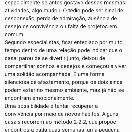
especialmente se antes gostava dessas mesmas
atividades, algo mudou. O tédio pode ser sinal de
desconexão, perda de admiração, ausência de
desejo de convivência ou falta de projetos em
comum.
Segundo especialistas, ficar entediado por muito
tempo dentro de uma relação pode indicar que o
casal parou de se divertir junto, deixou de
compartilhar sonhos e desejos e começou a viver
uma solidão acompanhada. É uma forma
silenciosa de afastamento, porque os dois ainda
podem estar no mesmo ambiente, mas já não se
encontram emocionalmente.
Uma possibilidade é tentar recuperar a
convivência por meio de novos hábitos. Alguns
casais recorrem ao método 2-2-2, que propõe
encontros a cada duas semanas, uma pequena