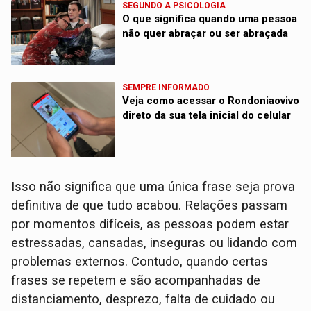
SEGUNDO A PSICOLOGIA
O que significa quando uma pessoa
não quer abraçar ou ser abraçada
SEMPRE INFORMADO
Veja como acessar o Rondoniaovivo
direto da sua tela inicial do celular
Isso não significa que uma única frase seja prova
definitiva de que tudo acabou. Relações passam
por momentos difíceis, as pessoas podem estar
estressadas, cansadas, inseguras ou lidando com
problemas externos. Contudo, quando certas
frases se repetem e são acompanhadas de
distanciamento, desprezo, falta de cuidado ou