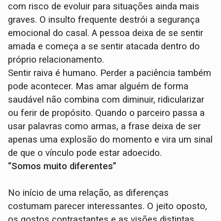
com risco de evoluir para situações ainda mais
graves. O insulto frequente destrói a segurança
emocional do casal. A pessoa deixa de se sentir
amada e começa a se sentir atacada dentro do
próprio relacionamento.
Sentir raiva é humano. Perder a paciência também
pode acontecer. Mas amar alguém de forma
saudável não combina com diminuir, ridicularizar
ou ferir de propósito. Quando o parceiro passa a
usar palavras como armas, a frase deixa de ser
apenas uma explosão do momento e vira um sinal
de que o vínculo pode estar adoecido.
“Somos muito diferentes”
No início de uma relação, as diferenças
costumam parecer interessantes. O jeito oposto,
os gostos contrastantes e as visões distintas