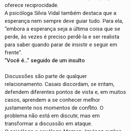
oferece reciprocidade.
A psicóloga Silvia Vidal também destaca que a
esperança nem sempre deve guiar tudo. Para ela,
“embora a esperança seja a última coisa que se
perde, às vezes é preciso perdê-la e ser realista
para saber quando parar de insistir e seguir em
frente”.
“Você é…” seguido de um insulto
Discussões são parte de qualquer
relacionamento. Casais discordam, se irritam,
defendem diferentes pontos de vista e, em muitos
casos, aprendem a se conhecer melhor
justamente nos momentos de conflito. O
problema não está em discutir, mas em
transformar a discussão em ataque.