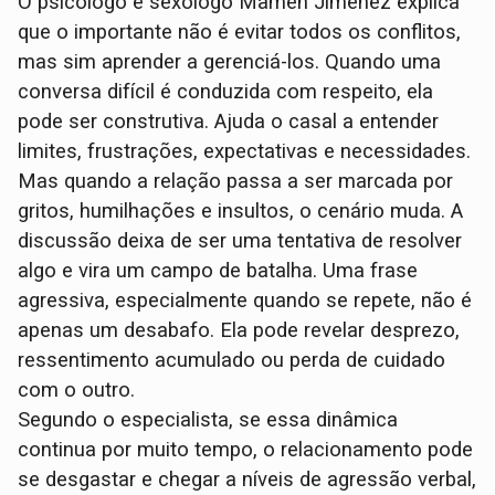
O psicólogo e sexólogo Mamen Jiménez explica
que o importante não é evitar todos os conflitos,
mas sim aprender a gerenciá-los. Quando uma
conversa difícil é conduzida com respeito, ela
pode ser construtiva. Ajuda o casal a entender
limites, frustrações, expectativas e necessidades.
Mas quando a relação passa a ser marcada por
gritos, humilhações e insultos, o cenário muda. A
discussão deixa de ser uma tentativa de resolver
algo e vira um campo de batalha. Uma frase
agressiva, especialmente quando se repete, não é
apenas um desabafo. Ela pode revelar desprezo,
ressentimento acumulado ou perda de cuidado
com o outro.
Segundo o especialista, se essa dinâmica
continua por muito tempo, o relacionamento pode
se desgastar e chegar a níveis de agressão verbal,