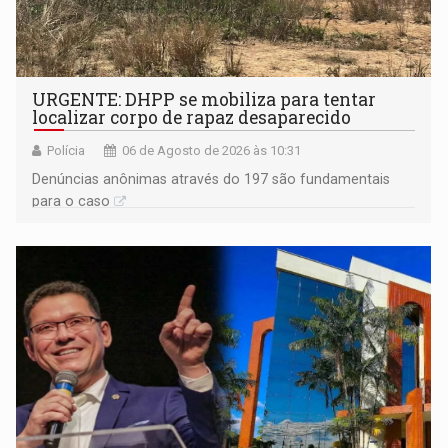
URGENTE: DHPP se mobiliza para tentar
localizar corpo de rapaz desaparecido
Polícia
06 de Agosto de 2026 às 10:31
Denúncias anônimas através do 197 são fundamentais
para o caso