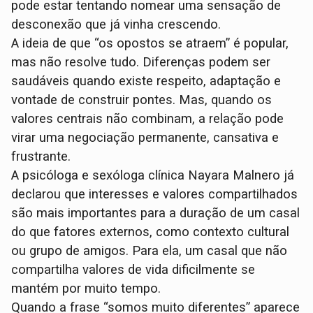
pode estar tentando nomear uma sensação de
desconexão que já vinha crescendo.
A ideia de que “os opostos se atraem” é popular,
mas não resolve tudo. Diferenças podem ser
saudáveis quando existe respeito, adaptação e
vontade de construir pontes. Mas, quando os
valores centrais não combinam, a relação pode
virar uma negociação permanente, cansativa e
frustrante.
A psicóloga e sexóloga clínica Nayara Malnero já
declarou que interesses e valores compartilhados
são mais importantes para a duração de um casal
do que fatores externos, como contexto cultural
ou grupo de amigos. Para ela, um casal que não
compartilha valores de vida dificilmente se
mantém por muito tempo.
Quando a frase “somos muito diferentes” aparece