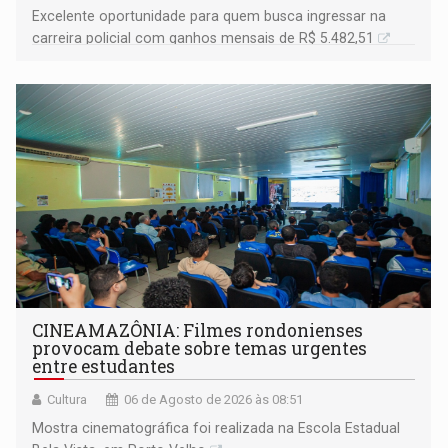
Excelente oportunidade para quem busca ingressar na
carreira policial com ganhos mensais de R$ 5.482,51
CINEAMAZÔNIA: Filmes rondonienses
provocam debate sobre temas urgentes
entre estudantes
Cultura
06 de Agosto de 2026 às 08:51
Mostra cinematográfica foi realizada na Escola Estadual