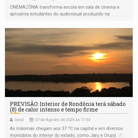
CINEMAZÔNIA transforma escola em sala de cinema e
aproxima estudantes do audiovisual produzido na
Amazônia
PREVISÃO: Interior de Rondônia terá sábado
(8) de calor intenso e tempo firme
Geral
07 de Agosto de 2026 às 17:54
As máximas chegam aos 37 ºC na capital e em diversos
municípios do interior do estado, como Jaru e Urupá