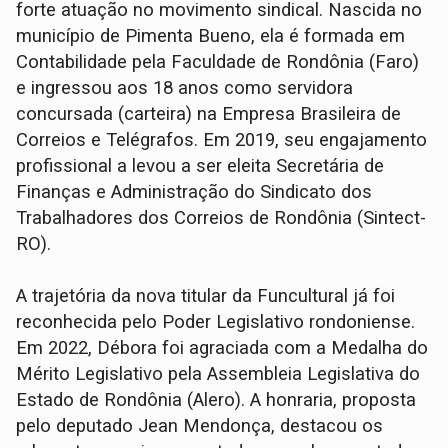
forte atuação no movimento sindical. Nascida no
município de Pimenta Bueno, ela é formada em
Contabilidade pela Faculdade de Rondônia (Faro)
e ingressou aos 18 anos como servidora
concursada (carteira) na Empresa Brasileira de
Correios e Telégrafos. Em 2019, seu engajamento
profissional a levou a ser eleita Secretária de
Finanças e Administração do Sindicato dos
Trabalhadores dos Correios de Rondônia (Sintect-
RO).
A trajetória da nova titular da Funcultural já foi
reconhecida pelo Poder Legislativo rondoniense.
Em 2022, Débora foi agraciada com a Medalha do
Mérito Legislativo pela Assembleia Legislativa do
Estado de Rondônia (Alero). A honraria, proposta
pelo deputado Jean Mendonça, destacou os