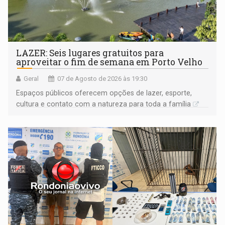
LAZER: Seis lugares gratuitos para
aproveitar o fim de semana em Porto Velho
Geral
07 de Agosto de 2026 às 19:30
Espaços públicos oferecem opções de lazer, esporte,
cultura e contato com a natureza para toda a família