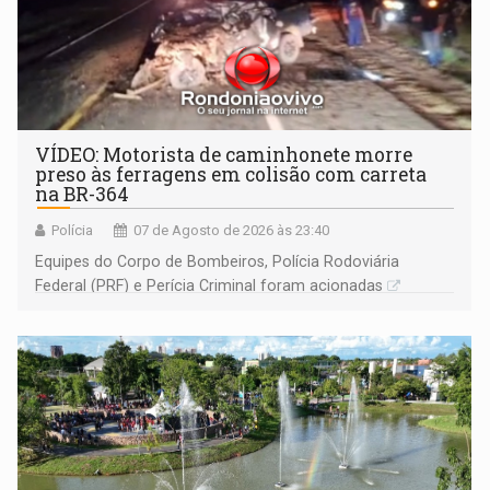
VÍDEO: Motorista de caminhonete morre
preso às ferragens em colisão com carreta
na BR-364
Polícia
07 de Agosto de 2026 às 23:40
Equipes do Corpo de Bombeiros, Polícia Rodoviária
Federal (PRF) e Perícia Criminal foram acionadas