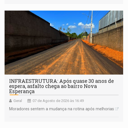
INFRAESTRUTURA: Após quase 30 anos de
espera, asfalto chega ao bairro Nova
Esperança
Geral
07 de Agosto de 2026 às 16:49
Moradores sentem a mudança na rotina após melhorias