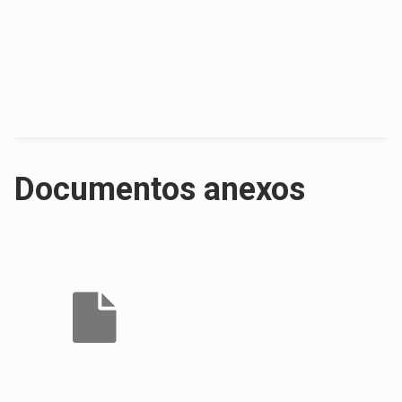
Documentos anexos