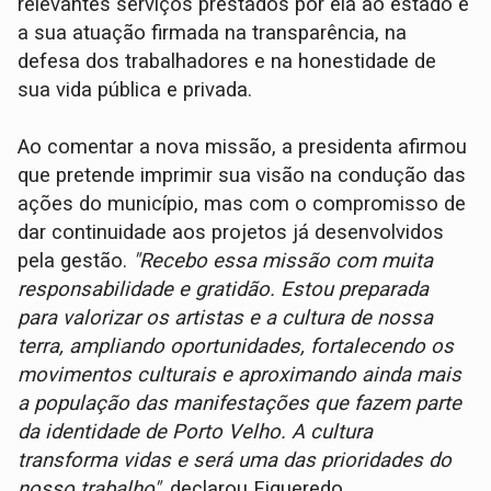
relevantes serviços prestados por ela ao estado e
a sua atuação firmada na transparência, na
defesa dos trabalhadores e na honestidade de
sua vida pública e privada.
Ao comentar a nova missão, a presidenta afirmou
que pretende imprimir sua visão na condução das
ações do município, mas com o compromisso de
dar continuidade aos projetos já desenvolvidos
pela gestão.
"Recebo essa missão com muita
responsabilidade e gratidão. Estou preparada
para valorizar os artistas e a cultura de nossa
terra, ampliando oportunidades, fortalecendo os
movimentos culturais e aproximando ainda mais
a população das manifestações que fazem parte
da identidade de Porto Velho. A cultura
transforma vidas e será uma das prioridades do
nosso trabalho"
, declarou Figueredo.