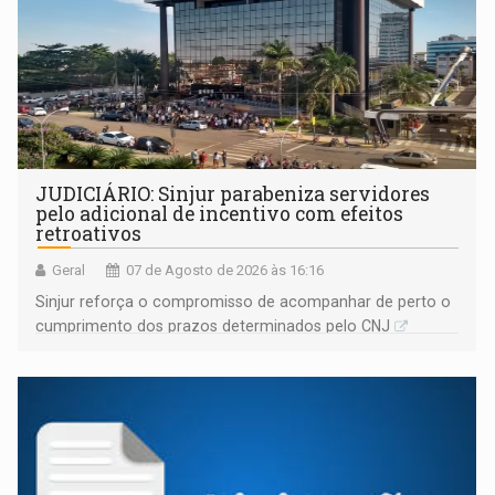
JUDICIÁRIO: Sinjur parabeniza servidores
pelo adicional de incentivo com efeitos
retroativos
Geral
07 de Agosto de 2026 às 16:16
Sinjur reforça o compromisso de acompanhar de perto o
cumprimento dos prazos determinados pelo CNJ