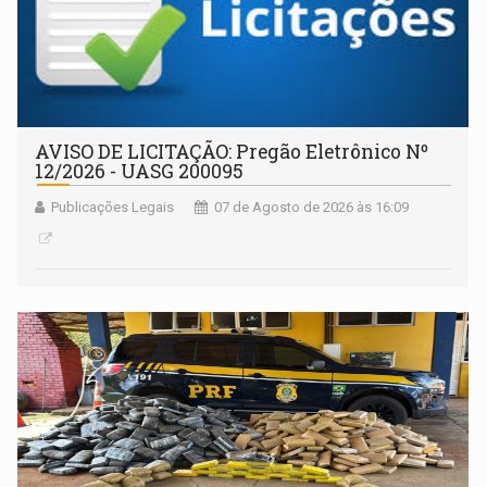
AVISO DE LICITAÇÃO: Pregão Eletrônico Nº
12/2026 - UASG 200095
Publicações Legais
07 de Agosto de 2026 às 16:09