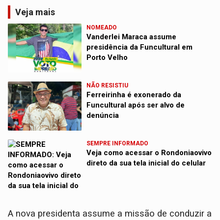
Veja mais
NOMEADO
Vanderlei Maraca assume
presidência da Funcultural em
Porto Velho
NÃO RESISTIU
Ferreirinha é exonerado da
Funcultural após ser alvo de
denúncia
SEMPRE INFORMADO
Veja como acessar o Rondoniaovivo
direto da sua tela inicial do celular
A nova presidenta assume a missão de conduzir a