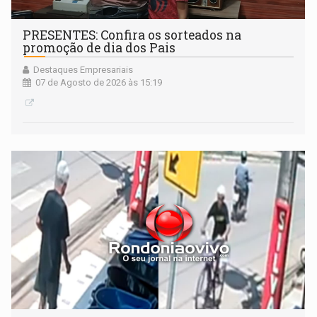
PRESENTES: Confira os sorteados na
promoção de dia dos Pais
Destaques Empresariais
07 de Agosto de 2026 às 15:19