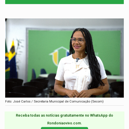
Foto: José Carlos / Secretaria Municipal de Comunicação (Secom)
Receba todas as notícias gratuitamente no WhatsApp do
Rondoniaovivo.com.​