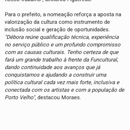
Para o prefeito, a nomeação reforça a aposta na
valorização da cultura como instrumento de
inclusão social e geração de oportunidades.
"Débora reúne qualificação técnica, experiência
no serviço público e um profundo compromisso
com as causas culturais. Tenho certeza de que
fará um grande trabalho à frente da Funcultural,
dando continuidade aos avanços que já
conquistamos e ajudando a construir uma
política cultural cada vez mais forte, inclusiva e
conectada com os artistas e com a população de
Porto Velho"
, destacou Moraes.