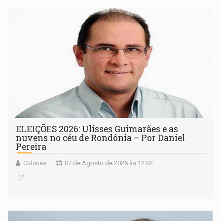
ELEIÇÕES 2026: Ulisses Guimarães e as
nuvens no céu de Rondônia – Por Daniel
Pereira
Colunas
07 de Agosto de 2026 às 12:02