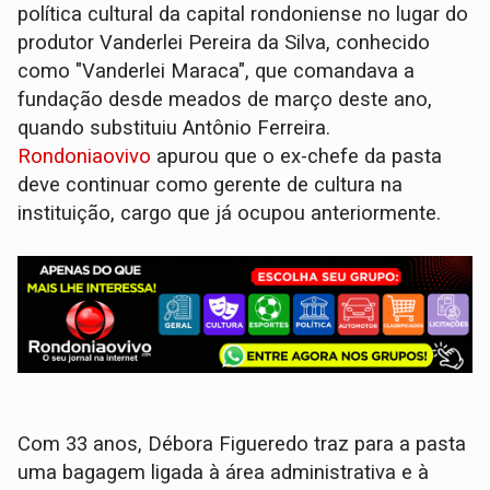
política cultural da capital rondoniense no lugar do
produtor Vanderlei Pereira da Silva, conhecido
como "Vanderlei Maraca", que comandava a
fundação desde meados de março deste ano,
quando substituiu Antônio Ferreira.
Rondoniaovivo
apurou que o ex-chefe da pasta
deve continuar como gerente de cultura na
instituição, cargo que já ocupou anteriormente.
Com 33 anos, Débora Figueredo traz para a pasta
uma bagagem ligada à área administrativa e à