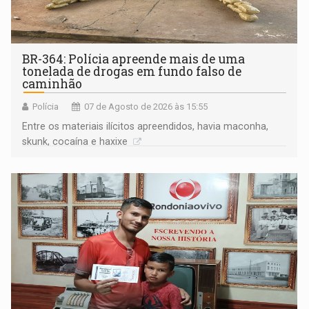
BR-364: Polícia apreende mais de uma
tonelada de drogas em fundo falso de
caminhão
Polícia
07 de Agosto de 2026 às 15:55
Entre os materiais ilícitos apreendidos, havia maconha,
skunk, cocaína e haxixe