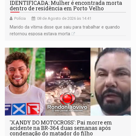
IDENTIFICADA: Mulher é encontrada morta
dentro de residência em Porto Velho
Polícia
08 de Agosto de 2026 às 14:41
Marido da vítima disse que saiu para trabalhar e quando
retornou esposa estava morta
'XANDY DO MOTOCROSS': Pai morre em
acidente na BR-364 duas semanas após
condenação do matador do filho