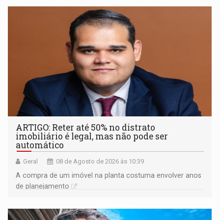
ARTIGO: Reter até 50% no distrato
imobiliário é legal, mas não pode ser
automático
Geral
08 de Agosto de 2026 às 10:39
A compra de um imóvel na planta costuma envolver anos
de planejamento