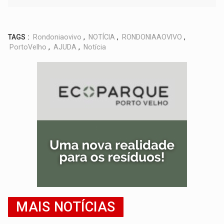
TAGS :
Rondoniaovivo
,
NOTÍCIA
,
RONDONIAAOVIVO
,
PortoVelho
,
AJUDA
,
Notícia
MAIS NOTÍCIAS