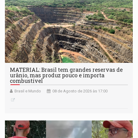
MATERIAL: Brasil tem grandes reservas de
urânio, mas produz pouco e importa
combustível
Brasil e Mundo
08 de Agosto de 2026 às 17:00