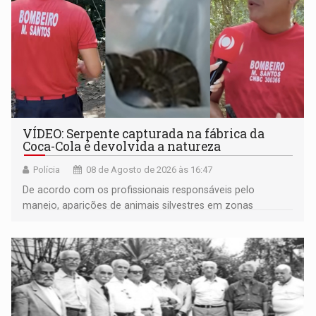
VÍDEO: Serpente capturada na fábrica da
Coca-Cola é devolvida a natureza
Polícia
08 de Agosto de 2026 às 16:47
De acordo com os profissionais responsáveis pelo
manejo, aparições de animais silvestres em zonas
industriais e urbanizadas têm sido recorrentes