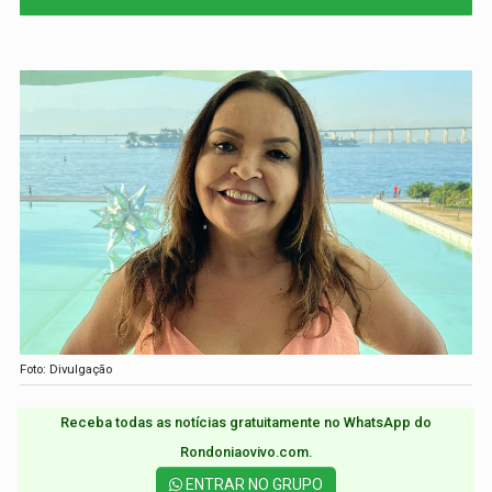
Foto: Divulgação
Receba todas as notícias gratuitamente no WhatsApp do
Rondoniaovivo.com.​
ENTRAR NO GRUPO