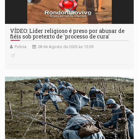
VÍDEO: Líder religioso é preso por abusar de
fiéis sob pretexto de 'processo de cura'
Polícia
08 de Agosto de 2026 às 15:09