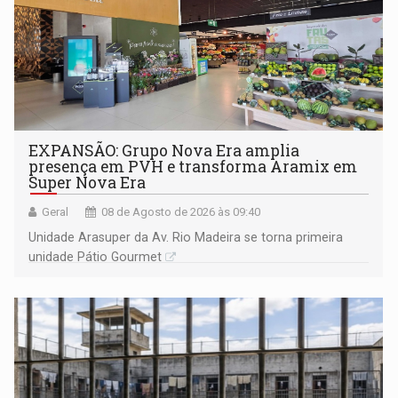
EXPANSÃO: Grupo Nova Era amplia
presença em PVH e transforma Aramix em
Super Nova Era
Geral
08 de Agosto de 2026 às 09:40
Unidade Arasuper da Av. Rio Madeira se torna primeira
unidade Pátio Gourmet