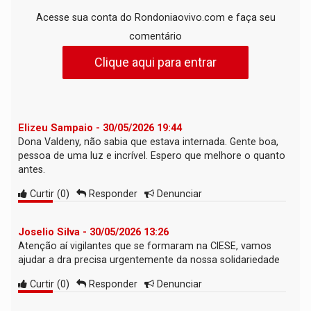
Acesse sua conta do Rondoniaovivo.com e faça seu
comentário
Clique aqui para entrar
Elizeu Sampaio - 30/05/2026 19:44
Dona Valdeny, não sabia que estava internada. Gente boa,
pessoa de uma luz e incrível. Espero que melhore o quanto
antes.
Curtir
(
0
)
Responder
Denunciar
Joselio Silva - 30/05/2026 13:26
Atenção aí vigilantes que se formaram na CIESE, vamos
ajudar a dra precisa urgentemente da nossa solidariedade
Curtir
(
0
)
Responder
Denunciar