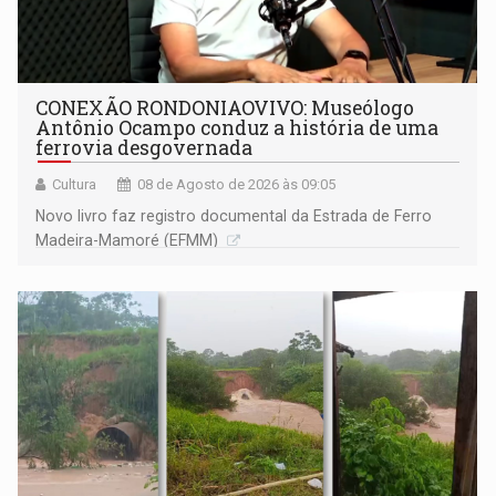
CONEXÃO RONDONIAOVIVO: Museólogo
Antônio Ocampo conduz a história de uma
ferrovia desgovernada
Cultura
08 de Agosto de 2026 às 09:05
Novo livro faz registro documental da Estrada de Ferro
Madeira-Mamoré (EFMM)