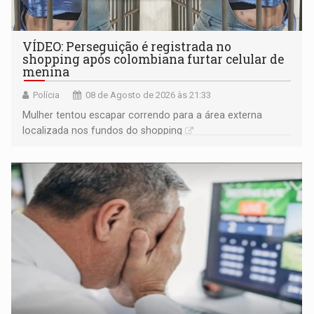
VÍDEO: Perseguição é registrada no
shopping após colombiana furtar celular de
menina
Polícia
08 de Agosto de 2026 às 21:33
Mulher tentou escapar correndo para a área externa
localizada nos fundos do shopping