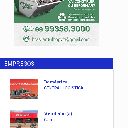
EMPREGOS
Doméstica
CENTRAL LOGISTICA
Vendedor(a)
Claro