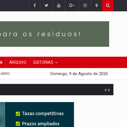
26
ARQUIVO
EDITORIAS
Domingo, 9 de Agosto de 2026
UÁRIO