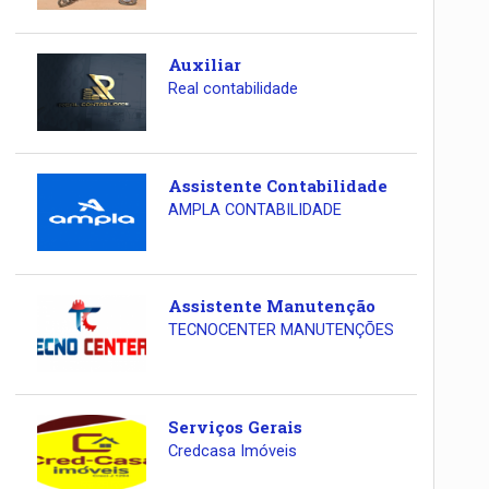
Auxiliar
Real contabilidade
Assistente Contabilidade
AMPLA CONTABILIDADE
Assistente Manutenção
TECNOCENTER MANUTENÇÕES
Serviços Gerais
Credcasa Imóveis