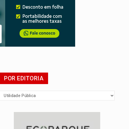
mia
POR EDITORIA