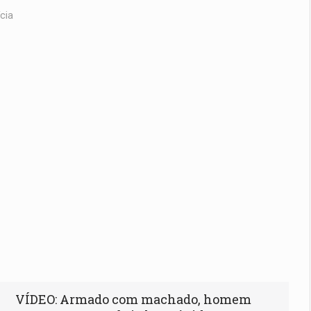
cia
VÍDEO: Armado com machado, homem