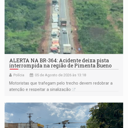
ALERTA NA BR-364: Acidente deixa pista
interrompida na região de Pimenta Bueno
Polícia
05 de Agosto de 2026 às 13:18
​Motoristas que trafegam pelo trecho devem redobrar a
atenção e respeitar a sinalização