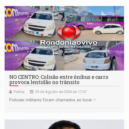
NO CENTRO: Colisão entre ônibus e carro
provoca lentidão no trânsito
Polícia
05 de Agosto de 2026 às 17:07
Policiais militares foram chamados ao local