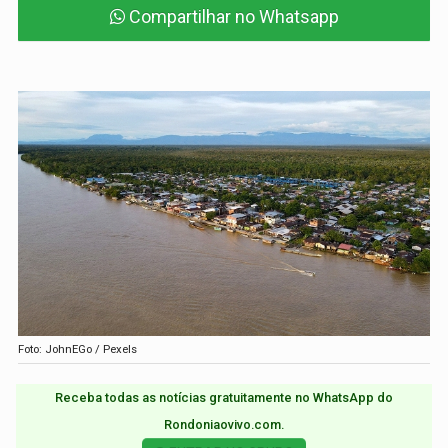
Compartilhar no Whatsapp
Foto: JohnEGo / Pexels
Receba todas as notícias gratuitamente no WhatsApp do
Rondoniaovivo.com.​