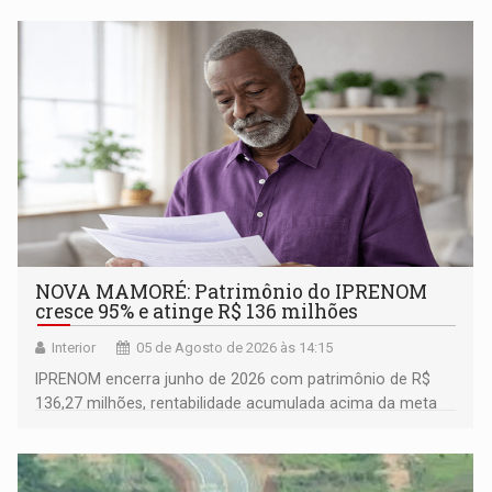
NOVA MAMORÉ: Patrimônio do IPRENOM
cresce 95% e atinge R$ 136 milhões
Interior
05 de Agosto de 2026 às 14:15
IPRENOM encerra junho de 2026 com patrimônio de R$
136,27 milhões, rentabilidade acumulada acima da meta
atuarial e trajetória consistente de crescimento