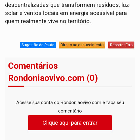
descentralizadas que transformem resíduos, luz
solar e ventos locais em energia acessível para
quem realmente vive no território.
Sugestão de Pauta
Direito ao esquecimento
Reportar Erro
Comentários
Rondoniaovivo.com (0)
Acesse sua conta do Rondoniaovivo.com e faça seu
comentário
Clique aqui para entrar