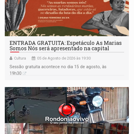
ENTRADA GRATUITA: Espetáculo As Marias
Somos Nós será apresentado na capital
Cultura
05 de Agosto de 2026 às 19:30
Sessão gratuita acontece no dia 15 de agosto, às
19h30