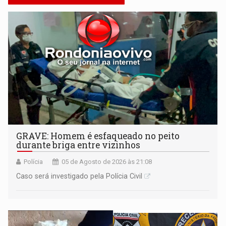
GRAVE: Homem é esfaqueado no peito
durante briga entre vizinhos
Polícia
05 de Agosto de 2026 às 21:08
Caso será investigado pela Polícia Civil