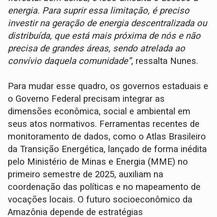
energia. Para suprir essa limitação, é preciso
investir na geração de energia descentralizada ou
distribuída, que está mais próxima de nós e não
precisa de grandes áreas, sendo atrelada ao
convívio daquela comunidade”
, ressalta Nunes.
Para mudar esse quadro, os governos estaduais e
o Governo Federal precisam integrar as
dimensões econômica, social e ambiental em
seus atos normativos. Ferramentas recentes de
monitoramento de dados, como o Atlas Brasileiro
da Transição Energética, lançado de forma inédita
pelo Ministério de Minas e Energia (MME) no
primeiro semestre de 2025, auxiliam na
coordenação das políticas e no mapeamento de
vocações locais. O futuro socioeconômico da
Amazônia depende de estratégias