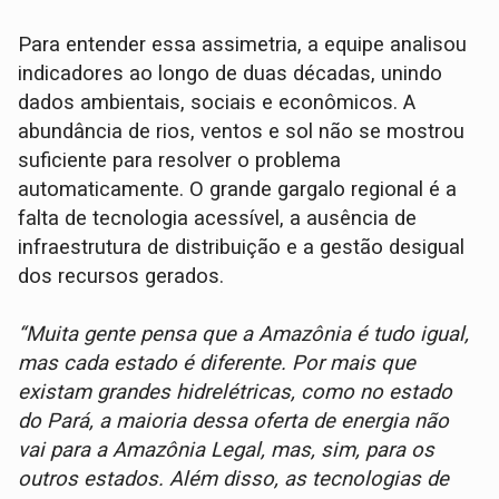
Para entender essa assimetria, a equipe analisou
indicadores ao longo de duas décadas, unindo
dados ambientais, sociais e econômicos. A
abundância de rios, ventos e sol não se mostrou
suficiente para resolver o problema
automaticamente. O grande gargalo regional é a
falta de tecnologia acessível, a ausência de
infraestrutura de distribuição e a gestão desigual
dos recursos gerados.
“Muita gente pensa que a Amazônia é tudo igual,
mas cada estado é diferente. Por mais que
existam grandes hidrelétricas, como no estado
do Pará, a maioria dessa oferta de energia não
vai para a Amazônia Legal, mas, sim, para os
outros estados. Além disso, as tecnologias de