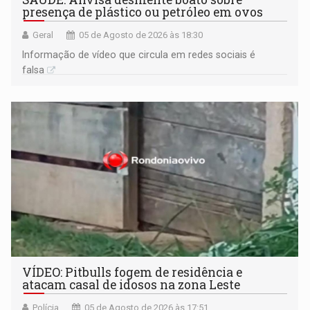
presença de plástico ou petróleo em ovos
Geral
05 de Agosto de 2026 às 18:30
Informação de vídeo que circula em redes sociais é
falsa
VÍDEO: Pitbulls fogem de residência e
atacam casal de idosos na zona Leste
Polícia
05 de Agosto de 2026 às 17:51