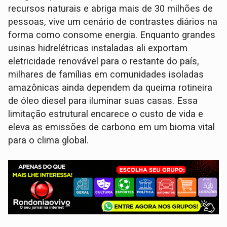
recursos naturais e abriga mais de 30 milhões de
pessoas, vive um cenário de contrastes diários na
forma como consome energia. Enquanto grandes
usinas hidrelétricas instaladas ali exportam
eletricidade renovável para o restante do país,
milhares de famílias em comunidades isoladas
amazônicas ainda dependem da queima rotineira
de óleo diesel para iluminar suas casas. Essa
limitação estrutural encarece o custo de vida e
eleva as emissões de carbono em um bioma vital
para o clima global.