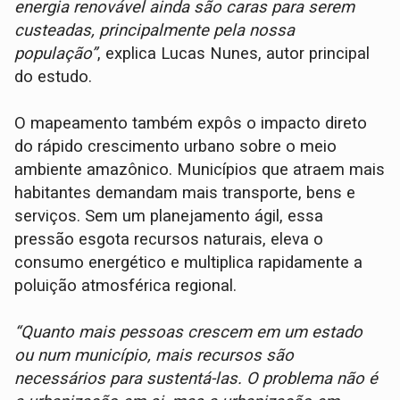
energia renovável ainda são caras para serem
custeadas, principalmente pela nossa
população”
, explica Lucas Nunes, autor principal
do estudo.
O mapeamento também expôs o impacto direto
do rápido crescimento urbano sobre o meio
ambiente amazônico. Municípios que atraem mais
habitantes demandam mais transporte, bens e
serviços. Sem um planejamento ágil, essa
pressão esgota recursos naturais, eleva o
consumo energético e multiplica rapidamente a
poluição atmosférica regional.
“Quanto mais pessoas crescem em um estado
ou num município, mais recursos são
necessários para sustentá-las. O problema não é