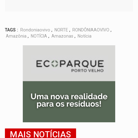
TAGS :
Rondoniaovivo
,
NORTE
,
RONDÔNIAAOVIVO
,
Amazônia
,
NOTÍCIA
,
Amazonas
,
Notícia
MAIS NOTÍCIAS