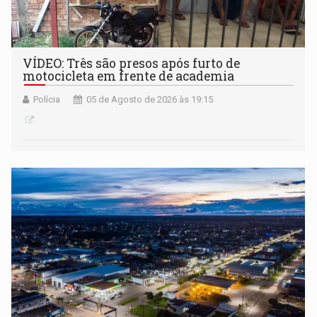
VÍDEO: Três são presos após furto de
motocicleta em frente de academia
Polícia
05 de Agosto de 2026 às 19:15