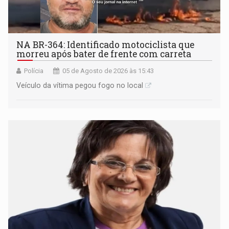
NA BR-364: Identificado motociclista que
morreu após bater de frente com carreta
Polícia
05 de Agosto de 2026 às 15:43
Veículo da vítima pegou fogo no local