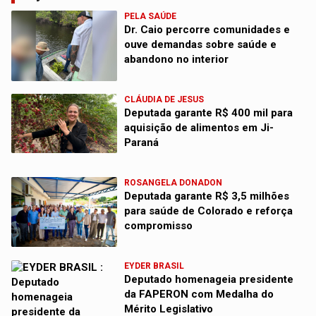
PELA SAÚDE
Dr. Caio percorre comunidades e
ouve demandas sobre saúde e
abandono no interior
CLÁUDIA DE JESUS
Deputada garante R$ 400 mil para
aquisição de alimentos em Ji-
Paraná
ROSANGELA DONADON
Deputada garante R$ 3,5 milhões
para saúde de Colorado e reforça
compromisso
EYDER BRASIL
Deputado homenageia presidente
da FAPERON com Medalha do
Mérito Legislativo