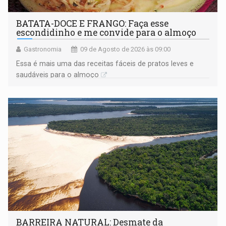
BATATA-DOCE E FRANGO: Faça esse
escondidinho e me convide para o almoço
Gastronomia
09 de Agosto de 2026 às 09:00
Essa é mais uma das receitas fáceis de pratos leves e
saudáveis para o almoço
BARREIRA NATURAL: Desmate da