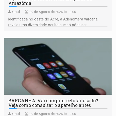
Amazônia
Geral
09 de Agosto de 2026 às 13:00
Identificada no oeste do Acre, a Adenomera varcena
revela uma diversidade oculta que só pôde ser
comprovada por meio de análises de canto e DNA
BARGANHA: Vai comprar celular usado?
Veja como consultar o aparelho antes
Geral
09 de Agosto de 2026 às 12:00