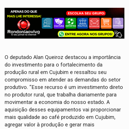
O deputado Alan Queiroz destacou a importância
do investimento para o fortalecimento da
produção rural em Cujubim e ressaltou seu
compromisso em atender as demandas do setor
produtivo. “Esse recurso é um investimento direto
no produtor rural, que trabalha diariamente para
movimentar a economia do nosso estado. A
aquisição desses equipamentos vai proporcionar
mais qualidade ao café produzido em Cujubim,
agregar valor à produção e gerar mais