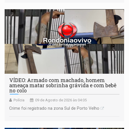
VÍDEO: Armado com machado, homem
ameaça matar sobrinha grávida e com bebê
no colo
Polícia
09 de Agosto de 2026 às 04:05
Crime foi registrado na zona Sul de Porto Velho