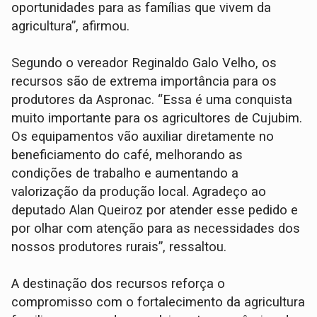
oportunidades para as famílias que vivem da
agricultura”, afirmou.
Segundo o vereador Reginaldo Galo Velho, os
recursos são de extrema importância para os
produtores da Aspronac. “Essa é uma conquista
muito importante para os agricultores de Cujubim.
Os equipamentos vão auxiliar diretamente no
beneficiamento do café, melhorando as
condições de trabalho e aumentando a
valorização da produção local. Agradeço ao
deputado Alan Queiroz por atender esse pedido e
por olhar com atenção para as necessidades dos
nossos produtores rurais”, ressaltou.
A destinação dos recursos reforça o
compromisso com o fortalecimento da agricultura