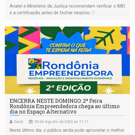
Anatel e Ministério da Justiça recomendam verificar o IMEI
e a certificação antes de fechar negócio
ENCERRA NESTE DOMINGO: 2ª Feira
Rondônia Empreendedora chega ao último
dia no Espaço Alternativo
Geral
09 de Agosto de 2026 às 11:17
Neste último dia, o público ainda pode aproveitar o melhor