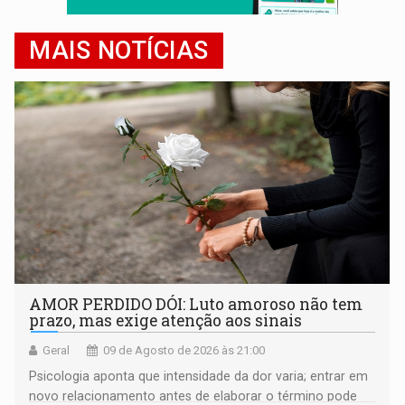
MAIS NOTÍCIAS
AMOR PERDIDO DÓI: Luto amoroso não tem
prazo, mas exige atenção aos sinais
Geral
09 de Agosto de 2026 às 21:00
Psicologia aponta que intensidade da dor varia; entrar em
novo relacionamento antes de elaborar o término pode