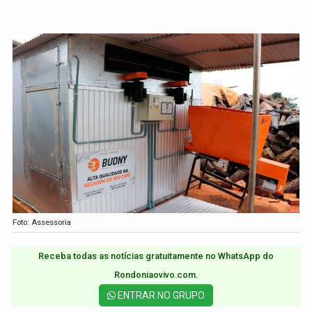
Foto: Assessoria
Receba todas as notícias gratuitamente no WhatsApp do
Rondoniaovivo.com.​
ENTRAR NO GRUPO