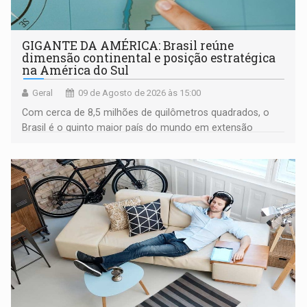
GIGANTE DA AMÉRICA: Brasil reúne
dimensão continental e posição estratégica
na América do Sul
Geral
09 de Agosto de 2026 às 15:00
Com cerca de 8,5 milhões de quilômetros quadrados, o
Brasil é o quinto maior país do mundo em extensão
territorial e ocupa quase metade da América do Sul