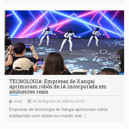
gerar conflitos
TECNOLOGIA: Empresas de Xangai
aprimoram robôs de IA incorporada em
ambientes reais
Geral
09 de Agosto de 2026 às 20:00
Empresas de tecnologia de Xangai aprimoram robôs
inteligentes com testes no mundo real