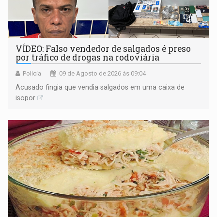
VÍDEO: Falso vendedor de salgados é preso
por tráfico de drogas na rodoviária
Polícia
09 de Agosto de 2026 às 09:04
Acusado fingia que vendia salgados em uma caixa de
isopor