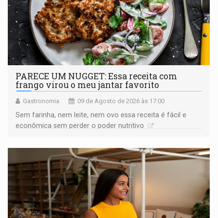
PARECE UM NUGGET: Essa receita com
frango virou o meu jantar favorito
Gastronomia
09 de Agosto de 2026 às 17:00
Sem farinha, nem leite, nem ovo essa receita é fácil e
econômica sem perder o poder nutritivo