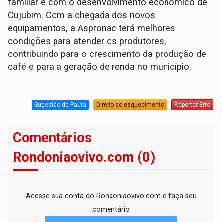
familiar e com o desenvolvimento econômico de
Cujubim. Com a chegada dos novos
equipamentos, a Aspronac terá melhores
condições para atender os produtores,
contribuindo para o crescimento da produção de
café e para a geração de renda no município.
Sugestão de Pauta
Direito ao esquecimento
Reportar Erro
Comentários
Rondoniaovivo.com (0)
Acesse sua conta do Rondoniaovivo.com e faça seu
comentário