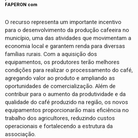
O recurso representa um importante incentivo
para o desenvolvimento da produção cafeeira no
município, uma das atividades que movimentam a
economia local e garantem renda para diversas
famílias rurais. Com a aquisição dos
equipamentos, os produtores terão melhores
condições para realizar o processamento do café,
agregando valor ao produto e ampliando as
oportunidades de comercialização. Além de
contribuir para o aumento da produtividade e da
qualidade do café produzido na região, os novos
equipamentos proporcionarão mais eficiência no
trabalho dos agricultores, reduzindo custos
operacionais e fortalecendo a estrutura da
associação.