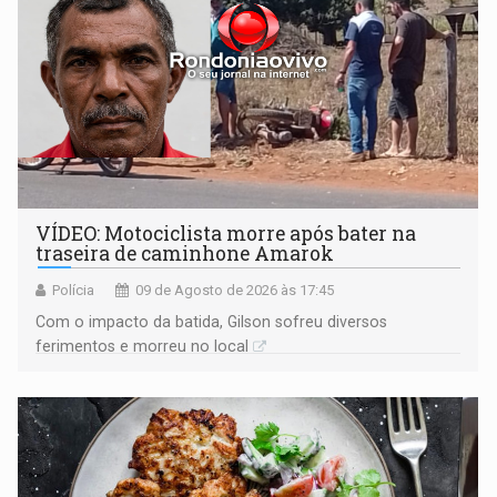
VÍDEO: Motociclista morre após bater na
traseira de caminhone Amarok
Polícia
09 de Agosto de 2026 às 17:45
​Com o impacto da batida, Gilson sofreu diversos
ferimentos e morreu no local