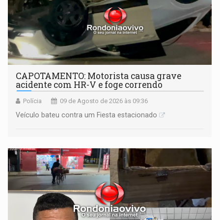
CAPOTAMENTO: Motorista causa grave
acidente com HR-V e foge correndo
Polícia
09 de Agosto de 2026 às 09:36
Veículo bateu contra um Fiesta estacionado