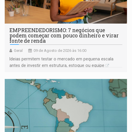
EMPREENDEDORISMO: 7 negócios que
podem começar com pouco dinheiro e virar
fonte de renda
Geral
09 de Agosto de 2026 às 16:00
Ideias permitem testar o mercado em pequena escala
antes de investir em estrutura, estoque ou equipe