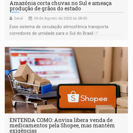
Amazônia corta chuvas no Sul e ameaça
produção de grãos do estado
Geral
09 de Agosto de 2026 às 08:00
Esse sistema de circulação atmosférica transporta
corredores de umidade para o Sul do Brasil
ENTENDA COMO: Anvisa libera venda de
medicamentos pela Shopee, mas mantém
exigências