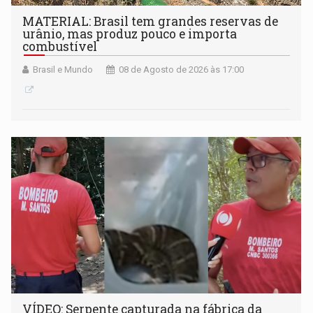
MATERIAL: Brasil tem grandes reservas de
urânio, mas produz pouco e importa
combustível
Brasil e Mundo
08 de Agosto de 2026 às 17:00
VÍDEO: Serpente capturada na fábrica da