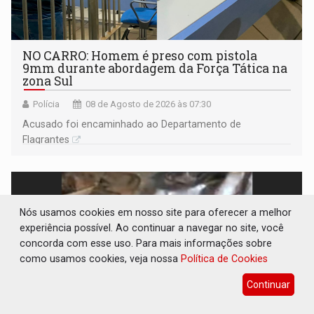
NO CARRO: Homem é preso com pistola
9mm durante abordagem da Força Tática na
zona Sul
Polícia
08 de Agosto de 2026 às 07:30
Acusado foi encaminhado ao Departamento de
Flagrantes
Nós usamos cookies em nosso site para oferecer a melhor
experiência possível. Ao continuar a navegar no site, você
concorda com esse uso. Para mais informações sobre
como usamos cookies, veja nossa
Política de Cookies
Continuar