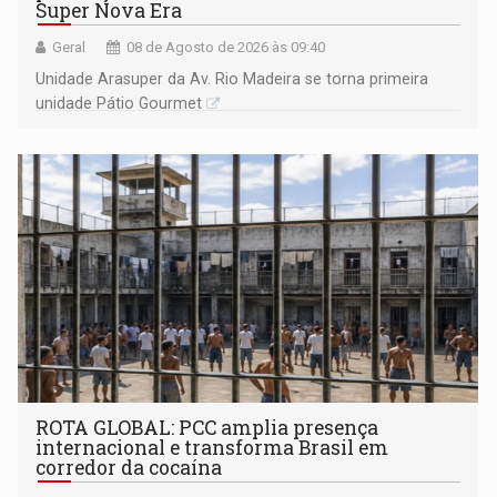
Super Nova Era
Geral
08 de Agosto de 2026 às 09:40
Unidade Arasuper da Av. Rio Madeira se torna primeira
unidade Pátio Gourmet
ROTA GLOBAL: PCC amplia presença
internacional e transforma Brasil em
corredor da cocaína