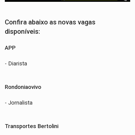
Confira abaixo as novas vagas
disponíveis:
APP
- Diarista
Rondoniaovivo
- Jornalista
Transportes Bertolini