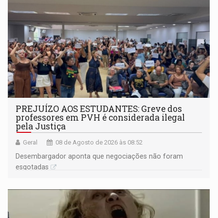
PREJUÍZO AOS ESTUDANTES: Greve dos
professores em PVH é considerada ilegal
pela Justiça
Geral
08 de Agosto de 2026 às 08:52
Desembargador aponta que negociações não foram
esgotadas