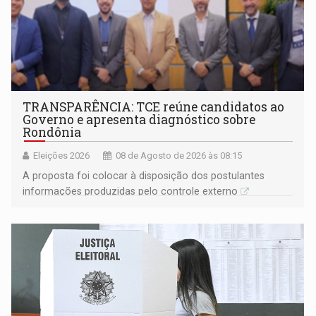
TRANSPARÊNCIA: TCE reúne candidatos ao
Governo e apresenta diagnóstico sobre
Rondônia
Eleições 2026
08 de Agosto de 2026 às 08:15
A proposta foi colocar à disposição dos postulantes
informações produzidas pelo controle externo