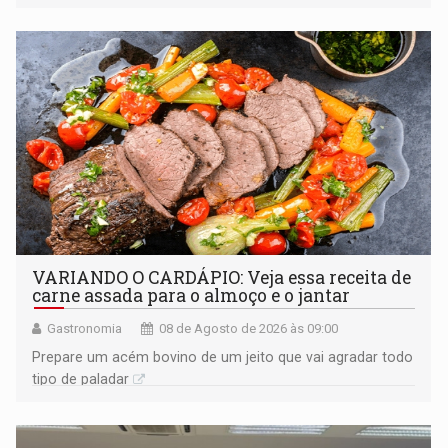
órgãos competentes
VARIANDO O CARDÁPIO: Veja essa receita de
carne assada para o almoço e o jantar
Gastronomia
08 de Agosto de 2026 às 09:00
Prepare um acém bovino de um jeito que vai agradar todo
tipo de paladar