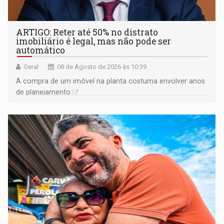
ARTIGO: Reter até 50% no distrato
imobiliário é legal, mas não pode ser
automático
Geral
08 de Agosto de 2026 às 10:39
A compra de um imóvel na planta costuma envolver anos
de planejamento