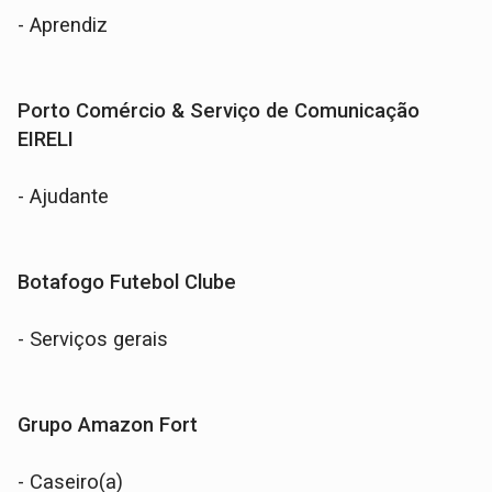
- Aprendiz
Porto Comércio & Serviço de Comunicação
EIRELI
- Ajudante
Botafogo Futebol Clube
- Serviços gerais
Grupo Amazon Fort
- Caseiro(a)