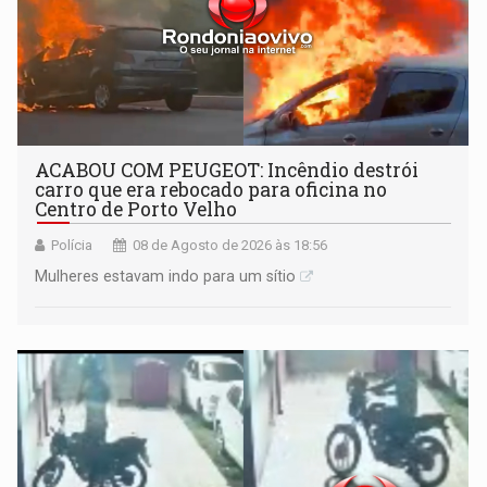
ACABOU COM PEUGEOT: Incêndio destrói
carro que era rebocado para oficina no
Centro de Porto Velho
Polícia
08 de Agosto de 2026 às 18:56
Mulheres estavam indo para um sítio