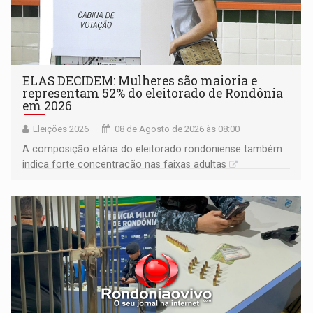
ELAS DECIDEM: Mulheres são maioria e
representam 52% do eleitorado de Rondônia
em 2026
Eleições 2026
08 de Agosto de 2026 às 08:00
A composição etária do eleitorado rondoniense também
indica forte concentração nas faixas adultas