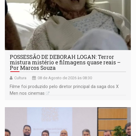
POSSESSÃO DE DEBORAH LOGAN: Terror
mistura mistério e filmagens quase reais –
Por Marcos Souza
Cultura
08 de Agosto de 2026 às 08:30
Filme foi produzido pelo diretor principal da saga dos X
Men nos cinemas