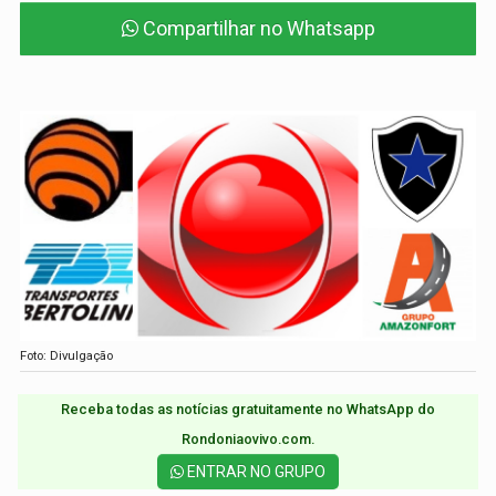
Compartilhar no Whatsapp
Foto: Divulgação
Receba todas as notícias gratuitamente no WhatsApp do
Rondoniaovivo.com.​
ENTRAR NO GRUPO