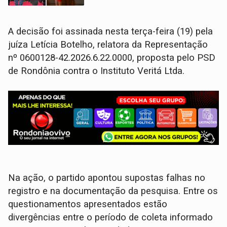
A decisão foi assinada nesta terça-feira (19) pela
juíza Letícia Botelho, relatora da Representação
nº 0600128-42.2026.6.22.0000, proposta pelo PSD
de Rondônia contra o Instituto Veritá Ltda.
Na ação, o partido apontou supostas falhas no
registro e na documentação da pesquisa. Entre os
questionamentos apresentados estão
divergências entre o período de coleta informado