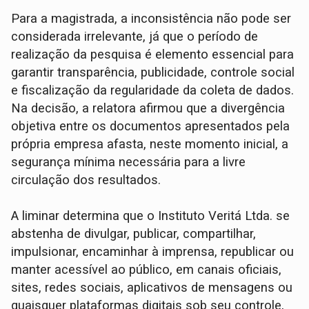
Para a magistrada, a inconsistência não pode ser
considerada irrelevante, já que o período de
realização da pesquisa é elemento essencial para
garantir transparência, publicidade, controle social
e fiscalização da regularidade da coleta de dados.
Na decisão, a relatora afirmou que a divergência
objetiva entre os documentos apresentados pela
própria empresa afasta, neste momento inicial, a
segurança mínima necessária para a livre
circulação dos resultados.
A liminar determina que o Instituto Veritá Ltda. se
abstenha de divulgar, publicar, compartilhar,
impulsionar, encaminhar à imprensa, republicar ou
manter acessível ao público, em canais oficiais,
sites, redes sociais, aplicativos de mensagens ou
quaisquer plataformas digitais sob seu controle,