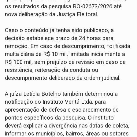
os resultados da pesquisa RO-02673/2026 até
nova deliberação da Justiça Eleitoral.
Caso o conteúdo já tenha sido publicado, a
decisão estabelece prazo de 24 horas para
remoção. Em caso de descumprimento, foi fixada
multa diária de R$ 10 mil, limitada inicialmente a
R$ 100 mil, sem prejuízo de revisão em caso de
resistência, reiteração da conduta ou
descumprimento deliberado da ordem judicial.
A juíza Letícia Botelho também determinou a
notificação do Instituto Veritá Ltda. para
apresentação de defesa e esclarecimento de
pontos específicos da pesquisa. O instituto
deverá explicar a divergência nas datas de coleta,
informar os municípios, bairros, áreas ou setores