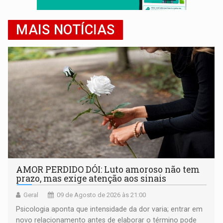
MAIS NOTÍCIAS
AMOR PERDIDO DÓI: Luto amoroso não tem
prazo, mas exige atenção aos sinais
Geral
09 de Agosto de 2026 às 21:00
Psicologia aponta que intensidade da dor varia; entrar em
novo relacionamento antes de elaborar o término pode