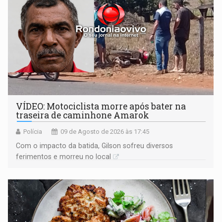
VÍDEO: Motociclista morre após bater na
traseira de caminhone Amarok
Polícia
09 de Agosto de 2026 às 17:45
​Com o impacto da batida, Gilson sofreu diversos
ferimentos e morreu no local