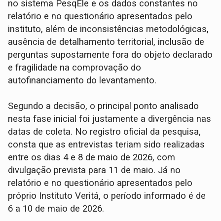
no sistema PesqEle e os dados constantes no
relatório e no questionário apresentados pelo
instituto, além de inconsistências metodológicas,
ausência de detalhamento territorial, inclusão de
perguntas supostamente fora do objeto declarado
e fragilidade na comprovação do
autofinanciamento do levantamento.
Segundo a decisão, o principal ponto analisado
nesta fase inicial foi justamente a divergência nas
datas de coleta. No registro oficial da pesquisa,
consta que as entrevistas teriam sido realizadas
entre os dias 4 e 8 de maio de 2026, com
divulgação prevista para 11 de maio. Já no
relatório e no questionário apresentados pelo
próprio Instituto Veritá, o período informado é de
6 a 10 de maio de 2026.