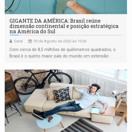
GIGANTE DA AMÉRICA: Brasil reúne
dimensão continental e posição estratégica
na América do Sul
Geral
09 de Agosto de 2026 às 15:00
Com cerca de 8,5 milhões de quilômetros quadrados, o
Brasil é o quinto maior país do mundo em extensão
territorial e ocupa quase metade da América do Sul