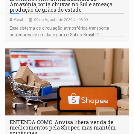
Amazônia corta chuvas no Sul e ameaça
produção de grãos do estado
Geral
09 de Agosto de 2026 às 08:00
Esse sistema de circulação atmosférica transporta
corredores de umidade para o Sul do Brasil
ENTENDA COMO: Anvisa libera venda de
medicamentos pela Shopee, mas mantém
exigências