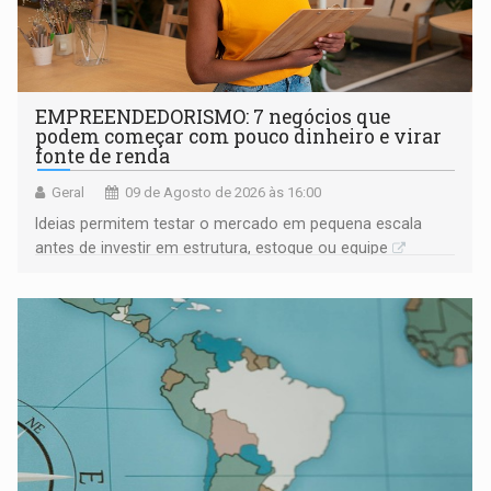
EMPREENDEDORISMO: 7 negócios que
podem começar com pouco dinheiro e virar
fonte de renda
Geral
09 de Agosto de 2026 às 16:00
Ideias permitem testar o mercado em pequena escala
antes de investir em estrutura, estoque ou equipe