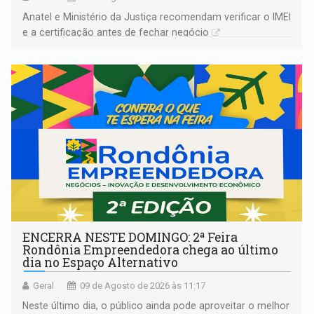
Anatel e Ministério da Justiça recomendam verificar o IMEI
e a certificação antes de fechar negócio
ENCERRA NESTE DOMINGO: 2ª Feira
Rondônia Empreendedora chega ao último
dia no Espaço Alternativo
Geral
09 de Agosto de 2026 às 11:17
Neste último dia, o público ainda pode aproveitar o melhor