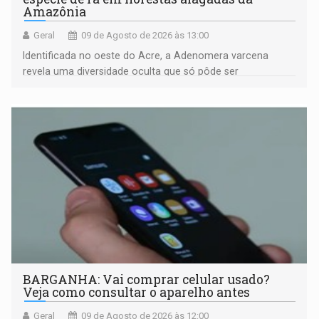
Amazônia
Geral
09 de Agosto de 2026 às 13:00
Identificada no oeste do Acre, a Adenomera varcena
revela uma diversidade oculta que só pôde ser
comprovada por meio de análises de canto e DNA
BARGANHA: Vai comprar celular usado?
Veja como consultar o aparelho antes
Geral
09 de Agosto de 2026 às 12:00