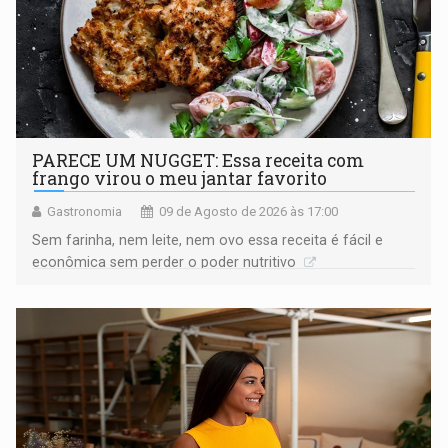
PARECE UM NUGGET: Essa receita com
frango virou o meu jantar favorito
Gastronomia
09 de Agosto de 2026 às 17:00
Sem farinha, nem leite, nem ovo essa receita é fácil e
econômica sem perder o poder nutritivo