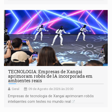
gerar conflitos
TECNOLOGIA: Empresas de Xangai
aprimoram robôs de IA incorporada em
ambientes reais
Geral
09 de Agosto de 2026 às 20:00
Empresas de tecnologia de Xangai aprimoram robôs
inteligentes com testes no mundo real