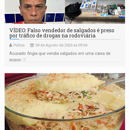
VÍDEO: Falso vendedor de salgados é preso
por tráfico de drogas na rodoviária
Polícia
09 de Agosto de 2026 às 09:04
Acusado fingia que vendia salgados em uma caixa de
isopor