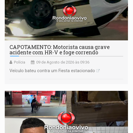
CAPOTAMENTO: Motorista causa grave
acidente com HR-V e foge correndo
Polícia
09 de Agosto de 2026 às 09:36
Veículo bateu contra um Fiesta estacionado