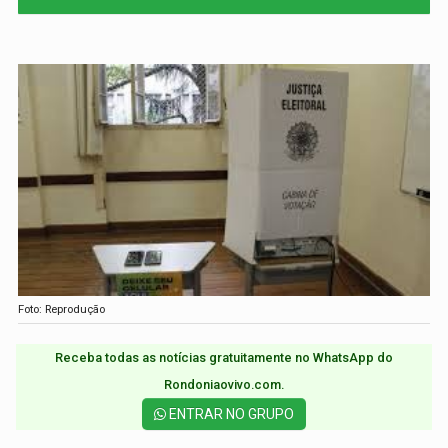
Foto: Reprodução
Receba todas as notícias gratuitamente no WhatsApp do
Rondoniaovivo.com.​
ENTRAR NO GRUPO