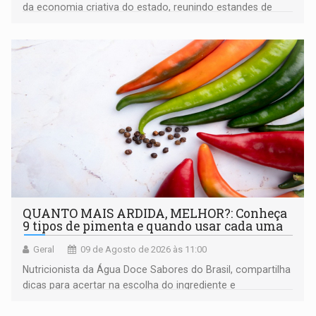
da economia criativa do estado, reunindo estandes de
artesanato regional
QUANTO MAIS ARDIDA, MELHOR?: Conheça
9 tipos de pimenta e quando usar cada uma
Geral
09 de Agosto de 2026 às 11:00
Nutricionista da Água Doce Sabores do Brasil, compartilha
dicas para acertar na escolha do ingrediente e
transformar qualquer prato