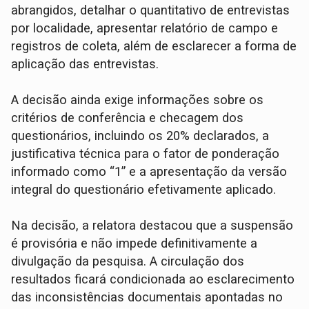
abrangidos, detalhar o quantitativo de entrevistas
por localidade, apresentar relatório de campo e
registros de coleta, além de esclarecer a forma de
aplicação das entrevistas.
A decisão ainda exige informações sobre os
critérios de conferência e checagem dos
questionários, incluindo os 20% declarados, a
justificativa técnica para o fator de ponderação
informado como “1” e a apresentação da versão
integral do questionário efetivamente aplicado.
Na decisão, a relatora destacou que a suspensão
é provisória e não impede definitivamente a
divulgação da pesquisa. A circulação dos
resultados ficará condicionada ao esclarecimento
das inconsistências documentais apontadas no