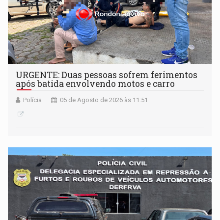
URGENTE: Duas pessoas sofrem ferimentos
após batida envolvendo motos e carro
Polícia
05 de Agosto de 2026 às 11:51