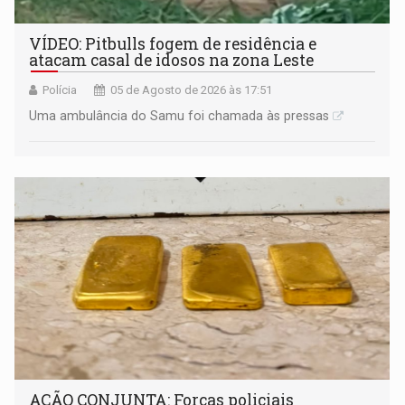
VÍDEO: Pitbulls fogem de residência e
atacam casal de idosos na zona Leste
Polícia
05 de Agosto de 2026 às 17:51
Uma ambulância do Samu foi chamada às pressas
AÇÃO CONJUNTA: Forças policiais