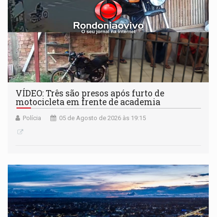
VÍDEO: Três são presos após furto de
motocicleta em frente de academia
Polícia
05 de Agosto de 2026 às 19:15