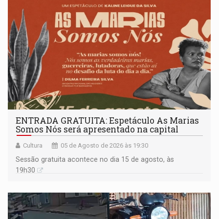
ENTRADA GRATUITA: Espetáculo As Marias
Somos Nós será apresentado na capital
Cultura
05 de Agosto de 2026 às 19:30
Sessão gratuita acontece no dia 15 de agosto, às
19h30