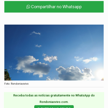
Compartilhar no Whatsapp
Foto: Rondoniaovivo
Receba todas as notícias gratuitamente no WhatsApp do
Rondoniaovivo.com.​