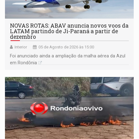
NOVAS ROTAS: ABAV anuncia novos voos da
LATAM partindo de Ji-Paraná a partir de
dezembro
Interior
05 de Agosto de 2026 às 15:00
Foi anunciado ainda a ampliação da malha aérea da Azul
em Rondônia