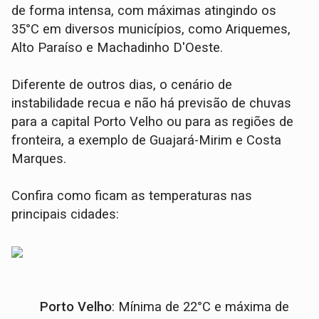
de forma intensa, com máximas atingindo os
35°C em diversos municípios, como Ariquemes,
Alto Paraíso e Machadinho D'Oeste.
Diferente de outros dias, o cenário de
instabilidade recua e não há previsão de chuvas
para a capital Porto Velho ou para as regiões de
fronteira, a exemplo de Guajará-Mirim e Costa
Marques.
Confira como ficam as temperaturas nas
principais cidades:
Porto Velho
: Mínima de 22°C e máxima de