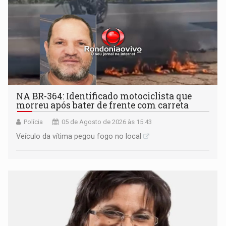
NA BR-364: Identificado motociclista que
morreu após bater de frente com carreta
Polícia
05 de Agosto de 2026 às 15:43
Veículo da vítima pegou fogo no local