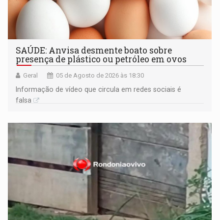
SAÚDE: Anvisa desmente boato sobre
presença de plástico ou petróleo em ovos
Geral
05 de Agosto de 2026 às 18:30
Informação de vídeo que circula em redes sociais é
falsa