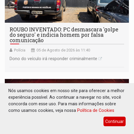
ROUBO INVENTADO: PC desmascara 'golpe
do seguro' e indicia homem por falsa
comunicação
Polícia
05 de Agosto de 2026 às 11:40
Dono do veículo irá responder criminalmente
Nós usamos cookies em nosso site para oferecer a melhor
experiência possível. Ao continuar a navegar no site, você
concorda com esse uso. Para mais informações sobre
como usamos cookies, veja nossa
Política de Cookies
Continuar