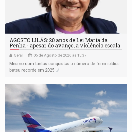
AGOSTO LILÁS: 20 anos de Lei Maria da
Penha - apesar do avanço, a violência escala
Geral
05 de Agosto de 2026 às 15:37
Mesmo com tantas conquistas o número de feminicídios
bateu recorde em 2025