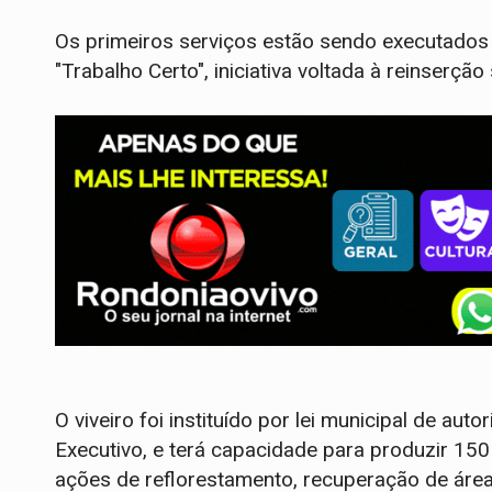
Os primeiros serviços estão sendo executados 
"Trabalho Certo", iniciativa voltada à reinserção
O viveiro foi instituído por lei municipal de au
Executivo, e terá capacidade para produzir 15
ações de reflorestamento, recuperação de área