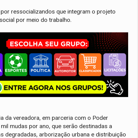
por ressocializandos que integram o projeto
 social por meio do trabalho.
toria da vereadora, em parceria com o Poder
0 mil mudas por ano, que serão destinadas a
s degradadas, arborização urbana e distribuição