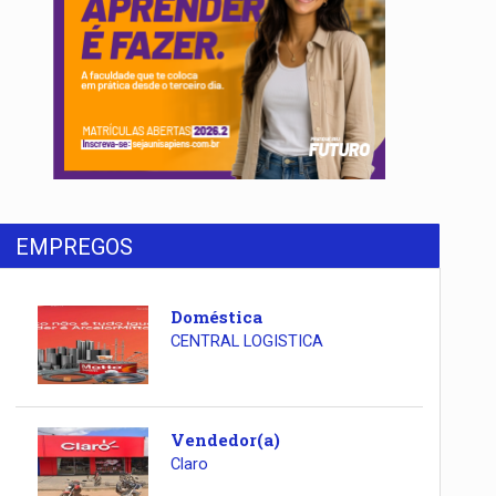
EMPREGOS
Doméstica
CENTRAL LOGISTICA
Vendedor(a)
Claro