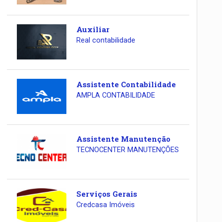
Auxiliar
Real contabilidade
Assistente Contabilidade
AMPLA CONTABILIDADE
Assistente Manutenção
TECNOCENTER MANUTENÇÕES
Serviços Gerais
Credcasa Imóveis