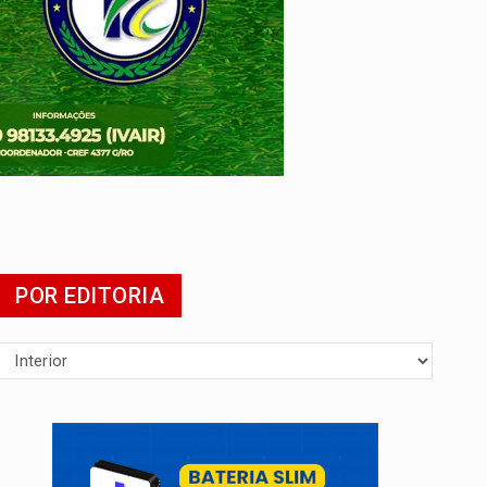
 escola
POR EDITORIA