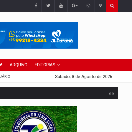
26
ARQUIVO
EDITORIAS
Sábado, 8 de Agosto de 2026
UÁRIO