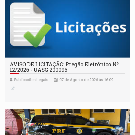
AVISO DE LICITAÇÃO: Pregão Eletrônico Nº
12/2026 - UASG 200095
Publicações Legais
07 de Agosto de 2026 às 16:09