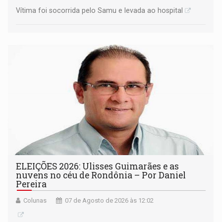
Vítima foi socorrida pelo Samu e levada ao hospital
ELEIÇÕES 2026: Ulisses Guimarães e as
nuvens no céu de Rondônia – Por Daniel
Pereira
Colunas
07 de Agosto de 2026 às 12:02