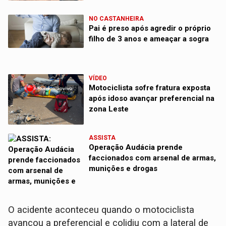
NO CASTANHEIRA
Pai é preso após agredir o próprio
filho de 3 anos e ameaçar a sogra
VÍDEO
Motociclista sofre fratura exposta
após idoso avançar preferencial na
zona Leste
ASSISTA
Operação Audácia prende
faccionados com arsenal de armas,
munições e drogas
​O acidente aconteceu quando o motociclista
avançou a preferencial e colidiu com a lateral de