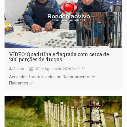
VÍDEO: Quadrilha é flagrada com cerca de
200 porções de drogas
Polícia
07 de Agosto de 2026 às 11:29
Acusados foram levados ao Departamento de
Flagrantes