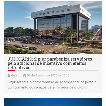
JUDICIÁRIO: Sinjur parabeniza servidores
pelo adicional de incentivo com efeitos
retroativos
Geral
07 de Agosto de 2026 às 16:16
Sinjur reforça o compromisso de acompanhar de perto o
cumprimento dos prazos determinados pelo CNJ