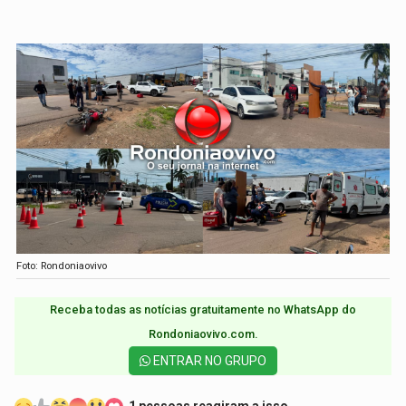
Foto: Rondoniaovivo
Receba todas as notícias gratuitamente no WhatsApp do
Rondoniaovivo.com.​
ENTRAR NO GRUPO