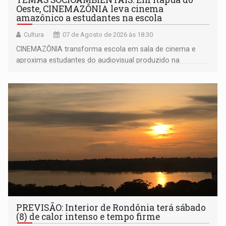
Oeste, CINEMAZÔNIA leva cinema
amazônico a estudantes na escola
Cultura
07 de Agosto de 2026 às 18:30
CINEMAZÔNIA transforma escola em sala de cinema e
aproxima estudantes do audiovisual produzido na
Amazônia
PREVISÃO: Interior de Rondônia terá sábado
(8) de calor intenso e tempo firme