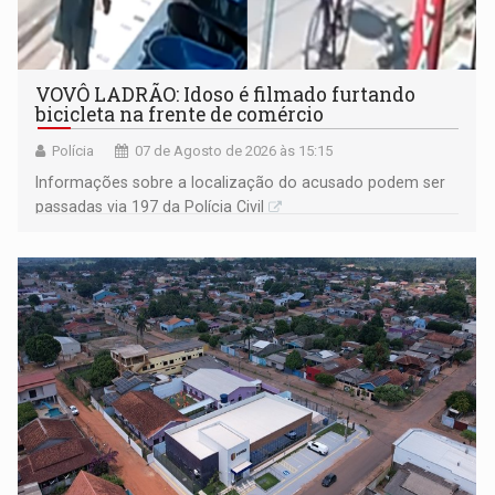
VOVÔ LADRÃO: Idoso é filmado furtando
bicicleta na frente de comércio
Polícia
07 de Agosto de 2026 às 15:15
Informações sobre a localização do acusado podem ser
passadas via 197 da Polícia Civil