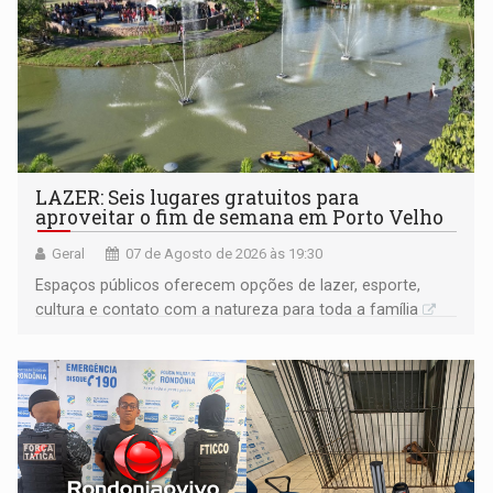
LAZER: Seis lugares gratuitos para
aproveitar o fim de semana em Porto Velho
Geral
07 de Agosto de 2026 às 19:30
Espaços públicos oferecem opções de lazer, esporte,
cultura e contato com a natureza para toda a família