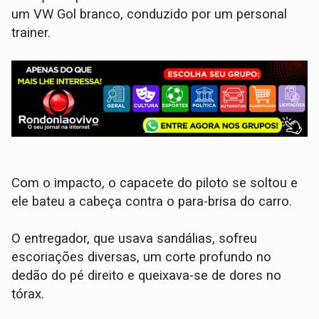
um VW Gol branco, conduzido por um personal
trainer.
Com o impacto, o capacete do piloto se soltou e
ele bateu a cabeça contra o para-brisa do carro.
​O entregador, que usava sandálias, sofreu
escoriações diversas, um corte profundo no
dedão do pé direito e queixava-se de dores no
tórax.