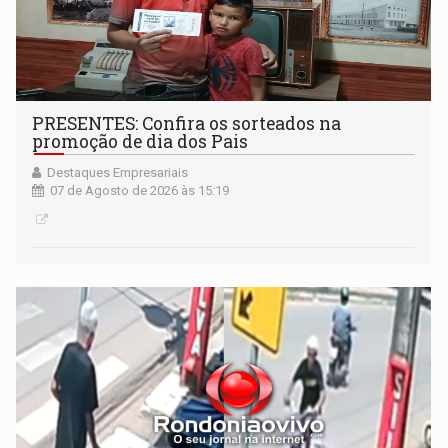
PRESENTES: Confira os sorteados na
promoção de dia dos Pais
Destaques Empresariais
07 de Agosto de 2026 às 15:19