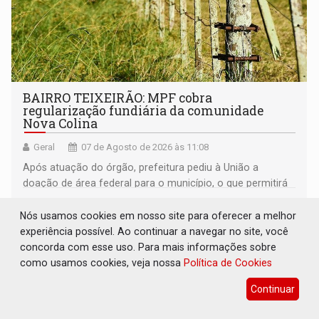
BAIRRO TEIXEIRÃO: MPF cobra
regularização fundiária da comunidade
Nova Colina
Geral
07 de Agosto de 2026 às 11:08
Após atuação do órgão, prefeitura pediu à União a
doação de área federal para o município, o que permitirá
a regularização de ocupantes de boa fé
Nós usamos cookies em nosso site para oferecer a melhor
experiência possível. Ao continuar a navegar no site, você
concorda com esse uso. Para mais informações sobre
como usamos cookies, veja nossa
Política de Cookies
Continuar