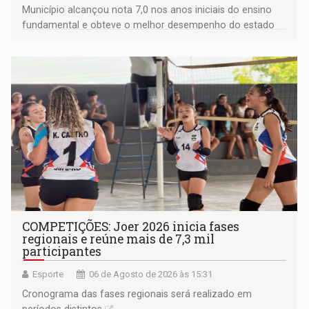
Município alcançou nota 7,0 nos anos iniciais do ensino
fundamental e obteve o melhor desempenho do estado
na rede municipal
COMPETIÇÕES: Joer 2026 inicia fases
regionais e reúne mais de 7,3 mil
participantes
Esporte
06 de Agosto de 2026 às 15:31
Cronograma das fases regionais será realizado em