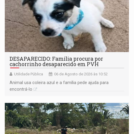
DESAPARECIDO: Família procura por
cachorrinho desaparecido em PVH
Utilidade Pública
06 de Agosto de 2026 às 10:52
Animal usa coleira azul e a família pede ajuda para
encontrá-lo