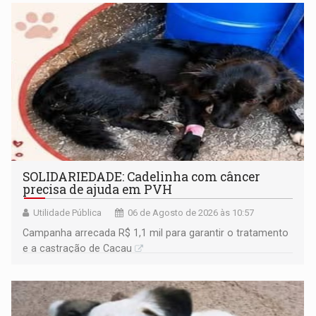
SOLIDARIEDADE: Cadelinha com câncer
precisa de ajuda em PVH
Utilidade Pública
06 de Agosto de 2026 às 10:57
Campanha arrecada R$ 1,1 mil para garantir o tratamento
e a castração de Cacau