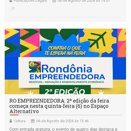
Publicações Legais
06 de Agosto de 2026 às 14:07
RO EMPREENDEDORA: 2ª edição da feira
começa nesta quinta-feira (6) no Espaço
Alternativo
Cultura
06 de Agosto de 2026 às 13:46
Com entrada gratuita, o evento de quatro dias destaca a