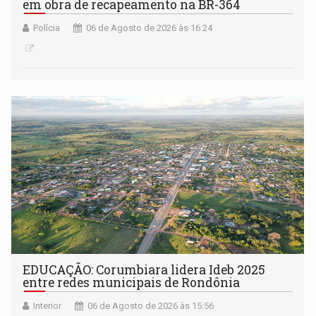
em obra de recapeamento na BR-364
Polícia
06 de Agosto de 2026 às 16:24
EDUCAÇÃO: Corumbiara lidera Ideb 2025
entre redes municipais de Rondônia
Interior
06 de Agosto de 2026 às 15:56