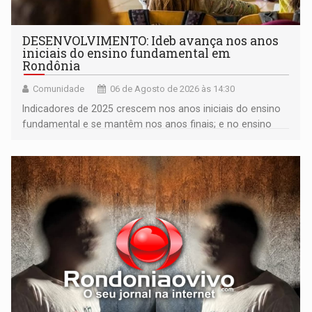
DESENVOLVIMENTO: Ideb avança nos anos
iniciais do ensino fundamental em
Rondônia
Comunidade
06 de Agosto de 2026 às 14:30
Indicadores de 2025 crescem nos anos iniciais do ensino
fundamental e se mantêm nos anos finais; e no ensino
médio