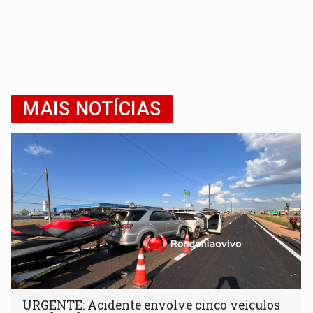
MAIS NOTÍCIAS
URGENTE: Acidente envolve cinco veículos