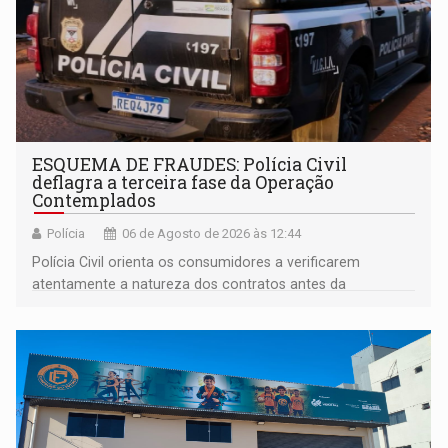
ESQUEMA DE FRAUDES: Polícia Civil
deflagra a terceira fase da Operação
Contemplados
Polícia
06 de Agosto de 2026 às 12:44
Polícia Civil orienta os consumidores a verificarem
atentamente a natureza dos contratos antes da
assinatura