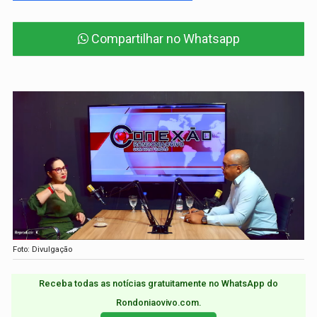
Compartilhar no Whatsapp
Foto: Divulgação
Receba todas as notícias gratuitamente no WhatsApp do
Rondoniaovivo.com.​