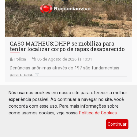
CASO MATHEUS: DHPP se mobiliza para
tentar localizar corpo de rapaz desaparecido
Polícia
06 de Agosto de 2026 às 10:31
Denúncias anônimas através do 197 são fundamentais
para o caso
Nós usamos cookies em nosso site para oferecer a melhor
experiência possível. Ao continuar a navegar no site, você
concorda com esse uso. Para mais informações sobre
como usamos cookies, veja nossa
Política de Cookies
Continuar