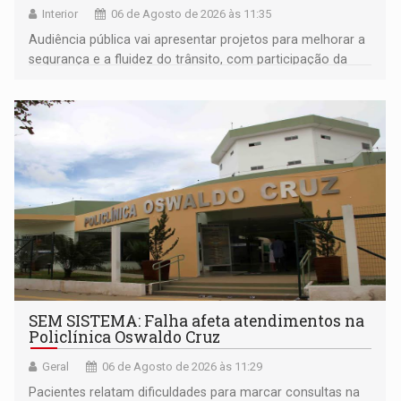
Interior
06 de Agosto de 2026 às 11:35
Audiência pública vai apresentar projetos para melhorar a
segurança e a fluidez do trânsito, com participação da
população na definição da proposta
SEM SISTEMA: Falha afeta atendimentos na
Policlínica Oswaldo Cruz
Geral
06 de Agosto de 2026 às 11:29
Pacientes relatam dificuldades para marcar consultas na