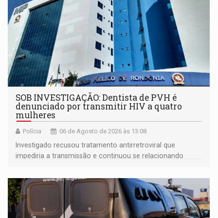
SOB INVESTIGAÇÃO: Dentista de PVH é
denunciado por transmitir HIV a quatro
mulheres
Polícia
06 de Agosto de 2026 às 13:08
Investigado recusou tratamento antirretroviral que
impediria a transmissão e continuou se relacionando
enquanto respondia ação penal