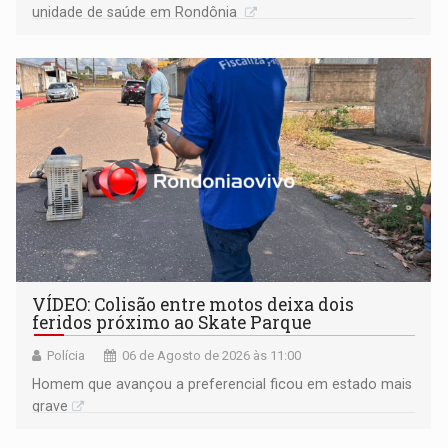
unidade de saúde em Rondônia
VÍDEO: Colisão entre motos deixa dois
feridos próximo ao Skate Parque
Polícia
06 de Agosto de 2026 às 11:00
Homem que avançou a preferencial ficou em estado mais
grave