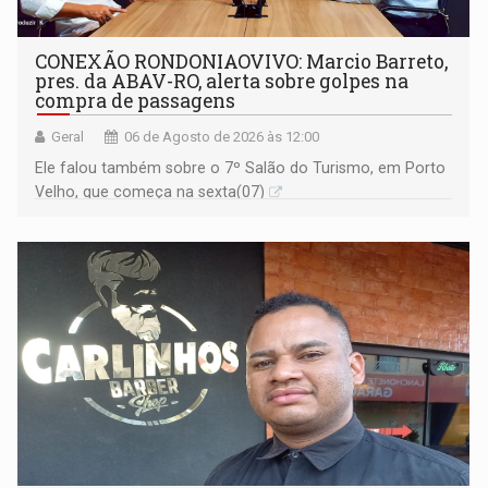
CONEXÃO RONDONIAOVIVO: Marcio Barreto,
pres. da ABAV-RO, alerta sobre golpes na
compra de passagens
Geral
06 de Agosto de 2026 às 12:00
Ele falou também sobre o 7º Salão do Turismo, em Porto
Velho, que começa na sexta(07)