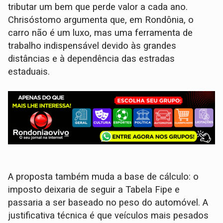
tributar um bem que perde valor a cada ano.
Chrisóstomo argumenta que, em Rondônia, o
carro não é um luxo, mas uma ferramenta de
trabalho indispensável devido às grandes
distâncias e à dependência das estradas
estaduais.
A proposta também muda a base de cálculo: o
imposto deixaria de seguir a Tabela Fipe e
passaria a ser baseado no peso do automóvel. A
justificativa técnica é que veículos mais pesados