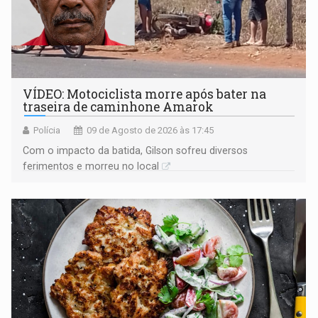
VÍDEO: Motociclista morre após bater na
traseira de caminhone Amarok
Polícia
09 de Agosto de 2026 às 17:45
​Com o impacto da batida, Gilson sofreu diversos
ferimentos e morreu no local