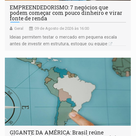
EMPREENDEDORISMO: 7 negócios que
podem começar com pouco dinheiro e virar
fonte de renda
Geral
09 de Agosto de 2026 às 16:00
Ideias permitem testar o mercado em pequena escala
antes de investir em estrutura, estoque ou equipe
GIGANTE DA AMÉRICA: Brasil reúne