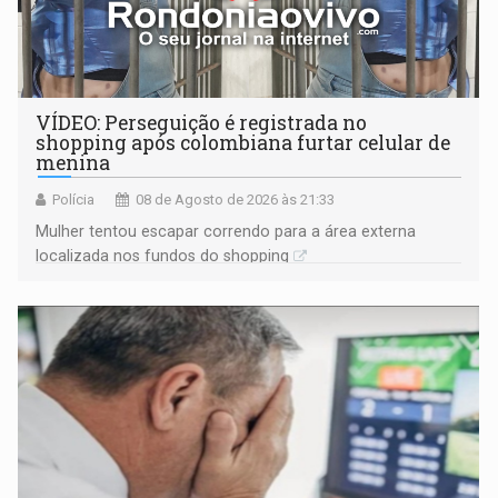
VÍDEO: Perseguição é registrada no
shopping após colombiana furtar celular de
menina
Polícia
08 de Agosto de 2026 às 21:33
Mulher tentou escapar correndo para a área externa
localizada nos fundos do shopping