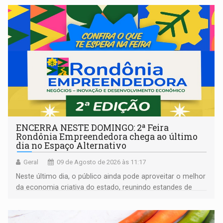
ENCERRA NESTE DOMINGO: 2ª Feira
Rondônia Empreendedora chega ao último
dia no Espaço Alternativo
Geral
09 de Agosto de 2026 às 11:17
Neste último dia, o público ainda pode aproveitar o melhor
da economia criativa do estado, reunindo estandes de
artesanato regional