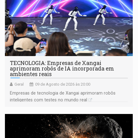
TECNOLOGIA: Empresas de Xangai
aprimoram robôs de IA incorporada em
ambientes reais
Geral
09 de Agosto de 2026 às 20:00
Empresas de tecnologia de Xangai aprimoram robôs
inteligentes com testes no mundo real