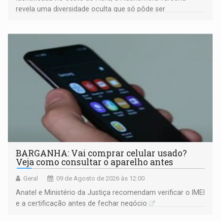
revela uma diversidade oculta que só pôde ser
comprovada por meio de análises de canto e DNA
BARGANHA: Vai comprar celular usado?
Veja como consultar o aparelho antes
Geral
09 de Agosto de 2026 às 12:00
Anatel e Ministério da Justiça recomendam verificar o IMEI
e a certificação antes de fechar negócio