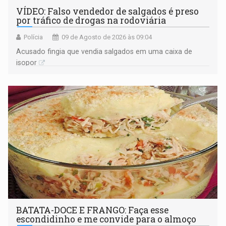
VÍDEO: Falso vendedor de salgados é preso
por tráfico de drogas na rodoviária
Polícia
09 de Agosto de 2026 às 09:04
Acusado fingia que vendia salgados em uma caixa de
isopor
BATATA-DOCE E FRANGO: Faça esse
escondidinho e me convide para o almoço