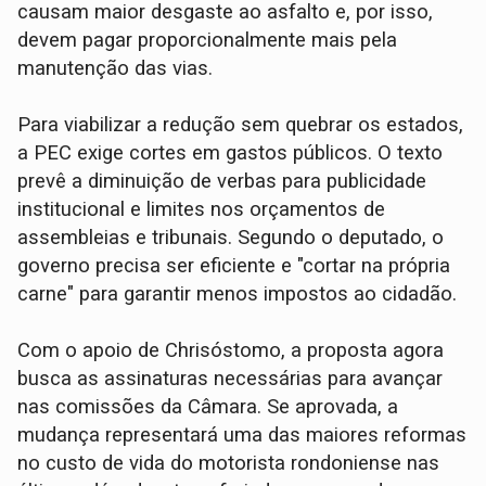
causam maior desgaste ao asfalto e, por isso,
devem pagar proporcionalmente mais pela
manutenção das vias.
Para viabilizar a redução sem quebrar os estados,
a PEC exige cortes em gastos públicos. O texto
prevê a diminuição de verbas para publicidade
institucional e limites nos orçamentos de
assembleias e tribunais. Segundo o deputado, o
governo precisa ser eficiente e "cortar na própria
carne" para garantir menos impostos ao cidadão.
Com o apoio de Chrisóstomo, a proposta agora
busca as assinaturas necessárias para avançar
nas comissões da Câmara. Se aprovada, a
mudança representará uma das maiores reformas
no custo de vida do motorista rondoniense nas