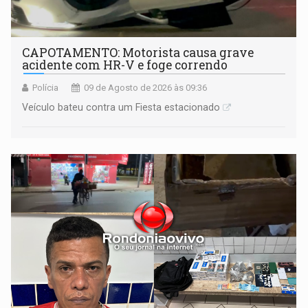
CAPOTAMENTO: Motorista causa grave
acidente com HR-V e foge correndo
Polícia
09 de Agosto de 2026 às 09:36
Veículo bateu contra um Fiesta estacionado