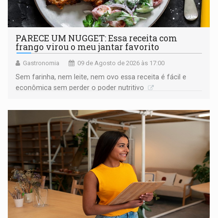
PARECE UM NUGGET: Essa receita com
frango virou o meu jantar favorito
Gastronomia
09 de Agosto de 2026 às 17:00
Sem farinha, nem leite, nem ovo essa receita é fácil e
econômica sem perder o poder nutritivo