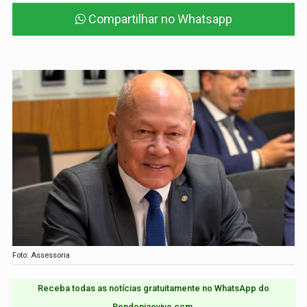
Compartilhar no Whatsapp
Foto: Assessoria
Receba todas as notícias gratuitamente no WhatsApp do
Rondoniaovivo.com.​