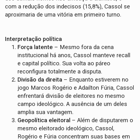
com a redução dos indecisos (15,8%), Cassol se
aproximaria de uma vitória em primeiro turno.
Interpretação política
Força latente
– Mesmo fora da cena
institucional há anos, Cassol manteve recall
e capital político. Sua volta ao páreo
reconfigura totalmente a disputa.
Divisão da direita
– Enquanto estiverem no
jogo Marcos Rogério e Adailton Fúria, Cassol
enfrentará divisão de eleitores no mesmo
campo ideológico. A ausência de um deles
amplia sua vantagem.
Geopolítica eleitoral
– Além de disputarem o
mesmo eleitorado ideológico, Cassol,
Rogério e Fúria concentram suas bases em