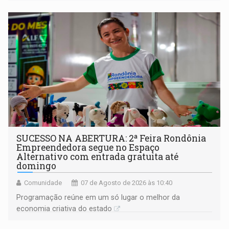
a regularização de ocupantes de boa fé
SUCESSO NA ABERTURA: 2ª Feira Rondônia
Empreendedora segue no Espaço
Alternativo com entrada gratuita até
domingo
Comunidade
07 de Agosto de 2026 às 10:40
Programação reúne em um só lugar o melhor da
economia criativa do estado