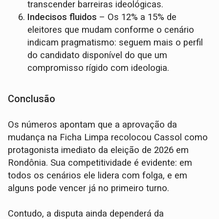
transcender barreiras ideológicas.
Indecisos fluidos
– Os 12% a 15% de
eleitores que mudam conforme o cenário
indicam pragmatismo: seguem mais o perfil
do candidato disponível do que um
compromisso rígido com ideologia.
Conclusão
Os números apontam que a aprovação da
mudança na Ficha Limpa recolocou Cassol como
protagonista imediato da eleição de 2026 em
Rondônia. Sua competitividade é evidente: em
todos os cenários ele lidera com folga, e em
alguns pode vencer já no primeiro turno.
Contudo, a disputa ainda dependerá da