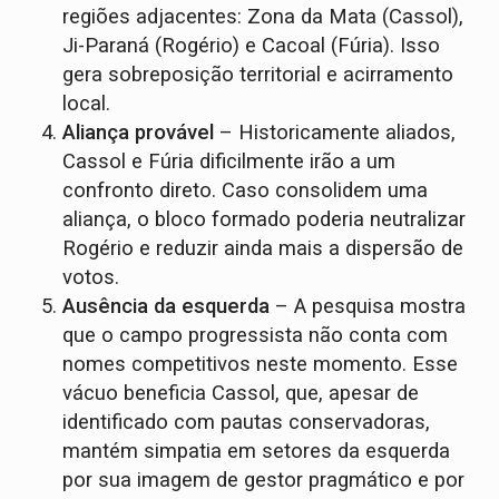
regiões adjacentes: Zona da Mata (Cassol),
Ji-Paraná (Rogério) e Cacoal (Fúria). Isso
gera sobreposição territorial e acirramento
local.
Aliança provável
– Historicamente aliados,
Cassol e Fúria dificilmente irão a um
confronto direto. Caso consolidem uma
aliança, o bloco formado poderia neutralizar
Rogério e reduzir ainda mais a dispersão de
votos.
Ausência da esquerda
– A pesquisa mostra
que o campo progressista não conta com
nomes competitivos neste momento. Esse
vácuo beneficia Cassol, que, apesar de
identificado com pautas conservadoras,
mantém simpatia em setores da esquerda
por sua imagem de gestor pragmático e por