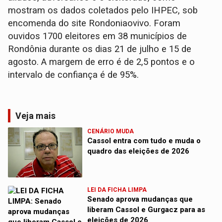
mostram os dados coletados pelo IHPEC, sob
encomenda do site Rondoniaovivo. Foram
ouvidos 1700 eleitores em 38 municípios de
Rondônia durante os dias 21 de julho e 15 de
agosto. A margem de erro é de 2,5 pontos e o
intervalo de confiança é de 95%.
Veja mais
CENÁRIO MUDA
Cassol entra com tudo e muda o
quadro das eleições de 2026
LEI DA FICHA LIMPA
Senado aprova mudanças que
liberam Cassol e Gurgacz para as
eleições de 2026