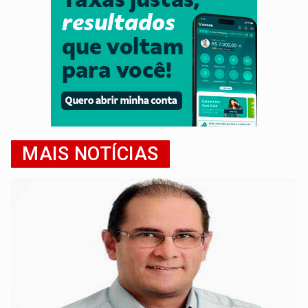
MAIS NOTÍCIAS