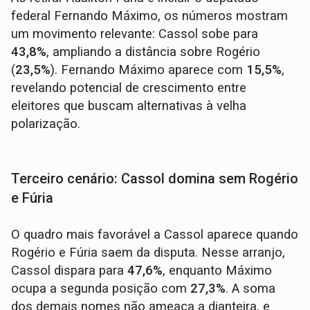
federal Fernando Máximo, os números mostram
um movimento relevante: Cassol sobe para
43,8%
, ampliando a distância sobre Rogério
(
23,5%
). Fernando Máximo aparece com
15,5%
,
revelando potencial de crescimento entre
eleitores que buscam alternativas à velha
polarização.
Terceiro cenário: Cassol domina sem Rogério
e Fúria
O quadro mais favorável a Cassol aparece quando
Rogério e Fúria saem da disputa. Nesse arranjo,
Cassol dispara para
47,6%
, enquanto Máximo
ocupa a segunda posição com
27,3%
. A soma
dos demais nomes não ameaça a dianteira, e