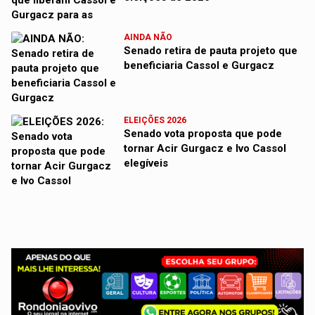
AINDA NÃO
Senado retira de pauta projeto que
beneficiaria Cassol e Gurgacz
ELEIÇÕES 2026
Senado vota proposta que pode
tornar Acir Gurgacz e Ivo Cassol
elegíveis