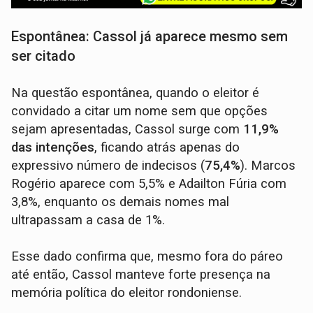
Espontânea: Cassol já aparece mesmo sem
ser citado
Na questão espontânea, quando o eleitor é
convidado a citar um nome sem que opções
sejam apresentadas, Cassol surge com
11,9%
das intenções
, ficando atrás apenas do
expressivo número de indecisos (
75,4%
). Marcos
Rogério aparece com 5,5% e Adailton Fúria com
3,8%, enquanto os demais nomes mal
ultrapassam a casa de 1%.
Esse dado confirma que, mesmo fora do páreo
até então, Cassol manteve forte presença na
memória política do eleitor rondoniense.