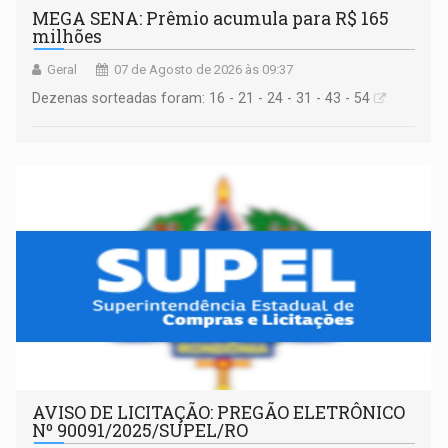
MEGA SENA: Prêmio acumula para R$ 165
milhões
Geral
07 de Agosto de 2026 às 09:37
Dezenas sorteadas foram: 16 - 21 - 24 - 31 - 43 - 54
AVISO DE LICITAÇÃO: PREGÃO ELETRÔNICO
Nº 90091/2025/SUPEL/RO