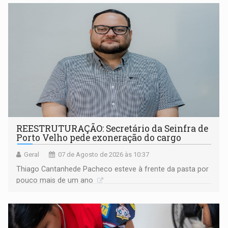
REESTRUTURAÇÃO: Secretário da Seinfra de
Porto Velho pede exoneração do cargo
Geral
07 de Agosto de 2026 às 10:37
Thiago Cantanhede Pacheco esteve à frente da pasta por
pouco mais de um ano