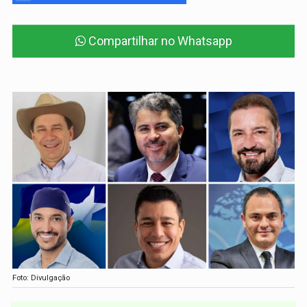
Compartilhar no Whatsapp
Foto: Divulgação