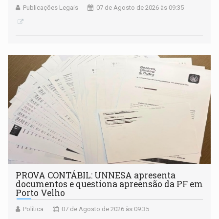
Publicações Legais
07 de Agosto de 2026 às 09:35
PROVA CONTÁBIL: UNNESA apresenta
documentos e questiona apreensão da PF em
Porto Velho
Política
07 de Agosto de 2026 às 09:35