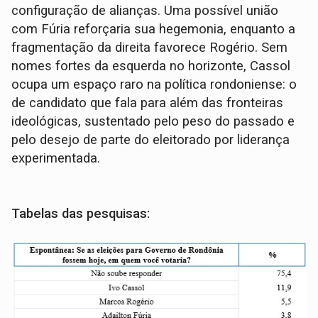
configuração de alianças. Uma possível união
com Fúria reforçaria sua hegemonia, enquanto a
fragmentação da direita favorece Rogério. Sem
nomes fortes da esquerda no horizonte, Cassol
ocupa um espaço raro na política rondoniense: o
de candidato que fala para além das fronteiras
ideológicas, sustentado pelo peso do passado e
pelo desejo de parte do eleitorado por liderança
experimentada.
Tabelas das pesquisas: