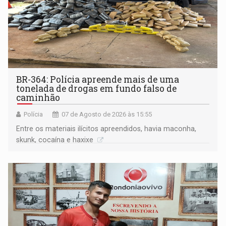
BR-364: Polícia apreende mais de uma
tonelada de drogas em fundo falso de
caminhão
Polícia
07 de Agosto de 2026 às 15:55
Entre os materiais ilícitos apreendidos, havia maconha,
skunk, cocaína e haxixe