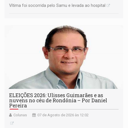
Vítima foi socorrida pelo Samu e levada ao hospital
ELEIÇÕES 2026: Ulisses Guimarães e as
nuvens no céu de Rondônia – Por Daniel
Pereira
Colunas
07 de Agosto de 2026 às 12:02