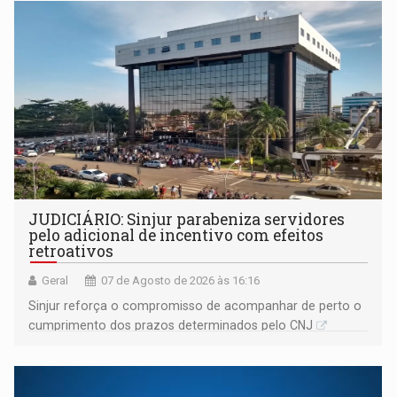
JUDICIÁRIO: Sinjur parabeniza servidores
pelo adicional de incentivo com efeitos
retroativos
Geral
07 de Agosto de 2026 às 16:16
Sinjur reforça o compromisso de acompanhar de perto o
cumprimento dos prazos determinados pelo CNJ