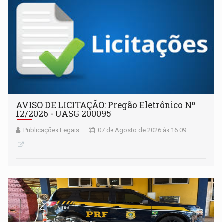
AVISO DE LICITAÇÃO: Pregão Eletrônico Nº
12/2026 - UASG 200095
Publicações Legais
07 de Agosto de 2026 às 16:09