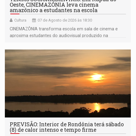
Oeste, CINEMAZÔNIA leva cinema
amazônico a estudantes na escola
Cultura
07 de Agosto de 2026 às 18:30
CINEMAZÔNIA transforma escola em sala de cinema e
aproxima estudantes do audiovisual produzido na
Amazônia
PREVISÃO: Interior de Rondônia terá sábado
(8) de calor intenso e tempo firme