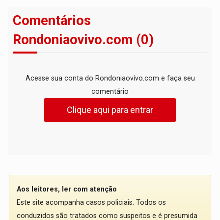
Comentários
Rondoniaovivo.com (0)
Acesse sua conta do Rondoniaovivo.com e faça seu
comentário
Clique aqui para entrar
Aos leitores, ler com atenção
Este site acompanha casos policiais. Todos os
conduzidos são tratados como suspeitos e é presumida