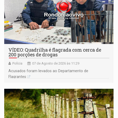
VÍDEO: Quadrilha é flagrada com cerca de
200 porções de drogas
Polícia
07 de Agosto de 2026 às 11:29
Acusados foram levados ao Departamento de
Flagrantes