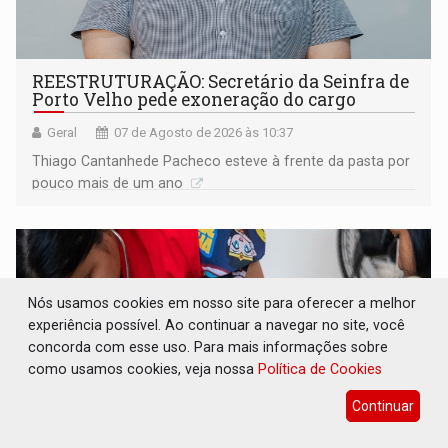
REESTRUTURAÇÃO: Secretário da Seinfra de
Porto Velho pede exoneração do cargo
Geral
07 de Agosto de 2026 às 10:37
Thiago Cantanhede Pacheco esteve à frente da pasta por
pouco mais de um ano
Nós usamos cookies em nosso site para oferecer a melhor
experiência possível. Ao continuar a navegar no site, você
concorda com esse uso. Para mais informações sobre
como usamos cookies, veja nossa
Política de Cookies
Continuar