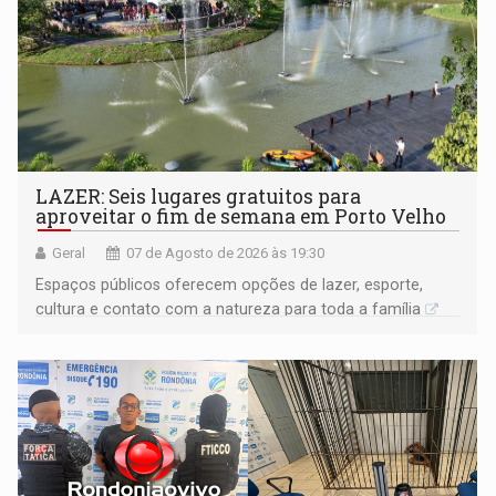
LAZER: Seis lugares gratuitos para
aproveitar o fim de semana em Porto Velho
Geral
07 de Agosto de 2026 às 19:30
Espaços públicos oferecem opções de lazer, esporte,
cultura e contato com a natureza para toda a família