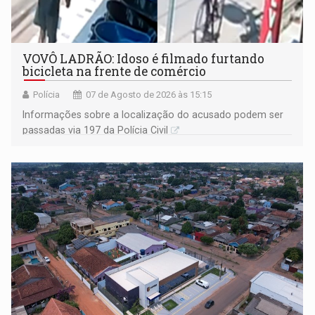
VOVÔ LADRÃO: Idoso é filmado furtando
bicicleta na frente de comércio
Polícia
07 de Agosto de 2026 às 15:15
Informações sobre a localização do acusado podem ser
passadas via 197 da Polícia Civil