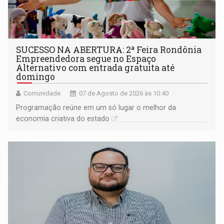
SUCESSO NA ABERTURA: 2ª Feira Rondônia
Empreendedora segue no Espaço
Alternativo com entrada gratuita até
domingo
Comunidade
07 de Agosto de 2026 às 10:40
Programação reúne em um só lugar o melhor da
economia criativa do estado