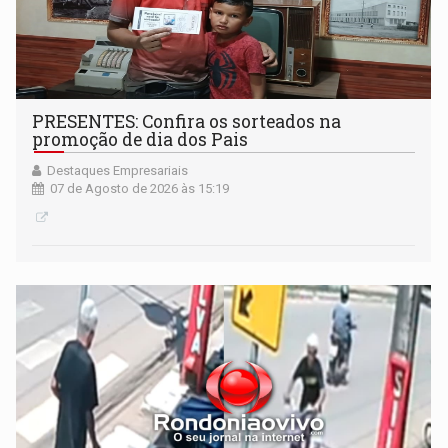
PRESENTES: Confira os sorteados na
promoção de dia dos Pais
Destaques Empresariais
07 de Agosto de 2026 às 15:19