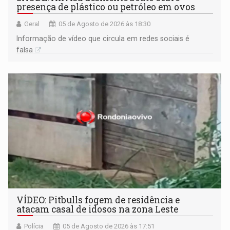
presença de plástico ou petróleo em ovos
Geral
05 de Agosto de 2026 às 18:30
Informação de vídeo que circula em redes sociais é
falsa
VÍDEO: Pitbulls fogem de residência e
atacam casal de idosos na zona Leste
Polícia
05 de Agosto de 2026 às 17:51