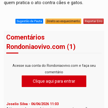
quem pratica o ato contra cães e gatos.
Sugestão de Pauta
Direito ao esquecimento
Reportar Erro
Comentários
Rondoniaovivo.com (1)
Acesse sua conta do Rondoniaovivo.com e faça seu
comentário
Clique aqui para entrar
Joselio Silva - 06/06/2026 11:03