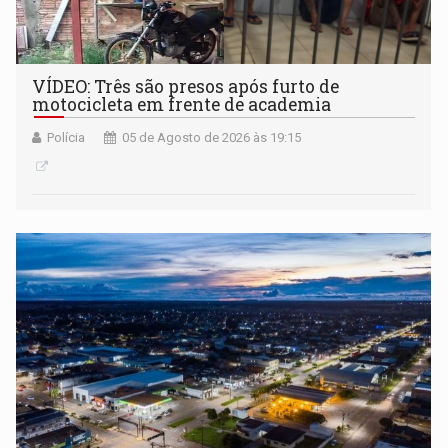
VÍDEO: Três são presos após furto de
motocicleta em frente de academia
Polícia
05 de Agosto de 2026 às 19:15