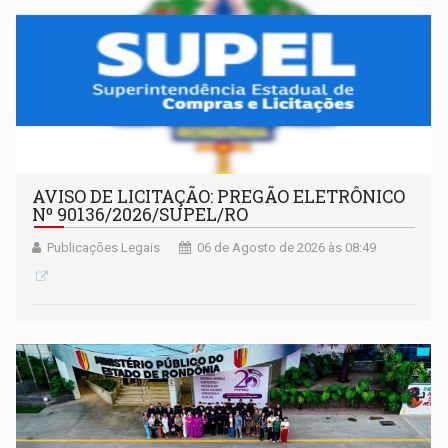
AVISO DE LICITAÇÃO: PREGÃO ELETRÔNICO
Nº 90136/2026/SUPEL/RO
Publicações Legais
06 de Agosto de 2026 às 08:49