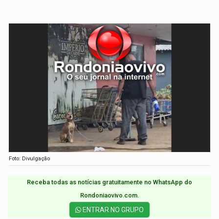
Foto: Divulgação
Receba todas as notícias gratuitamente no WhatsApp do
Rondoniaovivo.com.​
ENTRAR NO GRUPO