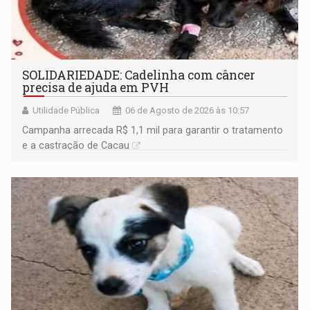
SOLIDARIEDADE: Cadelinha com câncer
precisa de ajuda em PVH
Utilidade Pública
06 de Agosto de 2026 às 10:57
Campanha arrecada R$ 1,1 mil para garantir o tratamento
e a castração de Cacau