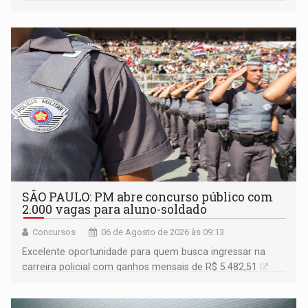
SÃO PAULO: PM abre concurso público com
2.000 vagas para aluno-soldado
Concursos
06 de Agosto de 2026 às 09:13
Excelente oportunidade para quem busca ingressar na
carreira policial com ganhos mensais de R$ 5.482,51