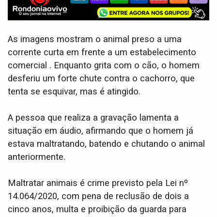
​As imagens mostram o animal preso a uma
corrente curta em frente a um estabelecimento
comercial . Enquanto grita com o cão, o homem
desferiu um forte chute contra o cachorro, que
tenta se esquivar, mas é atingido.
​A pessoa que realiza a gravação lamenta a
situação em áudio, afirmando que o homem já
estava maltratando, batendo e chutando o animal
anteriormente.
Maltratar animais é crime previsto pela Lei nº
14.064/2020, com pena de reclusão de dois a
cinco anos, multa e proibição da guarda para