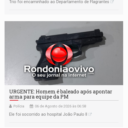
Trio foi encaminhado ao Departamento de Flagrantes
URGENTE: Homem é baleado após apontar
arma para equipe da PM
Polícia
06 de Agosto de 2026 às 06:58
Ele foi socorrido ao hospital João Paulo II