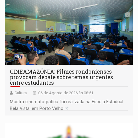
CINEAMAZÔNIA: Filmes rondonienses
provocam debate sobre temas urgentes
entre estudantes
Cultura
06 de Agosto de 2026 às 08:51
Mostra cinematográfica foi realizada na Escola Estadual
Bela Vista, em Porto Velho