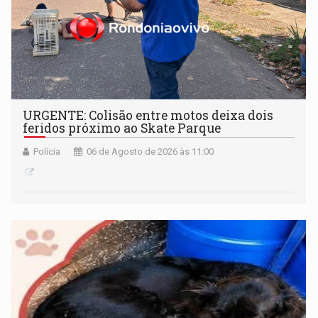
URGENTE: Colisão entre motos deixa dois
feridos próximo ao Skate Parque
Polícia
06 de Agosto de 2026 às 11:00