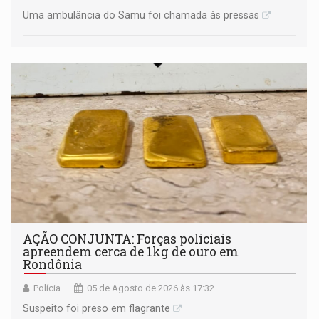
Uma ambulância do Samu foi chamada às pressas
AÇÃO CONJUNTA: Forças policiais
apreendem cerca de 1kg de ouro em
Rondônia
Polícia
05 de Agosto de 2026 às 17:32
Suspeito foi preso em flagrante