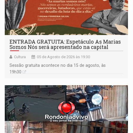
ENTRADA GRATUITA: Espetáculo As Marias
Somos Nós será apresentado na capital
Cultura
05 de Agosto de 2026 às 19:30
Sessão gratuita acontece no dia 15 de agosto, às
19h30