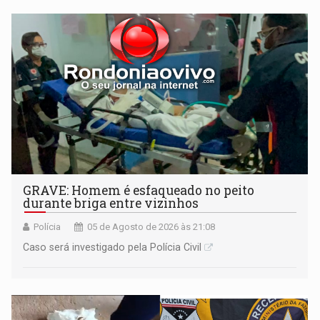
GRAVE: Homem é esfaqueado no peito
durante briga entre vizinhos
Polícia
05 de Agosto de 2026 às 21:08
Caso será investigado pela Polícia Civil