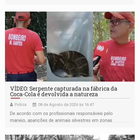
VÍDEO: Serpente capturada na fábrica da
Coca-Cola é devolvida a natureza
Polícia
08 de Agosto de 2026 às 16:47
De acordo com os profissionais responsáveis pelo
manejo, aparições de animais silvestres em zonas
industriais e urbanizadas têm sido recorrentes