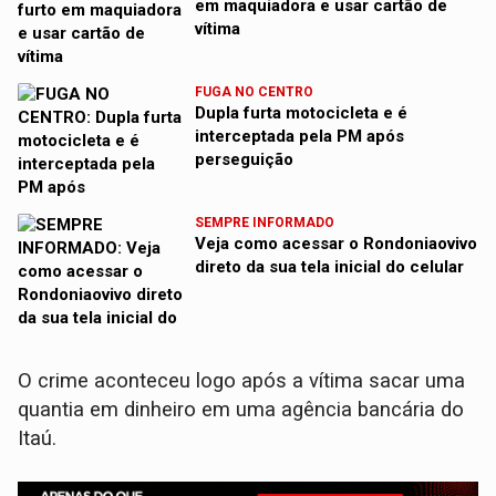
em maquiadora e usar cartão de
vítima
FUGA NO CENTRO
Dupla furta motocicleta e é
interceptada pela PM após
perseguição
SEMPRE INFORMADO
Veja como acessar o Rondoniaovivo
direto da sua tela inicial do celular
O crime aconteceu logo após a vítima sacar uma
quantia em dinheiro em uma agência bancária do
Itaú.