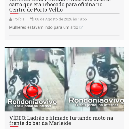
carro que era rebocado para oficina no
Centro de Porto Velho
Polícia
08 de Agosto de 2026 às 18:56
Mulheres estavam indo para um sítio
VÍDEO: Ladrão é filmado furtando moto na
frente do bar da Marleide