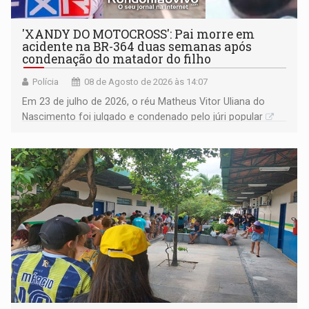
'XANDY DO MOTOCROSS': Pai morre em
acidente na BR-364 duas semanas após
condenação do matador do filho
Polícia
08 de Agosto de 2026 às 14:07
Em 23 de julho de 2026, o réu Matheus Vitor Uliana do
Nascimento foi julgado e condenado pelo júri popular