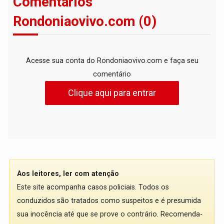
Comentários
Rondoniaovivo.com (0)
Acesse sua conta do Rondoniaovivo.com e faça seu
comentário
Clique aqui para entrar
Aos leitores, ler com atenção
Este site acompanha casos policiais. Todos os
conduzidos são tratados como suspeitos e é presumida
sua inocência até que se prove o contrário. Recomenda-