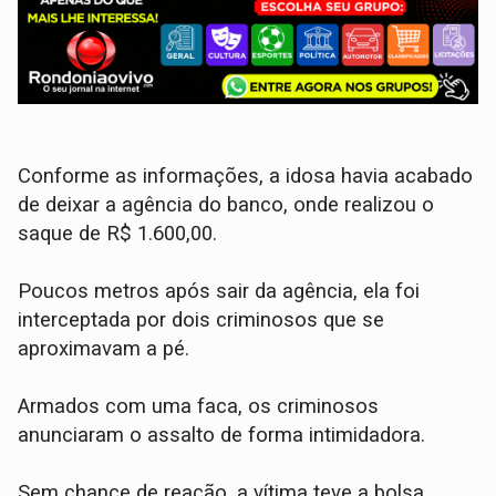
​Conforme as informações, a idosa havia acabado
de deixar a agência do banco, onde realizou o
saque de R$ 1.600,00.
Poucos metros após sair da agência, ela foi
interceptada por dois criminosos que se
aproximavam a pé.
​Armados com uma faca, os criminosos
anunciaram o assalto de forma intimidadora.
Sem chance de reação, a vítima teve a bolsa