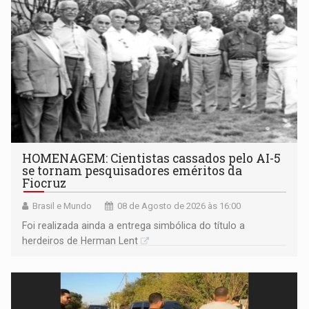
HOMENAGEM: Cientistas cassados pelo AI-5
se tornam pesquisadores eméritos da
Fiocruz
Brasil e Mundo
08 de Agosto de 2026 às 16:00
Foi realizada ainda a entrega simbólica do título a
herdeiros de Herman Lent