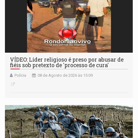
VÍDEO: Líder religioso é preso por abusar de
fiéis sob pretexto de 'processo de cura'
Polícia
08 de Agosto de 2026 às 15:09