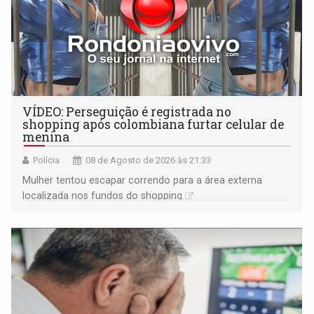
VÍDEO: Perseguição é registrada no
shopping após colombiana furtar celular de
menina
Polícia
08 de Agosto de 2026 às 21:33
Mulher tentou escapar correndo para a área externa
localizada nos fundos do shopping