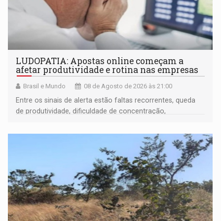
LUDOPATIA: Apostas online começam a
afetar produtividade e rotina nas empresas
Brasil e Mundo
08 de Agosto de 2026 às 21:00
Entre os sinais de alerta estão faltas recorrentes, queda
de produtividade, dificuldade de concentração,
solicitações frequentes de antecipação salarial