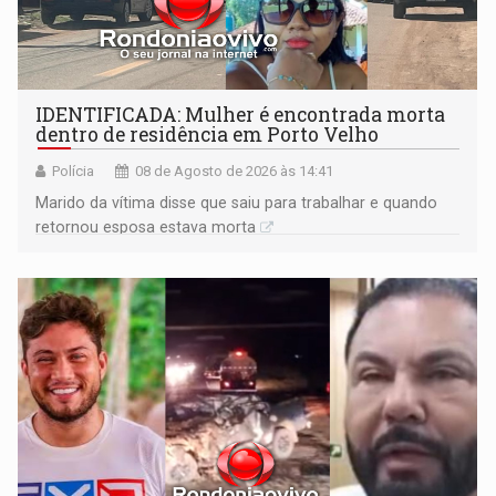
IDENTIFICADA: Mulher é encontrada morta
dentro de residência em Porto Velho
Polícia
08 de Agosto de 2026 às 14:41
Marido da vítima disse que saiu para trabalhar e quando
retornou esposa estava morta