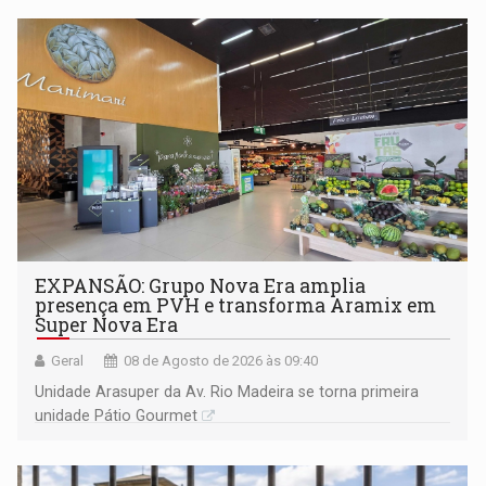
EXPANSÃO: Grupo Nova Era amplia
presença em PVH e transforma Aramix em
Super Nova Era
Geral
08 de Agosto de 2026 às 09:40
Unidade Arasuper da Av. Rio Madeira se torna primeira
unidade Pátio Gourmet