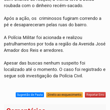
roubada com o dinheiro recém-sacado.
​Após a ação, os criminosos fugiram correndo a
pé e desapareceram pelas ruas do bairro.
​A Polícia Militar foi acionada e realizou
patrulhamentos por toda a região da Avenida José
Amador dos Reis e arredores.
Apesar das buscas nenhum suspeito foi
localizado até o momento. O caso foi registrado e
segue sob investigação da Polícia Civil.
Sugestão de Pauta
Direito ao esquecimento
Reportar Erro