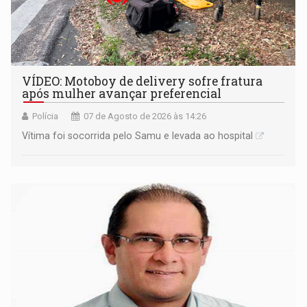
VÍDEO: Motoboy de delivery sofre fratura
após mulher avançar preferencial
Polícia
07 de Agosto de 2026 às 14:26
Vítima foi socorrida pelo Samu e levada ao hospital