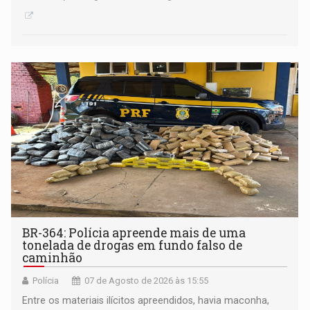
BR-364: Polícia apreende mais de uma
tonelada de drogas em fundo falso de
caminhão
Polícia
07 de Agosto de 2026 às 15:55
Entre os materiais ilícitos apreendidos, havia maconha,