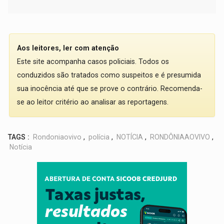
Aos leitores, ler com atenção
Este site acompanha casos policiais. Todos os
conduzidos são tratados como suspeitos e é presumida
sua inocência até que se prove o contrário. Recomenda-
se ao leitor critério ao analisar as reportagens.
TAGS :
Rondoniaovivo
,
polícia
,
NOTÍCIA
,
RONDÔNIAAOVIVO
,
Notícia