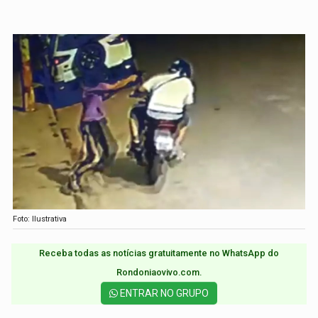
Foto: Ilustrativa
Receba todas as notícias gratuitamente no WhatsApp do
Rondoniaovivo.com.​
ENTRAR NO GRUPO