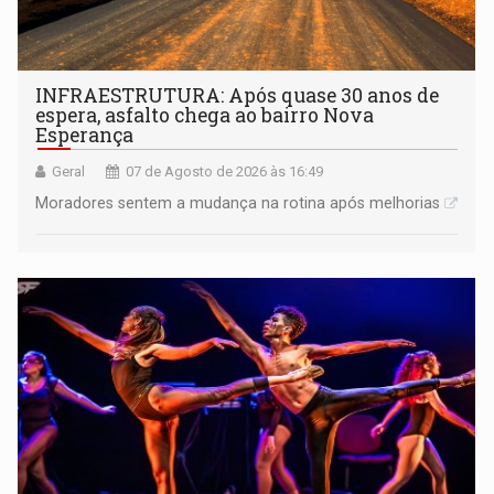
INFRAESTRUTURA: Após quase 30 anos de
espera, asfalto chega ao bairro Nova
Esperança
Geral
07 de Agosto de 2026 às 16:49
Moradores sentem a mudança na rotina após melhorias