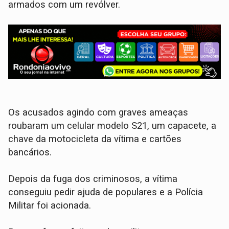
armados com um revólver.
Os acusados agindo com graves ameaças
roubaram um celular modelo S21, um capacete, a
chave da motocicleta da vítima e cartões
bancários.
Depois da fuga dos criminosos, a vítima
conseguiu pedir ajuda de populares e a Polícia
Militar foi acionada.