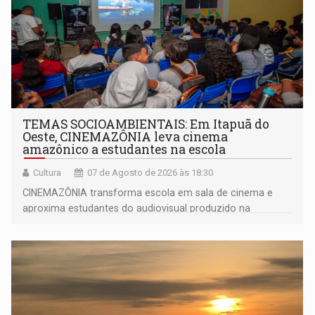
TEMAS SOCIOAMBIENTAIS: Em Itapuã do
Oeste, CINEMAZÔNIA leva cinema
amazônico a estudantes na escola
Cultura
07 de Agosto de 2026 às 18:30
CINEMAZÔNIA transforma escola em sala de cinema e
aproxima estudantes do audiovisual produzido na
Amazônia