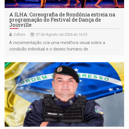
A ILHA: Coreografia de Rondônia estreia na
programação do Festival de Dança de
Joinville
Cultura
07 de Agosto de 2026 às 16:25
A movimentação cria uma metáfora visual sobre a
condição individual e o desejo humano de
pertencimento