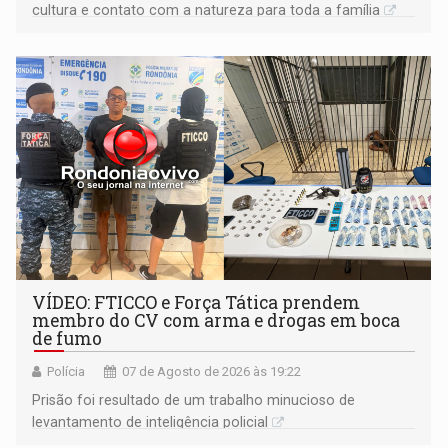
cultura e contato com a natureza para toda a família
VÍDEO: FTICCO e Força Tática prendem
membro do CV com arma e drogas em boca
de fumo
Polícia
07 de Agosto de 2026 às 19:22
Prisão foi resultado de um trabalho minucioso de
levantamento de inteligência policial