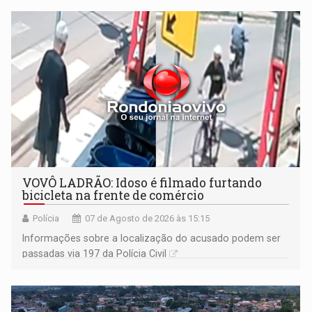
VOVÔ LADRÃO: Idoso é filmado furtando
bicicleta na frente de comércio
Polícia
07 de Agosto de 2026 às 15:15
Informações sobre a localização do acusado podem ser
passadas via 197 da Polícia Civil