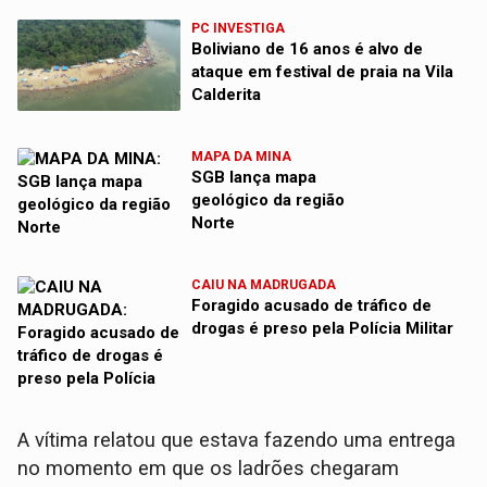
PC INVESTIGA
Boliviano de 16 anos é alvo de
ataque em festival de praia na Vila
Calderita
MAPA DA MINA
SGB lança mapa
geológico da região
Norte
CAIU NA MADRUGADA
Foragido acusado de tráfico de
drogas é preso pela Polícia Militar
A vítima relatou que estava fazendo uma entrega
no momento em que os ladrões chegaram