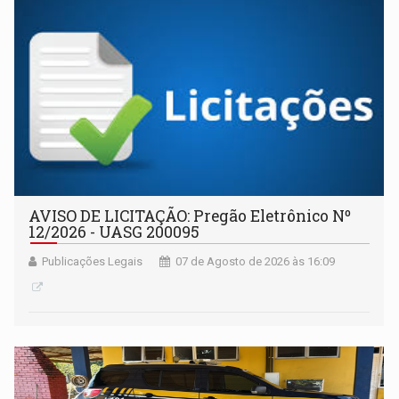
AVISO DE LICITAÇÃO: Pregão Eletrônico Nº
12/2026 - UASG 200095
Publicações Legais
07 de Agosto de 2026 às 16:09