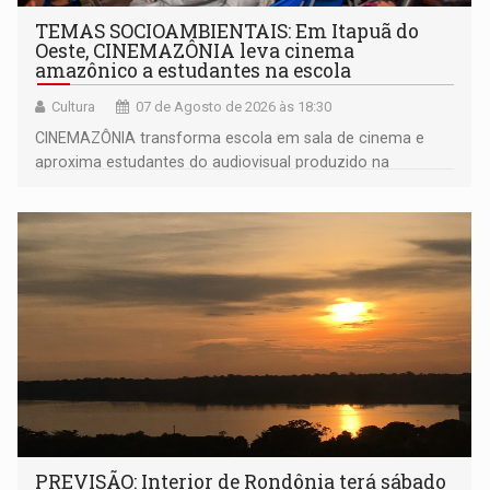
TEMAS SOCIOAMBIENTAIS: Em Itapuã do
Oeste, CINEMAZÔNIA leva cinema
amazônico a estudantes na escola
Cultura
07 de Agosto de 2026 às 18:30
CINEMAZÔNIA transforma escola em sala de cinema e
aproxima estudantes do audiovisual produzido na
Amazônia
PREVISÃO: Interior de Rondônia terá sábado