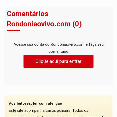
Comentários
Rondoniaovivo.com (0)
Acesse sua conta do Rondoniaovivo.com e faça seu
comentário
Clique aqui para entrar
Aos leitores, ler com atenção
Este site acompanha casos policiais. Todos os