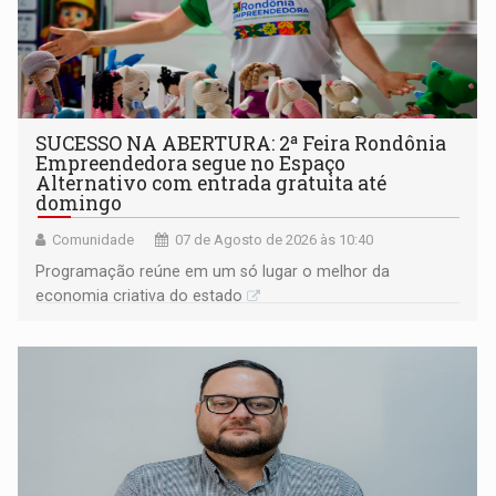
SUCESSO NA ABERTURA: 2ª Feira Rondônia
Empreendedora segue no Espaço
Alternativo com entrada gratuita até
domingo
Comunidade
07 de Agosto de 2026 às 10:40
Programação reúne em um só lugar o melhor da
economia criativa do estado