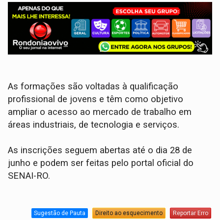
As formações são voltadas à qualificação
profissional de jovens e têm como objetivo
ampliar o acesso ao mercado de trabalho em
áreas industriais, de tecnologia e serviços.
As inscrições seguem abertas até o dia 28 de
junho e podem ser feitas pelo portal oficial do
SENAI-RO.
Sugestão de Pauta
Direito ao esquecimento
Reportar Erro