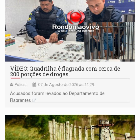
VÍDEO: Quadrilha é flagrada com cerca de
200 porções de drogas
Polícia
07 de Agosto de 2026 às 11:29
Acusados foram levados ao Departamento de
Flagrantes