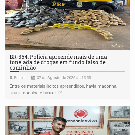
BR-364: Polícia apreende mais de uma
tonelada de drogas em fundo falso de
caminhão
Polícia
07 de Agosto de 2026 às 15:55
Entre os materiais ilícitos apreendidos, havia maconha,
skunk, cocaína e haxixe