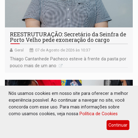
REESTRUTURAÇÃO: Secretário da Seinfra de
Porto Velho pede exoneração do cargo
Geral
07 de Agosto de 2026 às 10:37
Thiago Cantanhede Pacheco esteve à frente da pasta por
pouco mais de um ano
Nós usamos cookies em nosso site para oferecer a melhor
experiência possível. Ao continuar a navegar no site, você
concorda com esse uso. Para mais informações sobre
como usamos cookies, veja nossa
Política de Cookies
Continuar