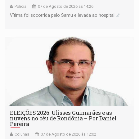
Polícia
07 de Agosto de 2026 às 14:26
Vítima foi socorrida pelo Samu e levada ao hospital
ELEIÇÕES 2026: Ulisses Guimarães e as
nuvens no céu de Rondônia – Por Daniel
Pereira
Colunas
07 de Agosto de 2026 às 12:02