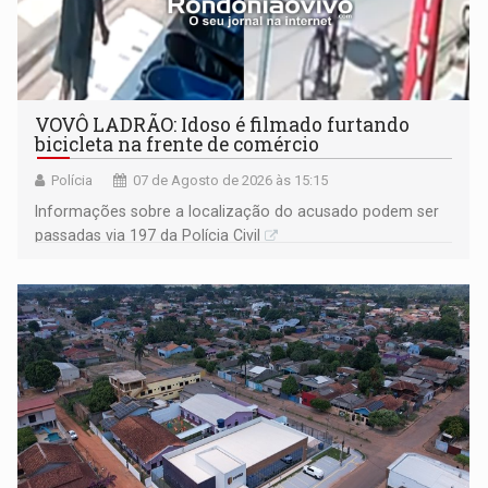
VOVÔ LADRÃO: Idoso é filmado furtando
bicicleta na frente de comércio
Polícia
07 de Agosto de 2026 às 15:15
Informações sobre a localização do acusado podem ser
passadas via 197 da Polícia Civil