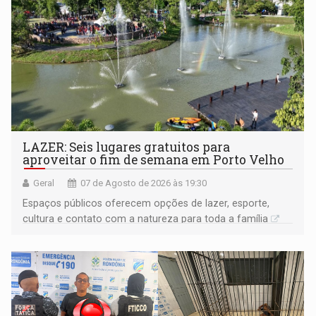
LAZER: Seis lugares gratuitos para
aproveitar o fim de semana em Porto Velho
Geral
07 de Agosto de 2026 às 19:30
Espaços públicos oferecem opções de lazer, esporte,
cultura e contato com a natureza para toda a família