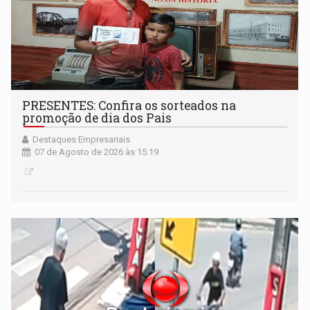
PRESENTES: Confira os sorteados na
promoção de dia dos Pais
Destaques Empresariais
07 de Agosto de 2026 às 15:19