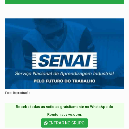
Foto: Reprodução
Receba todas as notícias gratuitamente no WhatsApp do
Rondoniaovivo.com.​
ENTRAR NO GRUPO