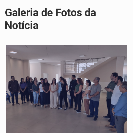
Galeria de Fotos da
Notícia