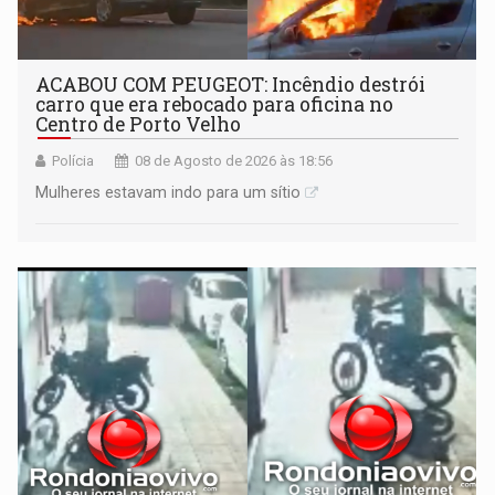
ACABOU COM PEUGEOT: Incêndio destrói
carro que era rebocado para oficina no
Centro de Porto Velho
Polícia
08 de Agosto de 2026 às 18:56
Mulheres estavam indo para um sítio