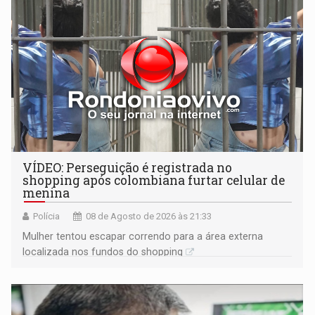
VÍDEO: Perseguição é registrada no
shopping após colombiana furtar celular de
menina
Polícia
08 de Agosto de 2026 às 21:33
Mulher tentou escapar correndo para a área externa
localizada nos fundos do shopping