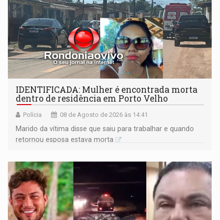
IDENTIFICADA: Mulher é encontrada morta
dentro de residência em Porto Velho
Polícia
08 de Agosto de 2026 às 14:41
Marido da vítima disse que saiu para trabalhar e quando
retornou esposa estava morta