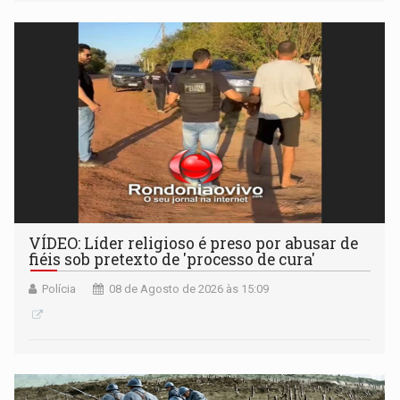
VÍDEO: Líder religioso é preso por abusar de
fiéis sob pretexto de 'processo de cura'
Polícia
08 de Agosto de 2026 às 15:09