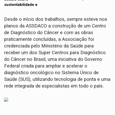
Desde o início dos trabalhos, sempre esteve nos
planos da ASSDACO a construção de um Centro
de Diagnóstico do Câncer e com as obras
praticamente concluídas, a Associação foi
credenciada pelo Ministério da Saúde para
receber um dos Super Centros para Diagnóstico
do Câncer no Brasil, uma iniciativa do Governo
Federal criada para ampliar e acelerar o
diagnóstico oncológico no Sistema Único de
Saúde (SUS), utilizando tecnologia de ponta e uma
rede integrada de especialistas em todo o país.