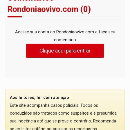
Rondoniaovivo.com (0)
Acesse sua conta do Rondoniaovivo.com e faça seu
comentário
Clique aqui para entrar
Aos leitores, ler com atenção
Este site acompanha casos policiais. Todos os
conduzidos são tratados como suspeitos e é presumida
sua inocência até que se prove o contrário. Recomenda-
se ao leitor critério ao analisar as reportagens.