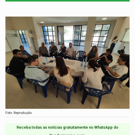
Foto: Reprodução
Receba todas as notícias gratuitamente no WhatsApp do