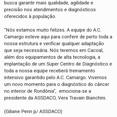
busca garantir mais qualidade, agilidade e
precisão nos atendimentos e diagnósticos
oferecidos à população.
"Nós estamos muito felizes. A equipe do A.C.
Camargo esteve aqui para conferir de perto toda a
nossa estrutura e verificar qualquer adaptação
que seja necessária. Nós teremos em Cacoal,
além dos equipamentos de alta tecnologia, a
implantação de um Super Centro de Diagnóstico e
toda a nossa equipe receberá treinamento
intensivo garantido pelo A.C. Camargo. Vivemos
um novo momento para o diagnóstico do câncer
no interior de Rondônia", emociona-se a
presidente da ASSDACO, Vera Travain Bianchini.
​(Giliane Perin p/ ASSDACO)