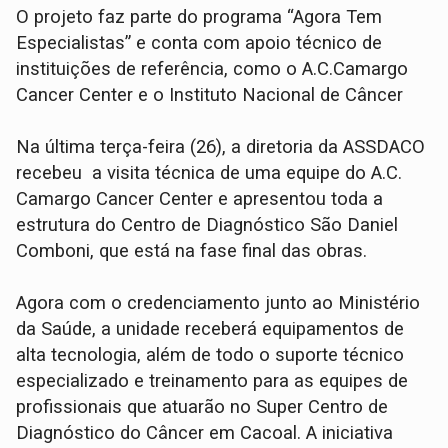
O projeto faz parte do programa “Agora Tem
Especialistas” e conta com apoio técnico de
instituições de referência, como o A.C.Camargo
Cancer Center e o Instituto Nacional de Câncer
Na última terça-feira (26), a diretoria da ASSDACO
recebeu a visita técnica de uma equipe do A.C.
Camargo Cancer Center e apresentou toda a
estrutura do Centro de Diagnóstico São Daniel
Comboni, que está na fase final das obras.
Agora com o credenciamento junto ao Ministério
da Saúde, a unidade receberá equipamentos de
alta tecnologia, além de todo o suporte técnico
especializado e treinamento para as equipes de
profissionais que atuarão no Super Centro de
Diagnóstico do Câncer em Cacoal. A iniciativa