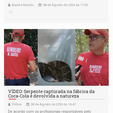
Brasil e Mundo
08 de Agosto de 2026 às 17:00
VÍDEO: Serpente capturada na fábrica da
Coca-Cola é devolvida a natureza
Polícia
08 de Agosto de 2026 às 16:47
De acordo com os profissionais responsáveis pelo