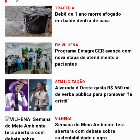
TRAGÉDIA
Bebê de 1 ano morre afogado
em balde dentro de casa
EM VILHENA
Programa EmagreCER avança com
nova etapa de atendimento a
pacientes
SEM LICITAÇÃO
Alvorada d'Oeste gasta R$ 650 mil
de verba pública para promover ‘fé
cristã’
VILHENA
Semana do Meio Ambiente terá
abertura com debate sobre
sustentabilidade e agro