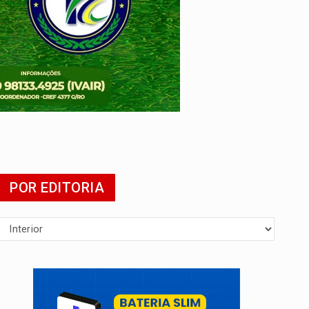
POR EDITORIA