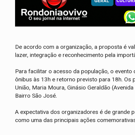
De acordo com a organização, a proposta é v
lazer, integração e reconhecimento pela impor
Para facilitar o acesso da população, o evento
ônibus às 13h e retorno previsto para 18h. Os
União, Maria Moura, Ginásio Geraldão (Avenida
Bairro São José.
A expectativa dos organizadores é de grande p
como uma das principais ações comemorativas