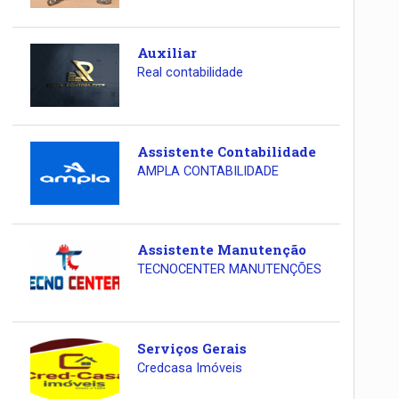
Auxiliar
Real contabilidade
Assistente Contabilidade
AMPLA CONTABILIDADE
Assistente Manutenção
TECNOCENTER MANUTENÇÕES
Serviços Gerais
Credcasa Imóveis