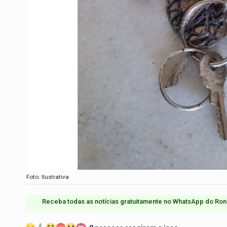
Foto: Ilustrativa
Receba todas as notícias gratuitamente no WhatsApp do Ron