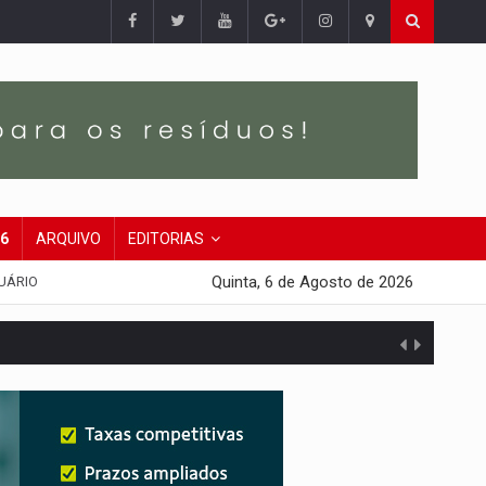
26
ARQUIVO
EDITORIAS
Quinta, 6 de Agosto de 2026
UÁRIO