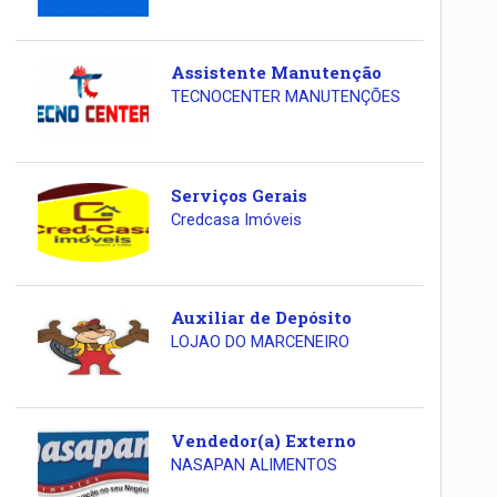
Assistente Manutenção
TECNOCENTER MANUTENÇÕES
Serviços Gerais
Credcasa Imóveis
Auxiliar de Depósito
LOJAO DO MARCENEIRO
Vendedor(a) Externo
NASAPAN ALIMENTOS