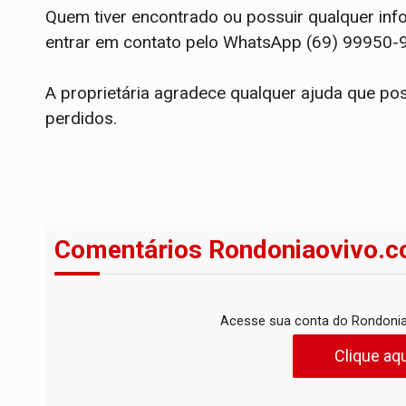
Quem tiver encontrado ou possuir qualquer in
entrar em contato pelo WhatsApp (69) 99950-
A proprietária agradece qualquer ajuda que pos
perdidos.
Comentários Rondoniaovivo.c
Acesse sua conta do Rondonia
Clique aqu