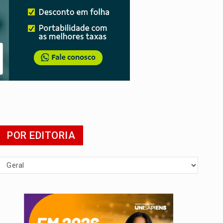
POR EDITORIA