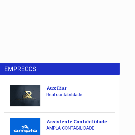
EMPREGOS
Auxiliar
Real contabilidade
Assistente Contabilidade
AMPLA CONTABILIDADE