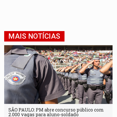
MAIS NOTÍCIAS
SÃO PAULO: PM abre concurso público com
2.000 vagas para aluno-soldado