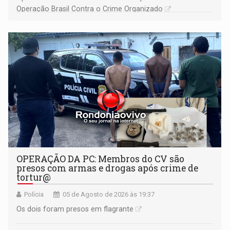
Operação Brasil Contra o Crime Organizado
OPERAÇÃO DA PC: Membros do CV são
presos com armas e drogas após crime de
tortur@
Polícia
05 de Agosto de 2026 às 19:37
Os dois foram presos em flagrante