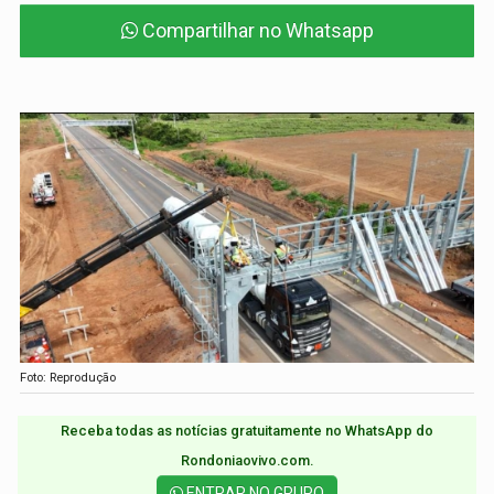
Compartilhar no Whatsapp
Foto: Reprodução
Receba todas as notícias gratuitamente no WhatsApp do
Rondoniaovivo.com.​
ENTRAR NO GRUPO