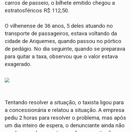
carros de passeio, o bilhete emitido chegou a
estratosféricos R$ 112,50.
O vilhenense de 36 anos, 5 deles atuando no
transporte de passageiros, estava voltando da
cidade de Ariquemes, quando passou no pórtico
de pedágio. No dia seguinte, quando se preparava
para quitar a taxa, observou que o valor estava
exagerado.
Tentando resolver a situação, o taxista ligou para
a concessionária e relatou a situação. A empresa
pediu 2 horas para resolver o problema, mas após
um dia inteiro de espera, o denunciante ainda não