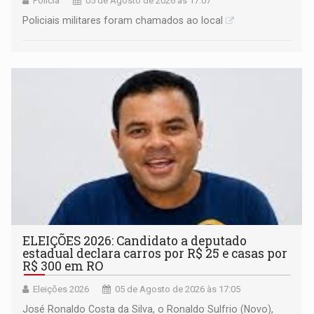
Polícia
05 de Agosto de 2026 às 17:07
Policiais militares foram chamados ao local
ELEIÇÕES 2026: Candidato a deputado
estadual declara carros por R$ 25 e casas por
R$ 300 em RO
Eleições 2026
05 de Agosto de 2026 às 17:05
José Ronaldo Costa da Silva, o Ronaldo Sulfrio (Novo),