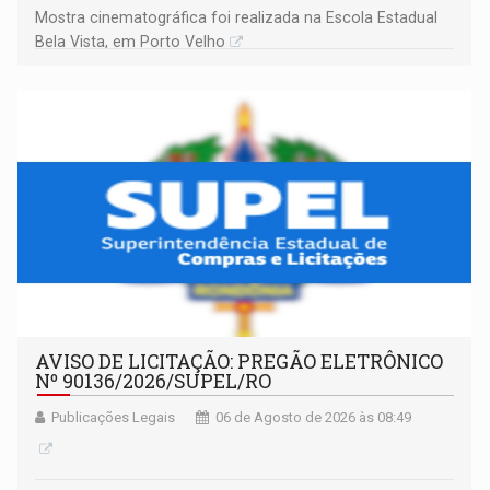
Mostra cinematográfica foi realizada na Escola Estadual
Bela Vista, em Porto Velho
AVISO DE LICITAÇÃO: PREGÃO ELETRÔNICO
Nº 90136/2026/SUPEL/RO
Publicações Legais
06 de Agosto de 2026 às 08:49