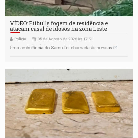
VÍDEO: Pitbulls fogem de residência e
atacam casal de idosos na zona Leste
Polícia
05 de Agosto de 2026 às 17:51
Uma ambulância do Samu foi chamada às pressas