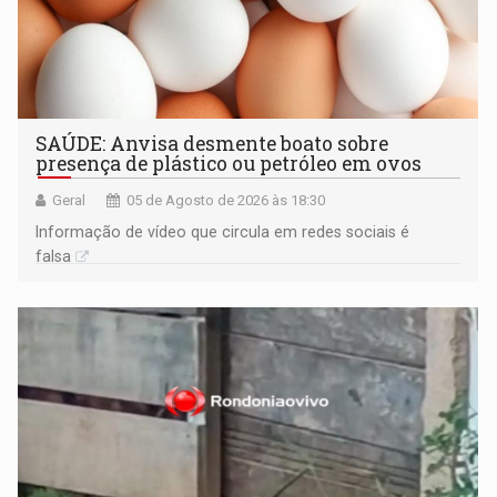
SAÚDE: Anvisa desmente boato sobre
presença de plástico ou petróleo em ovos
Geral
05 de Agosto de 2026 às 18:30
Informação de vídeo que circula em redes sociais é
falsa