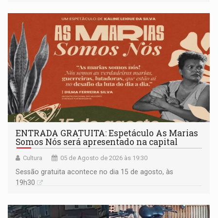
ENTRADA GRATUITA: Espetáculo As Marias
Somos Nós será apresentado na capital
Cultura
05 de Agosto de 2026 às 19:30
Sessão gratuita acontece no dia 15 de agosto, às
19h30