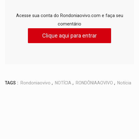
Acesse sua conta do Rondoniaovivo.com e faça seu
comentário
Clique aqui para entrar
TAGS :
Rondoniaovivo
,
NOTÍCIA
,
RONDÔNIAAOVIVO
,
Notícia