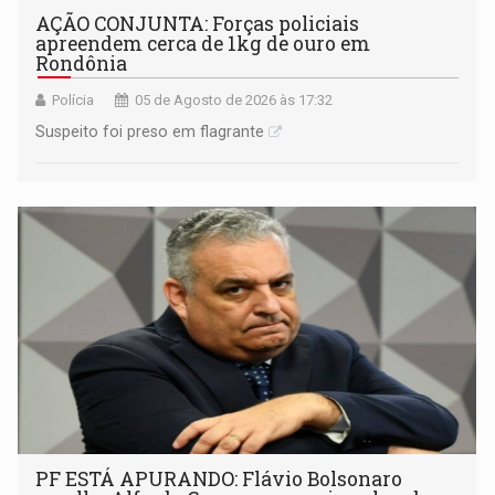
AÇÃO CONJUNTA: Forças policiais
apreendem cerca de 1kg de ouro em
Rondônia
Polícia
05 de Agosto de 2026 às 17:32
Suspeito foi preso em flagrante
PF ESTÁ APURANDO: Flávio Bolsonaro