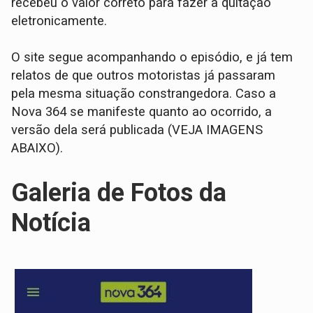
recebeu o valor correto para fazer a quitação
eletronicamente.
O site segue acompanhando o episódio, e já tem
relatos de que outros motoristas já passaram
pela mesma situação constrangedora. Caso a
Nova 364 se manifeste quanto ao ocorrido, a
versão dela será publicada (VEJA IMAGENS
ABAIXO).
Galeria de Fotos da
Notícia