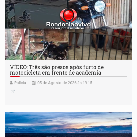
VÍDEO: Três são presos após furto de
motocicleta em frente de academia
Polícia
05 de Agosto de 2026 às 19:15