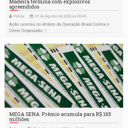
Madeira termina com explosivos
apreendidos
Polícia
07 de Agosto de 2026 às 09:45
Ação ocorreu no âmbito da Operação Brasil Contra o
Crime Organizado
MEGA SENA: Prêmio acumula para R$ 165
milhões