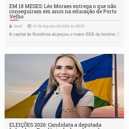
EM 18 MESES: Léo Moraes entrega o que não
conseguiram em anos na educação de Porto
Velho
Geral
07 de Agosto de 2026 às 08:52
A capital de Rondônia alcançou o maior IDEB da história
ELEIÇÕES 2026: Candidata a deputada