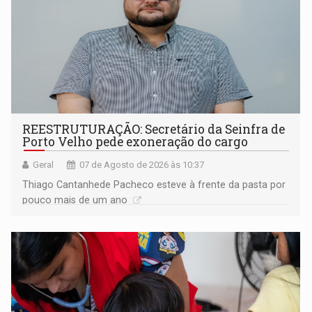
REESTRUTURAÇÃO: Secretário da Seinfra de
Porto Velho pede exoneração do cargo
Geral
07 de Agosto de 2026 às 10:37
Thiago Cantanhede Pacheco esteve à frente da pasta por
pouco mais de um ano