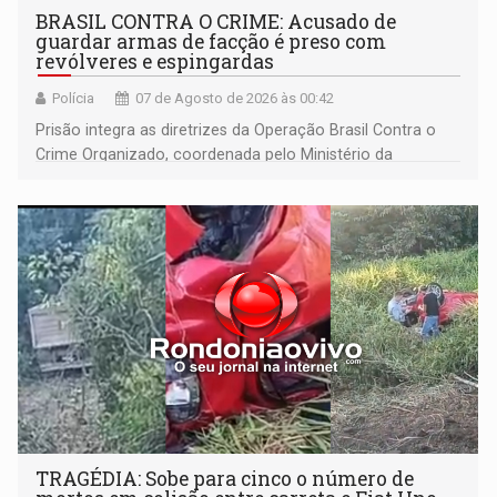
BRASIL CONTRA O CRIME: Acusado de
guardar armas de facção é preso com
revólveres e espingardas
Polícia
07 de Agosto de 2026 às 00:42
Prisão integra as diretrizes da Operação Brasil Contra o
Crime Organizado, coordenada pelo Ministério da
Justiça
TRAGÉDIA: Sobe para cinco o número de