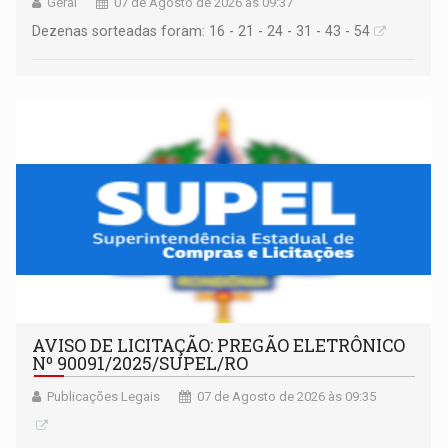
Geral
07 de Agosto de 2026 às 09:37
Dezenas sorteadas foram: 16 - 21 - 24 - 31 - 43 - 54
AVISO DE LICITAÇÃO: PREGÃO ELETRÔNICO
Nº 90091/2025/SUPEL/RO
Publicações Legais
07 de Agosto de 2026 às 09:35