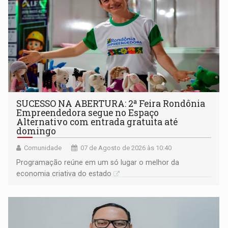
SUCESSO NA ABERTURA: 2ª Feira Rondônia
Empreendedora segue no Espaço
Alternativo com entrada gratuita até
domingo
Comunidade
07 de Agosto de 2026 às 10:40
Programação reúne em um só lugar o melhor da
economia criativa do estado