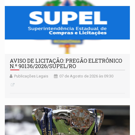
AVISO DE LICITAÇÃO: PREGÃO ELETRÔNICO
N.º 90136/2026/SUPEL/RO
Publicações Legais
07 de Agosto de 2026 às 09:30