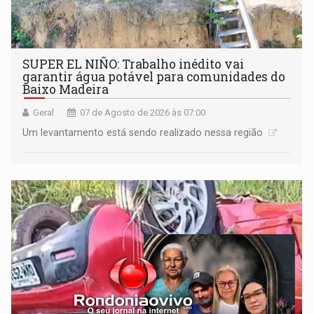
SUPER EL NIÑO: Trabalho inédito vai
garantir água potável para comunidades do
Baixo Madeira
Geral
07 de Agosto de 2026 às 07:00
Um levantamento está sendo realizado nessa região