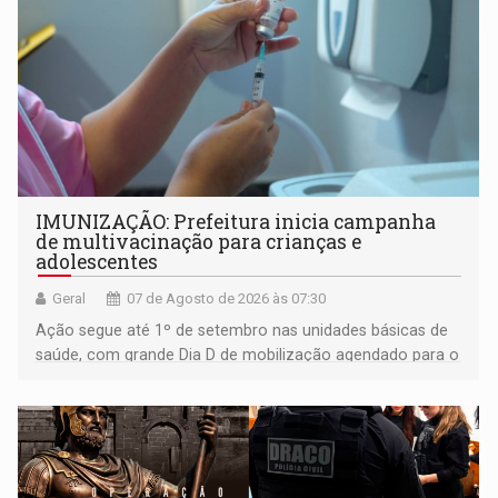
IMUNIZAÇÃO: Prefeitura inicia campanha
de multivacinação para crianças e
adolescentes
Geral
07 de Agosto de 2026 às 07:30
Ação segue até 1º de setembro nas unidades básicas de
saúde, com grande Dia D de mobilização agendado para o
dia 22 de agosto