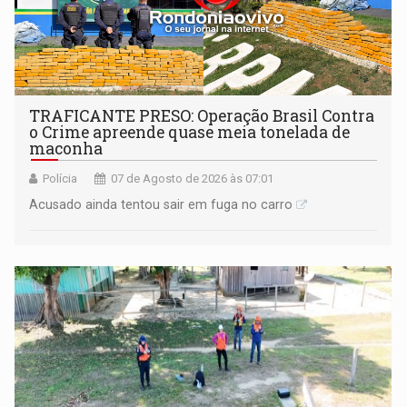
TRAFICANTE PRESO: Operação Brasil Contra
o Crime apreende quase meia tonelada de
maconha
Polícia
07 de Agosto de 2026 às 07:01
Acusado ainda tentou sair em fuga no carro