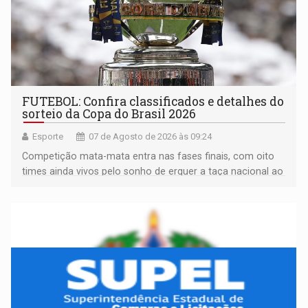
FUTEBOL: Confira classificados e detalhes do
sorteio da Copa do Brasil 2026
Esporte
07 de Agosto de 2026 às 09:24
Competição mata-mata entra nas fases finais, com oito
times ainda vivos pelo sonho de erguer a taça nacional ao
fim da temporada