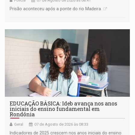
Polícia
07 de Agosto de 2026 às 08:41
Prisão aconteceu após a ponte do rio Madeira
EDUCAÇÃO BÁSICA: Ideb avança nos anos
iniciais do ensino fundamental em
Rondônia
Geral
07 de Agosto de 2026 às 08:33
Indicadores de 2025 crescem nos anos iniciais do ensino