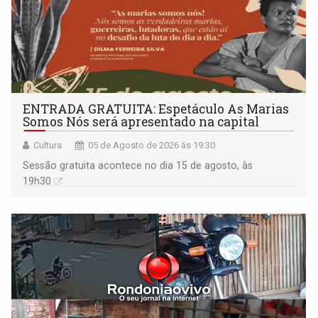
ENTRADA GRATUITA: Espetáculo As Marias
Somos Nós será apresentado na capital
Cultura
05 de Agosto de 2026 às 19:30
Sessão gratuita acontece no dia 15 de agosto, às
19h30