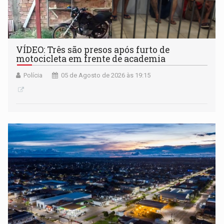
VÍDEO: Três são presos após furto de
motocicleta em frente de academia
Polícia
05 de Agosto de 2026 às 19:15