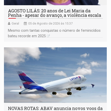
AGOSTO LILÁS: 20 anos de Lei Maria da
Penha - apesar do avanço, a violência escala
Geral
05 de Agosto de 2026 às 15:37
Mesmo com tantas conquistas o número de feminicídios
bateu recorde em 2025
NOVAS ROTAS: ABAV anuncia novos voos da