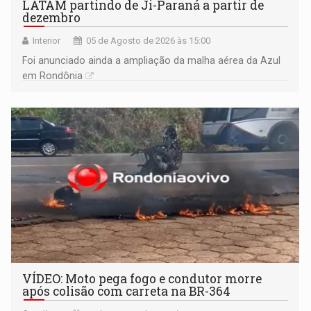
LATAM partindo de Ji-Paraná a partir de
dezembro
Interior
05 de Agosto de 2026 às 15:00
Foi anunciado ainda a ampliação da malha aérea da Azul
em Rondônia
VÍDEO: Moto pega fogo e condutor morre
após colisão com carreta na BR-364