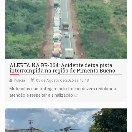
ALERTA NA BR-364: Acidente deixa pista
interrompida na região de Pimenta Bueno
Polícia
05 de Agosto de 2026 às 13:18
​Motoristas que trafegam pelo trecho devem redobrar a
atenção e respeitar a sinalização