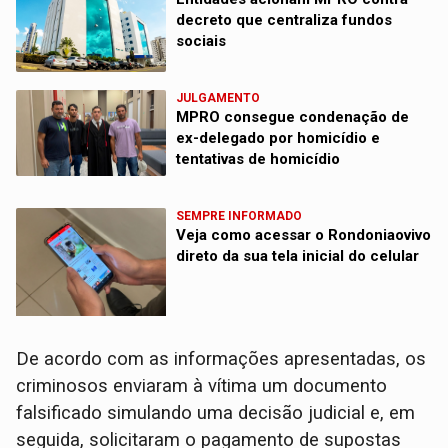
decreto que centraliza fundos
sociais
JULGAMENTO
MPRO consegue condenação de
ex-delegado por homicídio e
tentativas de homicídio
SEMPRE INFORMADO
Veja como acessar o Rondoniaovivo
direto da sua tela inicial do celular
De acordo com as informações apresentadas, os
criminosos enviaram à vítima um documento
falsificado simulando uma decisão judicial e, em
seguida, solicitaram o pagamento de supostas