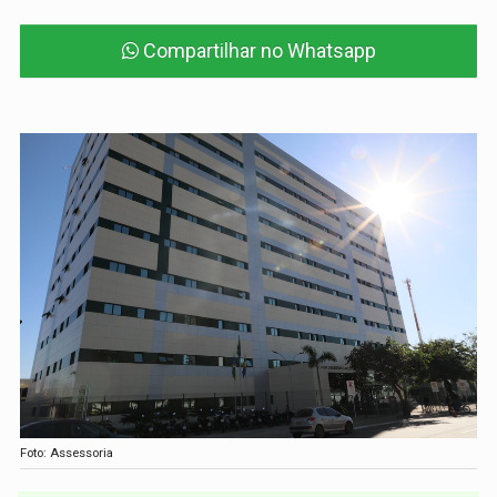
Compartilhar no Whatsapp
Foto: Assessoria