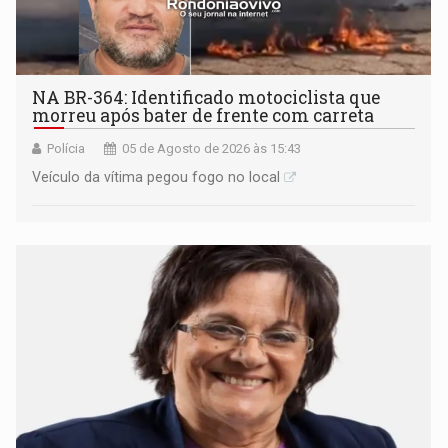
NA BR-364: Identificado motociclista que
morreu após bater de frente com carreta
Polícia
05 de Agosto de 2026 às 15:43
Veículo da vítima pegou fogo no local