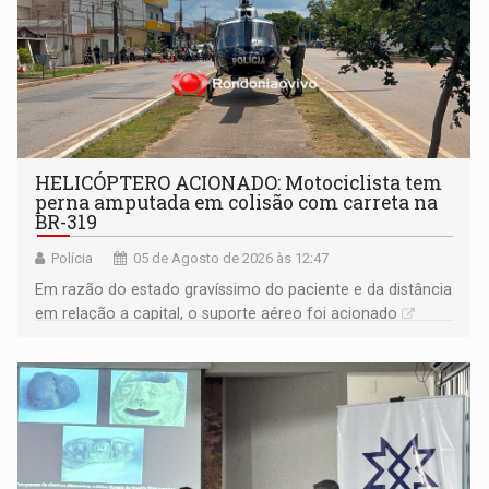
HELICÓPTERO ACIONADO: Motociclista tem
perna amputada em colisão com carreta na
BR-319
Polícia
05 de Agosto de 2026 às 12:47
Em razão do estado gravíssimo do paciente e da distância
em relação a capital, o suporte aéreo foi acionado