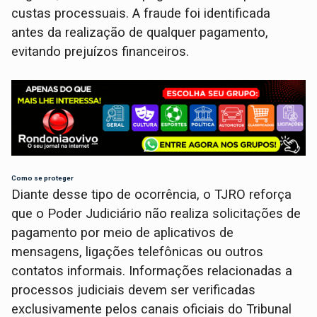
custas processuais. A fraude foi identificada
antes da realização de qualquer pagamento,
evitando prejuízos financeiros.
Como se proteger
Diante desse tipo de ocorrência, o TJRO reforça
que o Poder Judiciário não realiza solicitações de
pagamento por meio de aplicativos de
mensagens, ligações telefônicas ou outros
contatos informais. Informações relacionadas a
processos judiciais devem ser verificadas
exclusivamente pelos canais oficiais do Tribunal