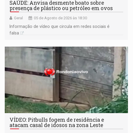
SAÚDE: Anvisa desmente boato sobre
presença de plástico ou petróleo em ovos
Geral
05 de Agosto de 2026 às 18:30
Informação de vídeo que circula em redes sociais é
falsa
VÍDEO: Pitbulls fogem de residência e
atacam casal de idosos na zona Leste