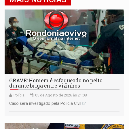
GRAVE: Homem é esfaqueado no peito
durante briga entre vizinhos
Polícia
05 de Agosto de 2026 às 21:08
Caso será investigado pela Polícia Civil