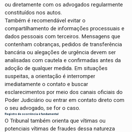
ou diretamente com os advogados regularmente
constituídos nos autos.
Também é recomendável evitar o
compartilhamento de informações processuais e
dados pessoais com terceiros. Mensagens que
contenham cobranças, pedidos de transferência
bancária ou alegações de urgência devem ser
analisadas com cautela e confirmadas antes da
adoção de qualquer medida. Em situações
suspeitas, a orientação é interromper
imediatamente o contato e buscar
esclarecimentos por meio dos canais oficiais do
Poder Judiciário ou entrar em contato direto com
o seu advogado, se for o caso.
Registro de ocorrência é fundamental
O Tribunal também orienta que vítimas ou
potenciais vítimas de fraudes dessa natureza