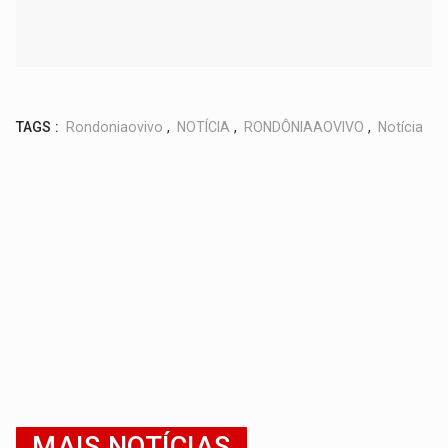
TAGS :
Rondoniaovivo
,
NOTÍCIA
,
RONDÔNIAAOVIVO
,
Notícia
MAIS NOTÍCIAS