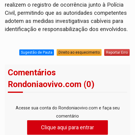
realizem o registro de ocorrência junto à Polícia
Civil, permitindo que as autoridades competentes
adotem as medidas investigativas cabíveis para
identificação e responsabilização dos envolvidos.
Sugestão de Pauta
Direito ao esquecimento
Reportar Erro
Comentários
Rondoniaovivo.com (0)
Acesse sua conta do Rondoniaovivo.com e faça seu
comentário
Clique aqui para entrar