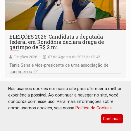
ELEIÇÕES 2026: Candidata a deputada
federal em Rondônia declara draga de
garimpo de R$ 2 mi
Eleições 2026
07 de Agosto de 2026 às 08:45
Tânia Sena é vice-presidente de uma associação de
garimpeiros
Nós usamos cookies em nosso site para oferecer a melhor
experiência possível. Ao continuar a navegar no site, você
concorda com esse uso. Para mais informações sobre
como usamos cookies, veja nossa
Política de Cookies
Continuar