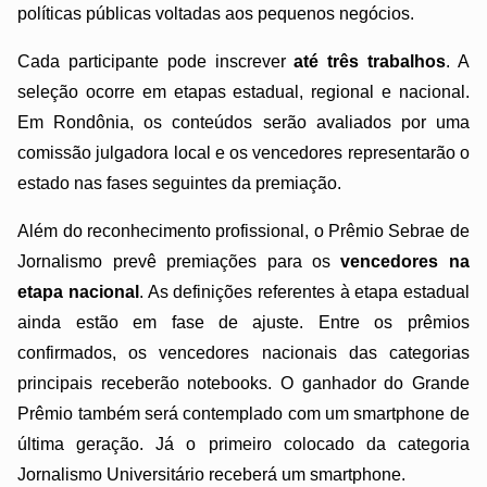
políticas públicas voltadas aos pequenos negócios.
Cada participante pode inscrever
até três trabalhos
. A
seleção ocorre em etapas estadual, regional e nacional.
Em Rondônia, os conteúdos serão avaliados por uma
comissão julgadora local e os vencedores representarão o
estado nas fases seguintes da premiação.
Além do reconhecimento profissional, o Prêmio Sebrae de
Jornalismo prevê premiações para os
vencedores na
etapa nacional
. As definições referentes à etapa estadual
ainda estão em fase de ajuste. Entre os prêmios
confirmados, os vencedores nacionais das categorias
principais receberão notebooks. O ganhador do Grande
Prêmio também será contemplado com um smartphone de
última geração. Já o primeiro colocado da categoria
Jornalismo Universitário receberá um smartphone.