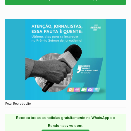
Foto: Reprodução
Receba todas as notícias gratuitamente no WhatsApp do
Rondoniaovivo.com.​