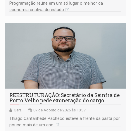
Programação reúne em um só lugar o melhor da
economia criativa do estado
REESTRUTURAÇÃO: Secretário da Seinfra de
Porto Velho pede exoneração do cargo
Geral
07 de Agosto de 2026 às 10:37
Thiago Cantanhede Pacheco esteve à frente da pasta por
pouco mais de um ano