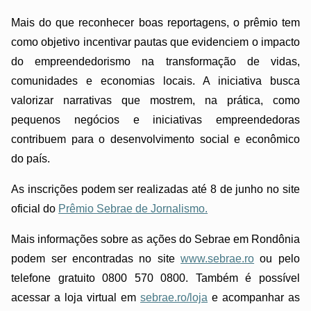
Mais do que reconhecer boas reportagens, o prêmio tem
como objetivo incentivar pautas que evidenciem o impacto
do empreendedorismo na transformação de vidas,
comunidades e economias locais. A iniciativa busca
valorizar narrativas que mostrem, na prática, como
pequenos negócios e iniciativas empreendedoras
contribuem para o desenvolvimento social e econômico
do país.
As inscrições podem ser realizadas até 8 de junho no site
oficial do
Prêmio Sebrae de Jornalismo.
Mais informações sobre as ações do Sebrae em Rondônia
podem ser encontradas no site
www.sebrae.ro
ou pelo
telefone gratuito 0800 570 0800. Também é possível
acessar a loja virtual em
sebrae.ro/loja
e acompanhar as