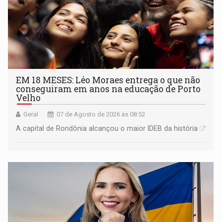
EM 18 MESES: Léo Moraes entrega o que não
conseguiram em anos na educação de Porto
Velho
Geral
07 de Agosto de 2026 às 08:52
A capital de Rondônia alcançou o maior IDEB da história