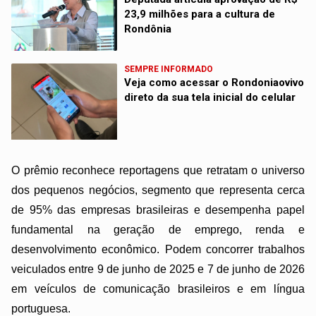
23,9 milhões para a cultura de
Rondônia
SEMPRE INFORMADO
Veja como acessar o Rondoniaovivo
direto da sua tela inicial do celular
O prêmio reconhece reportagens que retratam o universo
dos pequenos negócios, segmento que representa cerca
de 95% das empresas brasileiras e desempenha papel
fundamental na geração de emprego, renda e
desenvolvimento econômico. Podem concorrer trabalhos
veiculados entre 9 de junho de 2025 e 7 de junho de 2026
em veículos de comunicação brasileiros e em língua
portuguesa.