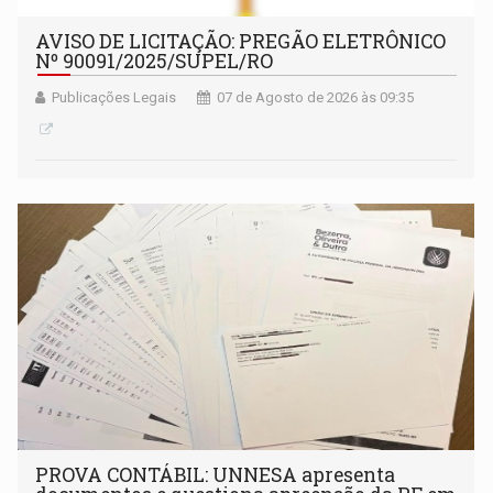
AVISO DE LICITAÇÃO: PREGÃO ELETRÔNICO
Nº 90091/2025/SUPEL/RO
Publicações Legais
07 de Agosto de 2026 às 09:35
PROVA CONTÁBIL: UNNESA apresenta