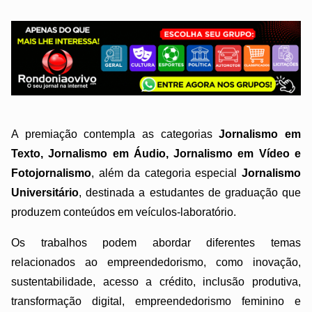
A premiação contempla as categorias
Jornalismo em
Texto, Jornalismo em Áudio, Jornalismo em Vídeo e
Fotojornalismo
, além da categoria especial
Jornalismo
Universitário
, destinada a estudantes de graduação que
produzem conteúdos em veículos-laboratório.
Os trabalhos podem abordar diferentes temas
relacionados ao empreendedorismo, como inovação,
sustentabilidade, acesso a crédito, inclusão produtiva,
transformação digital, empreendedorismo feminino e