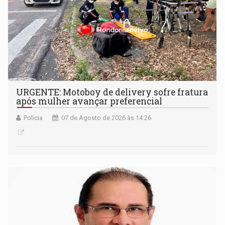
URGENTE: Motoboy de delivery sofre fratura
após mulher avançar preferencial
Polícia
07 de Agosto de 2026 às 14:26