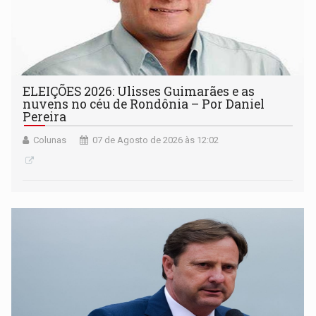
ELEIÇÕES 2026: Ulisses Guimarães e as
nuvens no céu de Rondônia – Por Daniel
Pereira
Colunas
07 de Agosto de 2026 às 12:02