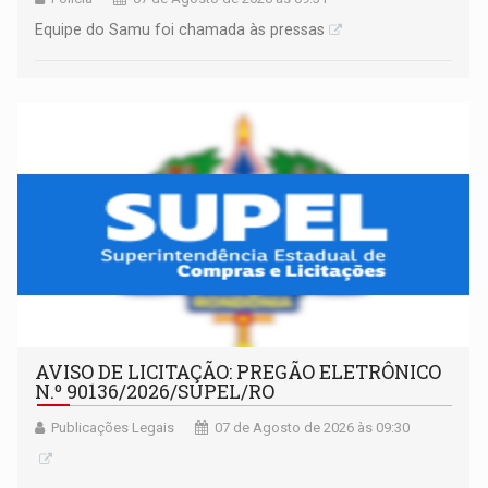
Equipe do Samu foi chamada às pressas
AVISO DE LICITAÇÃO: PREGÃO ELETRÔNICO
N.º 90136/2026/SUPEL/RO
Publicações Legais
07 de Agosto de 2026 às 09:30