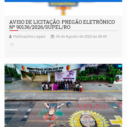
AVISO DE LICITAÇÃO: PREGÃO ELETRÔNICO
Nº 90136/2026/SUPEL/RO
Publicações Legais
06 de Agosto de 2026 às 08:49