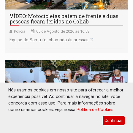
VÍDEO: Motocicletas batem de frente e duas
pessoas ficam feridas no Cohab
Polícia
05 de Agosto de 2026 às 16:58
Equipe do Samu foi chamada às pressas
Nós usamos cookies em nosso site para oferecer a melhor
experiência possível. Ao continuar a navegar no site, você
concorda com esse uso. Para mais informações sobre
como usamos cookies, veja nossa
Política de Cookies
Continuar