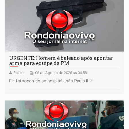
URGENTE: Homem é baleado após apontar
arma para equipe da PM
Polícia
06 de Agosto de 2026 às 06:58
Ele foi socorrido ao hospital João Paulo II