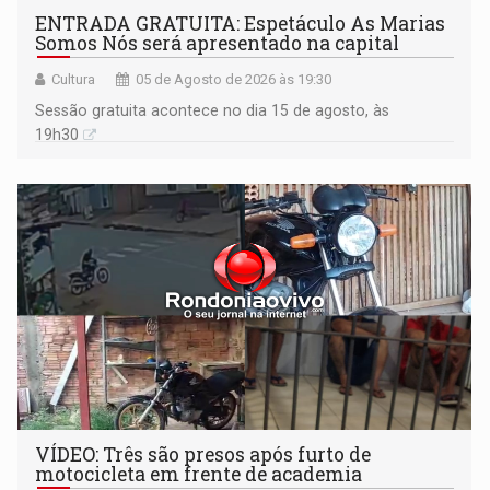
ENTRADA GRATUITA: Espetáculo As Marias
Somos Nós será apresentado na capital
Cultura
05 de Agosto de 2026 às 19:30
Sessão gratuita acontece no dia 15 de agosto, às
19h30
VÍDEO: Três são presos após furto de
motocicleta em frente de academia