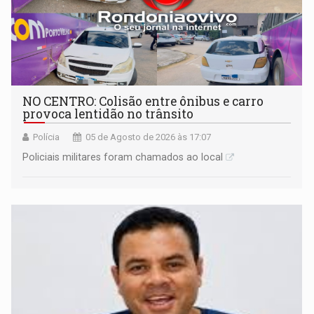
NO CENTRO: Colisão entre ônibus e carro
provoca lentidão no trânsito
Polícia
05 de Agosto de 2026 às 17:07
Policiais militares foram chamados ao local