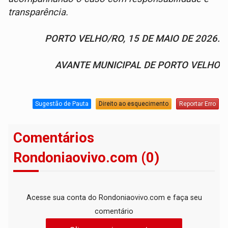
transparência.
PORTO VELHO/RO, 15 DE MAIO DE 2026.
AVANTE MUNICIPAL DE PORTO VELHO
Sugestão de Pauta
Direito ao esquecimento
Reportar Erro
Comentários
Rondoniaovivo.com (0)
Acesse sua conta do Rondoniaovivo.com e faça seu
comentário