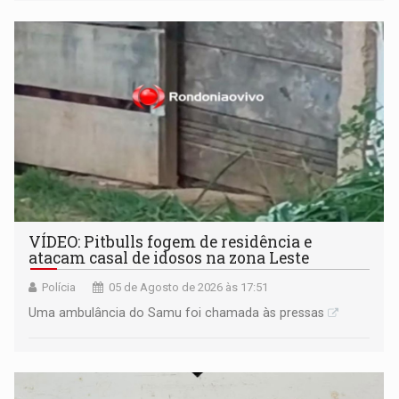
VÍDEO: Pitbulls fogem de residência e
atacam casal de idosos na zona Leste
Polícia
05 de Agosto de 2026 às 17:51
Uma ambulância do Samu foi chamada às pressas