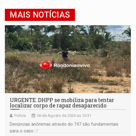
MAIS NOTÍCIAS
URGENTE: DHPP se mobiliza para tentar
localizar corpo de rapaz desaparecido
Polícia
06 de Agosto de 2026 às 10:31
Denúncias anônimas através do 197 são fundamentais
para o caso