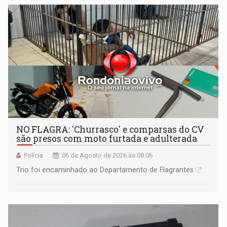
NO FLAGRA: 'Churrasco' e comparsas do CV
são presos com moto furtada e adulterada
Polícia
06 de Agosto de 2026 às 08:06
Trio foi encaminhado ao Departamento de Flagrantes