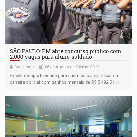
SÃO PAULO: PM abre concurso público com
2.000 vagas para aluno-soldado
Concursos
06 de Agosto de 2026 às 09:13
Excelente oportunidade para quem busca ingressar na
carreira policial com ganhos mensais de R$ 5.482,51