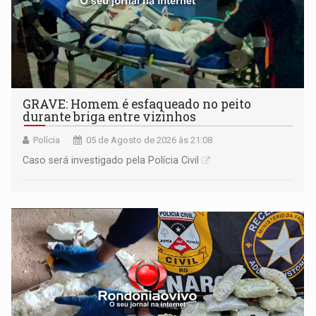
GRAVE: Homem é esfaqueado no peito
durante briga entre vizinhos
Polícia
05 de Agosto de 2026 às 21:08
Caso será investigado pela Polícia Civil