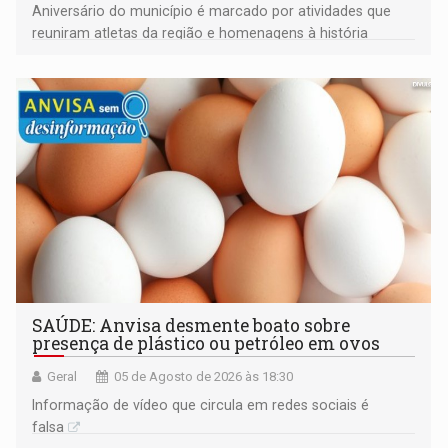
Aniversário do município é marcado por atividades que
reuniram atletas da região e homenagens à história
construída ao longo de quatro décadas
SAÚDE: Anvisa desmente boato sobre
presença de plástico ou petróleo em ovos
Geral
05 de Agosto de 2026 às 18:30
Informação de vídeo que circula em redes sociais é
falsa