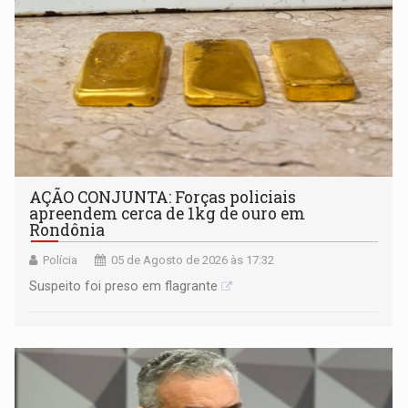
AÇÃO CONJUNTA: Forças policiais
apreendem cerca de 1kg de ouro em
Rondônia
Polícia
05 de Agosto de 2026 às 17:32
Suspeito foi preso em flagrante