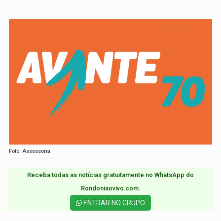
Foto: Assessoria
Receba todas as notícias gratuitamente no WhatsApp do
Rondoniaovivo.com.​
ENTRAR NO GRUPO