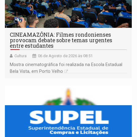
CINEAMAZÔNIA: Filmes rondonienses
provocam debate sobre temas urgentes
entre estudantes
Cultura
06 de Agosto de 2026 às 08:51
Mostra cinematográfica foi realizada na Escola Estadual
Bela Vista, em Porto Velho