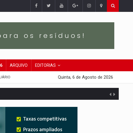
26
ARQUIVO
EDITORIAS
Quinta, 6 de Agosto de 2026
UÁRIO