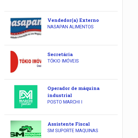
Vendedor(a) Externo
NASAPAN ALIMENTOS
Secretária
TÓKIO IMÓVEIS
Operador de máquina
industrial
POSTO MARCHI I
Assistente Fiscal
SM SUPORTE MAQUINAS