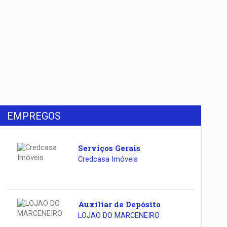
EMPREGOS
Serviços Gerais
Credcasa Imóveis
Auxiliar de Depósito
LOJAO DO MARCENEIRO