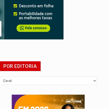
POR EDITORIA