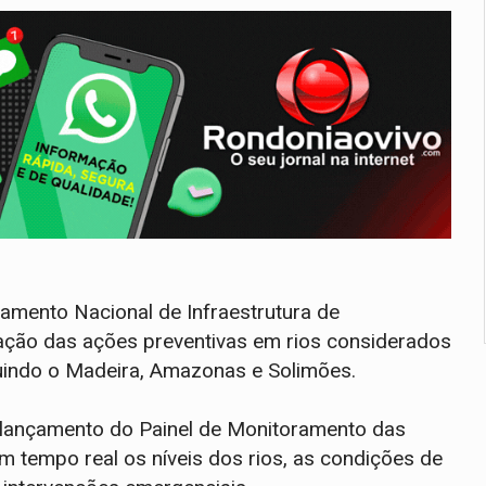
tamento Nacional de Infraestrutura de
ação das ações preventivas em rios considerados
luindo o Madeira, Amazonas e Solimões.
 lançamento do Painel de Monitoramento das
m tempo real os níveis dos rios, as condições de