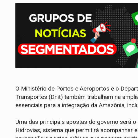
O Ministério de Portos e Aeroportos e o Depar
Transportes (Dnit) também trabalham na ampli
essenciais para a integração da Amazônia, inc
Uma das principais apostas do governo será o
Hidrovias, sistema que permitirá acompanhar e