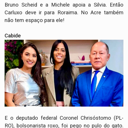
Bruno Scheid e a Michele apoia a Silvia. Então
Carluxo deve ir para Roraima. No Acre também
não tem espaço para ele!
Cabide
E o deputado federal Coronel Chrisóstomo (PL-
RO), bolsonarista roxo, foi pego no pulo do gato.