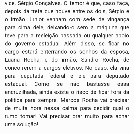
vice, Sérgio Gonçalves. O temor é que, caso faça,
depois da treta que houve entre os dois, Sérgio e
o irmão Junior venham com sede de vingança
para cima dele, deixando-o sem a máquina que
teve para a reeleição passada ou qualquer apoio
do governo estadual. Além disso, se ficar no
cargo estará enterrando os sonhos da esposa,
Luana Rocha, e do irmão, Sandro Rocha, de
concorrerem a cargos eletivos. No caso, ela viria
para deputada federal e ele para deputado
estadual. Como se não bastasse essa
encruzilhada, ainda existe o risco de ficar fora da
política para sempre. Marcos Rocha vai precisar
de muita hora nessa calma para decidir qual o
rumo tomar! Vai precisar orar muito para achar
uma solução!