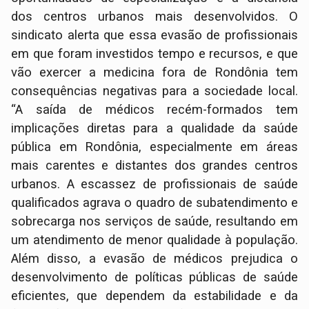
dos centros urbanos mais desenvolvidos. O
sindicato alerta que essa evasão de profissionais
em que foram investidos tempo e recursos, e que
vão exercer a medicina fora de Rondônia tem
consequências negativas para a sociedade local.
“A saída de médicos recém-formados tem
implicações diretas para a qualidade da saúde
pública em Rondônia, especialmente em áreas
mais carentes e distantes dos grandes centros
urbanos. A escassez de profissionais de saúde
qualificados agrava o quadro de subatendimento e
sobrecarga nos serviços de saúde, resultando em
um atendimento de menor qualidade à população.
Além disso, a evasão de médicos prejudica o
desenvolvimento de políticas públicas de saúde
eficientes, que dependem da estabilidade e da