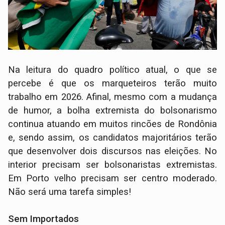
Na leitura do quadro político atual, o que se
percebe é que os marqueteiros terão muito
trabalho em 2026. Afinal, mesmo com a mudança
de humor, a bolha extremista do bolsonarismo
continua atuando em muitos rincões de Rondônia
e, sendo assim, os candidatos majoritários terão
que desenvolver dois discursos nas eleições. No
interior precisam ser bolsonaristas extremistas.
Em Porto velho precisam ser centro moderado.
Não será uma tarefa simples!
Sem Importados