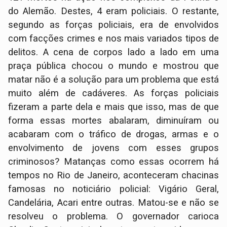
do Alemão. Destes, 4 eram policiais. O restante,
segundo as forças policiais, era de envolvidos
com facções crimes e nos mais variados tipos de
delitos. A cena de corpos lado a lado em uma
praça pública chocou o mundo e mostrou que
matar não é a solução para um problema que está
muito além de cadáveres. As forças policiais
fizeram a parte dela e mais que isso, mas de que
forma essas mortes abalaram, diminuíram ou
acabaram com o tráfico de drogas, armas e o
envolvimento de jovens com esses grupos
criminosos? Matanças como essas ocorrem há
tempos no Rio de Janeiro, aconteceram chacinas
famosas no noticiário policial: Vigário Geral,
Candelária, Acari entre outras. Matou-se e não se
resolveu o problema. O governador carioca