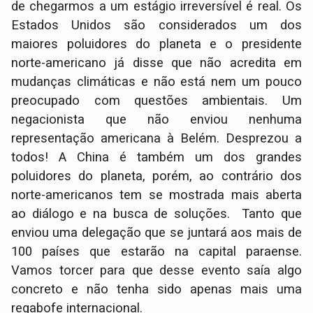
de chegarmos a um estágio irreversível é real. Os
Estados Unidos são considerados um dos
maiores poluidores do planeta e o presidente
norte-americano já disse que não acredita em
mudanças climáticas e não está nem um pouco
preocupado com questões ambientais. Um
negacionista que não enviou nenhuma
representação americana à Belém. Desprezou a
todos! A China é também um dos grandes
poluidores do planeta, porém, ao contrário dos
norte-americanos tem se mostrada mais aberta
ao diálogo e na busca de soluções. Tanto que
enviou uma delegação que se juntará aos mais de
100 países que estarão na capital paraense.
Vamos torcer para que desse evento saía algo
concreto e não tenha sido apenas mais uma
regabofe internacional.