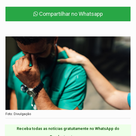
Compartilhar no Whatsapp
Foto: Divulgação
Receba todas as notícias gratuitamente no WhatsApp do