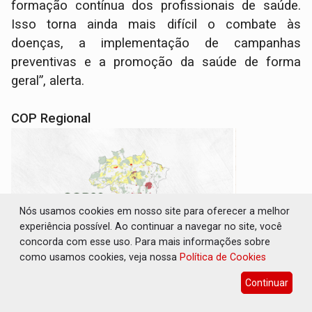
formação contínua dos profissionais de saúde.
Isso torna ainda mais difícil o combate às
doenças, a implementação de campanhas
preventivas e a promoção da saúde de forma
geral”, alerta.
COP Regional
Nós usamos cookies em nosso site para oferecer a melhor
experiência possível. Ao continuar a navegar no site, você
concorda com esse uso. Para mais informações sobre
como usamos cookies, veja nossa
Política de Cookies
Continuar