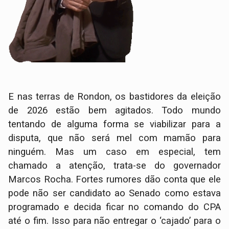
E nas terras de Rondon, os bastidores da eleição
de 2026 estão bem agitados. Todo mundo
tentando de alguma forma se viabilizar para a
disputa, que não será mel com mamão para
ninguém. Mas um caso em especial, tem
chamado a atenção, trata-se do governador
Marcos Rocha. Fortes rumores dão conta que ele
pode não ser candidato ao Senado como estava
programado e decida ficar no comando do CPA
até o fim. Isso para não entregar o ‘cajado’ para o