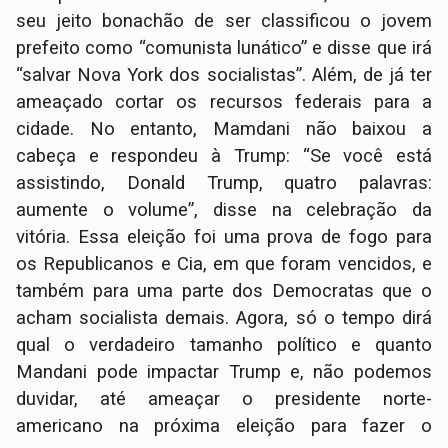
seu jeito bonachão de ser classificou o jovem
prefeito como “comunista lunático” e disse que irá
“salvar Nova York dos socialistas”. Além, de já ter
ameaçado cortar os recursos federais para a
cidade. No entanto, Mamdani não baixou a
cabeça e respondeu à Trump: “Se você está
assistindo, Donald Trump, quatro palavras:
aumente o volume”, disse na celebração da
vitória. Essa eleição foi uma prova de fogo para
os Republicanos e Cia, em que foram vencidos, e
também para uma parte dos Democratas que o
acham socialista demais. Agora, só o tempo dirá
qual o verdadeiro tamanho político e quanto
Mandani pode impactar Trump e, não podemos
duvidar, até ameaçar o presidente norte-
americano na próxima eleição para fazer o