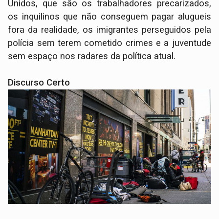
Unidos, que são os trabalhadores precarizados,
os inquilinos que não conseguem pagar alugueis
fora da realidade, os imigrantes perseguidos pela
polícia sem terem cometido crimes e a juventude
sem espaço nos radares da política atual.
Discurso Certo