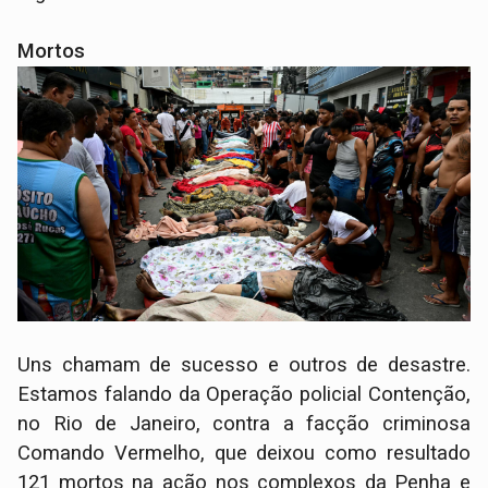
Mortos
Uns chamam de sucesso e outros de desastre.
Estamos falando da Operação policial Contenção,
no Rio de Janeiro, contra a facção criminosa
Comando Vermelho, que deixou como resultado
121 mortos na ação nos complexos da Penha e