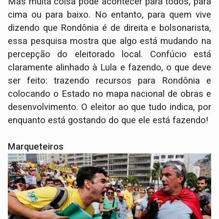
Mas muita coisa pode acontecer para todos, para
cima ou para baixo. No entanto, para quem vive
dizendo que Rondônia é de direita e bolsonarista,
essa pesquisa mostra que algo está mudando na
percepção do eleitorado local. Confúcio está
claramente alinhado à Lula e fazendo, o que deve
ser feito: trazendo recursos para Rondônia e
colocando o Estado no mapa nacional de obras e
desenvolvimento. O eleitor ao que tudo indica, por
enquanto está gostando do que ele está fazendo!
Marqueteiros