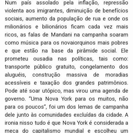
Num país assolado pela inflação, repressão
violenta aos imigrantes, diminuição de benefícios
sociais, aumento da população de rua e onde os
milionários e bilionários ficam cada vez mais
ricos, as falas de Mandani na campanha soaram
como música para os novaiorquinos mais pobres
e que estão na base da pirâmide social. Ele
prometeu ousadia nas políticas, tais como:
transporte público gratuito, congelamento dos
aluguéis, construção massiva de moradias
acessíveis e taxação dos grandes patrimônios.
Pode até soar utópico, mas virou uma agenda de
governo. “Uma Nova York para os muitos, não
para os poucos”, foi um dos lemas de campanha
dele junto às comunidades excluídas da cidade. A
ironia nisso tudo é que Nova York é considerada a
meca do capitalismo mundial e escolheu um