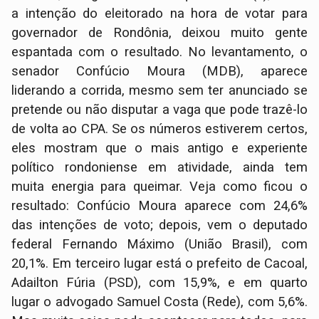
a intenção do eleitorado na hora de votar para
governador de Rondônia, deixou muito gente
espantada com o resultado. No levantamento, o
senador Confúcio Moura (MDB), aparece
liderando a corrida, mesmo sem ter anunciado se
pretende ou não disputar a vaga que pode trazê-lo
de volta ao CPA. Se os números estiverem certos,
eles mostram que o mais antigo e experiente
político rondoniense em atividade, ainda tem
muita energia para queimar. Veja como ficou o
resultado: Confúcio Moura aparece com 24,6%
das intenções de voto; depois, vem o deputado
federal Fernando Máximo (União Brasil), com
20,1%. Em terceiro lugar está o prefeito de Cacoal,
Adailton Fúria (PSD), com 15,9%, e em quarto
lugar o advogado Samuel Costa (Rede), com 5,6%.