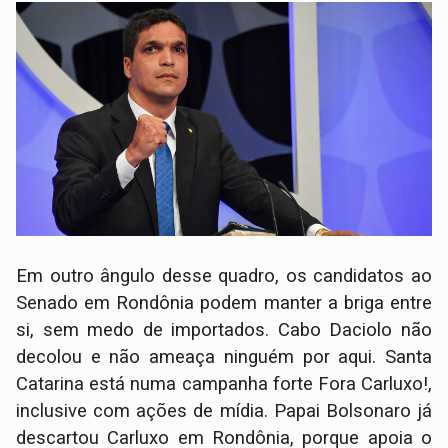
Em outro ângulo desse quadro, os candidatos ao
Senado em Rondônia podem manter a briga entre
si, sem medo de importados. Cabo Daciolo não
decolou e não ameaça ninguém por aqui. Santa
Catarina está numa campanha forte Fora Carluxo!,
inclusive com ações de mídia. Papai Bolsonaro já
descartou Carluxo em Rondônia, porque apoia o