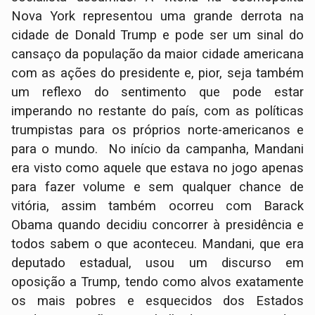
Nova York representou uma grande derrota na
cidade de Donald Trump e pode ser um sinal do
cansaço da população da maior cidade americana
com as ações do presidente e, pior, seja também
um reflexo do sentimento que pode estar
imperando no restante do país, com as políticas
trumpistas para os próprios norte-americanos e
para o mundo. No início da campanha, Mandani
era visto como aquele que estava no jogo apenas
para fazer volume e sem qualquer chance de
vitória, assim também ocorreu com Barack
Obama quando decidiu concorrer à presidência e
todos sabem o que aconteceu. Mandani, que era
deputado estadual, usou um discurso em
oposição a Trump, tendo como alvos exatamente
os mais pobres e esquecidos dos Estados