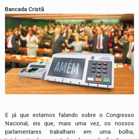
Bancada Cristã
E já que estamos falando sobre o Congresso
Nacional, eis que, mais uma vez, os nossos
parlamentares trabalham em uma bolha,