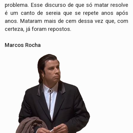
problema. Esse discurso de que só matar resolve
é um canto de sereia que se repete anos após
anos. Mataram mais de cem dessa vez que, com
certeza, já foram repostos.
Marcos Rocha