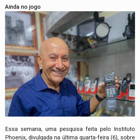
Ainda no jogo
Essa semana, uma pesquisa feita pelo Instituto
Phoenix, divulgada na última quarta-feira (6), sobre