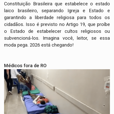
Constituição Brasileira que estabelece o estado
laico brasileiro, separando Igreja e Estado e
garantindo a liberdade religiosa para todos os
cidadãos.
Isso é previsto no Artigo 19, que proíbe
o Estado de estabelecer cultos religiosos ou
subvencioná-los.
Imagina você, leitor, se essa
moda pega. 2026 está chegando!
Médicos fora de RO