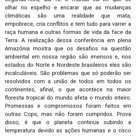
olhar no espelho e encarar que as mudanças
climáticas são uma realidade que mata,
empobrece, cria conflitos e tem tudo para varrer a
raça humana e outras formas de vida da face da
Terra. A realização dessa conferência em plena
Amazônia mostra que os desafios na questão
ambiental em nossa região são imensos e, nos
estados do Norte e Nordeste brasileiros eles são
incalculáveis. São problemas que só poderão ser
resolvidos com a união de todos em todos os
continentes, afinal, o que acontece na maior
floresta tropical do mundo afeta o mundo inteiro.
Promessas e compromissos foram feitos em
outras Cops, mas não foram cumpridos. Prova
disso, é que o planeta continua subindo a
temperatura devido as ações humanas e o risco