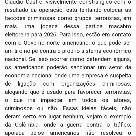
Claudio Castro, visivelmente constrangido com o
resultado da operação, está tentando colocar as
facções criminosas como grupos terroristas, em
mais uma jogada dessa partida macabro
eleitoreira para 2026. Para isso, estão em contato
com o Governo norte americano, o que pode ser
um tiro no pé contra o próprio sistema econômico
nacional. Se isso ocorrer como defendem alguns,
os americanos poderão sancionar um setor da
economia nacional onde uma empresa é suspeita
de ligação com organizações criminosas,
alegando que é usado para favorecer terroristas,
o que iria impactar em todos os atores,
criminosos ou não. Essas ideias fáceis, não
deram certo em lugar nenhum, vejam o exemplo
da Colômbia, onde a guerra contra o tráfico,
apoiada pelos americanos não resolveu o