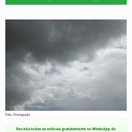
Foto: Divulgação
Receba todas as notícias gratuitamente no WhatsApp do