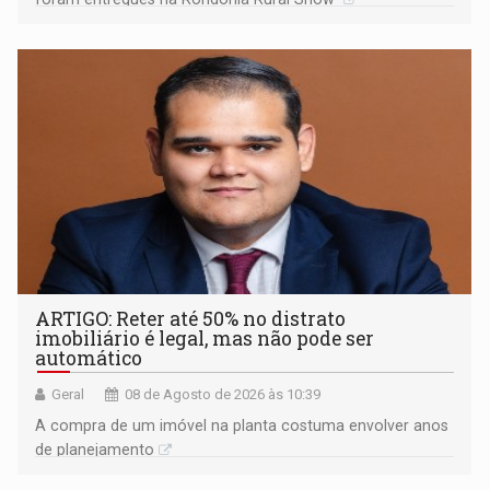
ARTIGO: Reter até 50% no distrato
imobiliário é legal, mas não pode ser
automático
Geral
08 de Agosto de 2026 às 10:39
A compra de um imóvel na planta costuma envolver anos
de planejamento