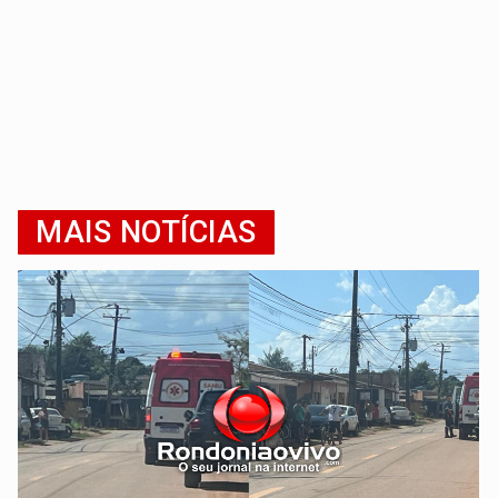
MAIS NOTÍCIAS