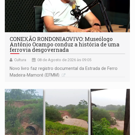
CONEXÃO RONDONIAOVIVO: Museólogo
Antônio Ocampo conduz a história de uma
ferrovia desgovernada
Cultura
08 de Agosto de 2026 às 09:05
Novo livro faz registro documental da Estrada de Ferro
Madeira-Mamoré (EFMM)