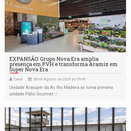
EXPANSÃO: Grupo Nova Era amplia
presença em PVH e transforma Aramix em
Super Nova Era
Geral
08 de Agosto de 2026 às 09:40
Unidade Arasuper da Av. Rio Madeira se torna primeira
unidade Pátio Gourmet