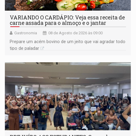
VARIANDO O CARDÁPIO: Veja essa receita de
carne assada para o almoço e o jantar
Gastronomia
08 de Agosto de 2026 às 09:00
Prepare um acém bovino de um jeito que vai agradar todo
tipo de paladar