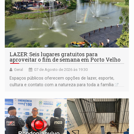
LAZER: Seis lugares gratuitos para
aproveitar o fim de semana em Porto Velho
Geral
07 de Agosto de 2026 às 19:30
Espaços públicos oferecem opções de lazer, esporte,
cultura e contato com a natureza para toda a família