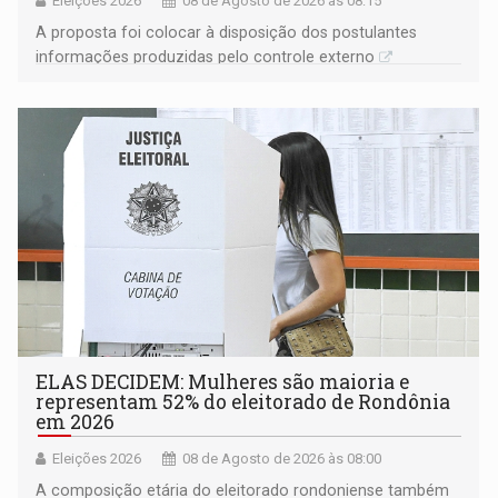
Eleições 2026
08 de Agosto de 2026 às 08:15
A proposta foi colocar à disposição dos postulantes
informações produzidas pelo controle externo
ELAS DECIDEM: Mulheres são maioria e
representam 52% do eleitorado de Rondônia
em 2026
Eleições 2026
08 de Agosto de 2026 às 08:00
A composição etária do eleitorado rondoniense também