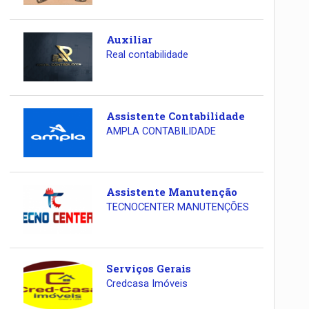
Auxiliar
Real contabilidade
Assistente Contabilidade
AMPLA CONTABILIDADE
Assistente Manutenção
TECNOCENTER MANUTENÇÕES
Serviços Gerais
Credcasa Imóveis